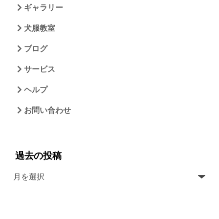
ギャラリー
犬服教室
ブログ
サービス
ヘルプ
お問い合わせ
過去の投稿