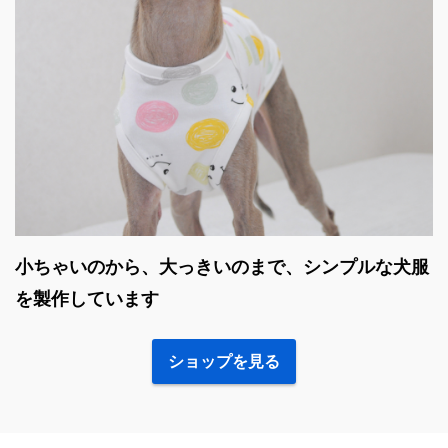
小ちゃいのから、大っきいのまで、シンプルな犬服
を製作しています
ショップを見る