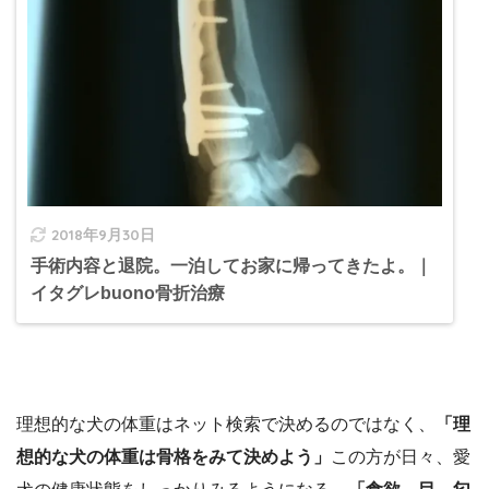
2018年9月30日
手術内容と退院。一泊してお家に帰ってきたよ。｜
イタグレbuono骨折治療
理想的な犬の体重はネット検索で決めるのではなく、
「理
想的な犬の体重は骨格をみて決めよう」
この方が日々、愛