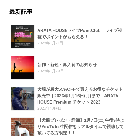
最新記事
ARATA HOUSEライブPointClub｜ライブ視
聴でポイントがもらえる！
2023年1月21日
新作・新色・再入荷のお知らせ
2023年1月20日
犬服が最大55%OFFで買えるお得なチケット
販売中｜2023年1月16日(月)まで｜ARATA
HOUSE Premium チケット 2023
2023年1月4日
【犬服プレゼント詳細】1月7日(土)午後9時よ
りYouTube生配信をリアルタイムで視聴して
頂いてる方限定！！