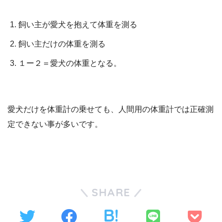
飼い主が愛犬を抱えて体重を測る
飼い主だけの体重を測る
１ー２＝愛犬の体重となる。
愛犬だけを体重計の乗せても、人間用の体重計では正確測
定できない事が多いです。
SHARE