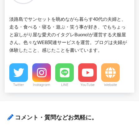
淡路島でサンセットを眺めながら暮らす40代の夫婦と、
走る・食べる・寝る・遊ぶ・笑う事が好き、でもちょっ
と寂しがり屋な愛犬のイタグレBuono!が運営する犬服屋
さん。色々なWEB関連サービスを運営。ブログは夫婦が
体験したこと、感じたことを書いています。
Twitter
Instagram
LINE
YouTube
Website
コメント・質問などお気軽に。