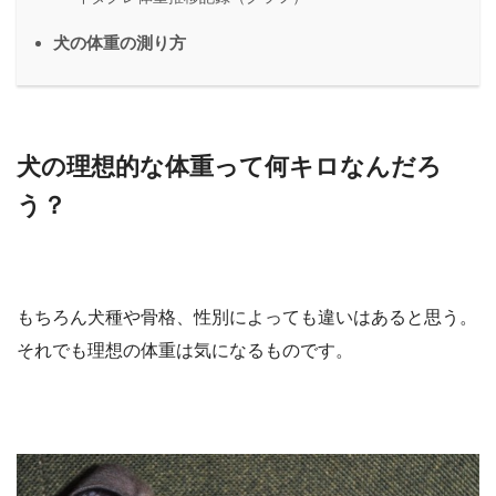
犬の体重の測り方
犬の理想的な体重って何キロなんだろ
う？
もちろん犬種や骨格、性別によっても違いはあると思う。
それでも理想の体重は気になるものです。