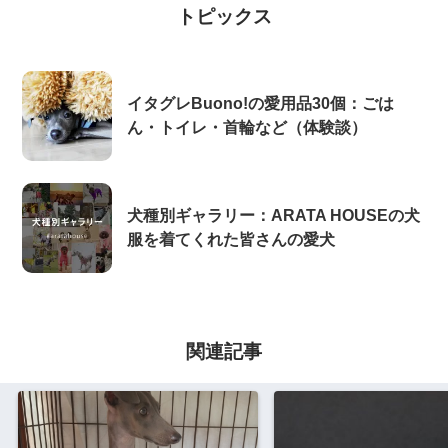
トピックス
イタグレBuono!の愛用品30個：ごは
ん・トイレ・首輪など（体験談）
犬種別ギャラリー：ARATA HOUSEの犬
服を着てくれた皆さんの愛犬
関連記事