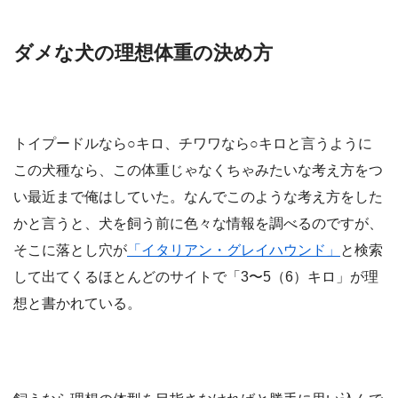
ダメな犬の理想体重の決め方
トイプードルなら○キロ、チワワなら○キロと言うように
この犬種なら、この体重じゃなくちゃみたいな考え方をつ
い最近まで俺はしていた。なんでこのような考え方をした
かと言うと、犬を飼う前に色々な情報を調べるのですが、
そこに落とし穴が
「イタリアン・グレイハウンド」
と検索
して出てくるほとんどのサイトで「3〜5（6）キロ」が理
想と書かれている。