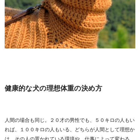
健康的な犬の理想体重の決め方
人間の場合も同じ。２０才の男性でも、５０キロの人もい
れば、１００キロの人もいる、どちらが人間として理想か
は、その人の置かれている環境や、仕事によって変わる。