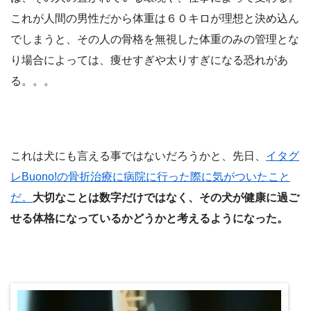
これが人間の男性だから体重は６０キロが理想と決め込ん
でしまうと、その人の骨格を無視した体重のみの管理とな
り場合によっては、痩せすぎや太りすぎになる恐れがあ
る。。。
これは犬にも言える事ではないだろうかと、先日、
イタグ
レBuono!の骨折治療に病院に行った際に気がついたこと
だ。
大切なことは数字だけではなく、その犬が健康に過ご
せる体格になっているかどうかと考えるようになった。