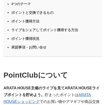
4つのテーマ
ポイントと交換できるもの
ポイント獲得方法
ライブをシェアしてポイント獲得する方法
ポイント獲得状況
承諾事項・お問い合せ
PointClubについて
ARATA HOUSE主催のライブを見てARATA HOUSEライ
ブポイントを貯めよう。
貯まったポイントは
ARATA
HOUSEショッピング
でのお買い物やアマギフや商品交換