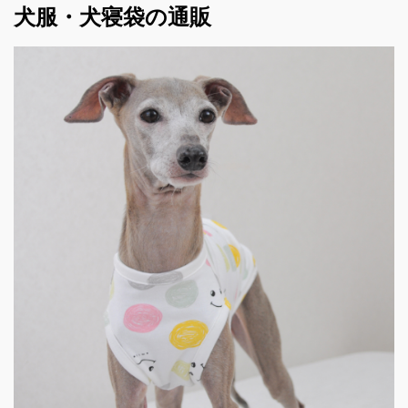
犬服・犬寝袋の通販