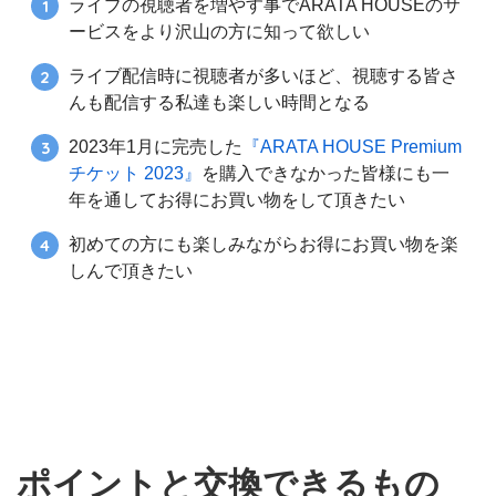
ライブの視聴者を増やす事でARATA HOUSEのサ
ービスをより沢山の方に知って欲しい
ライブ配信時に視聴者が多いほど、視聴する皆さ
んも配信する私達も楽しい時間となる
2023年1月に完売した
『ARATA HOUSE Premium
チケット 2023』
を購入できなかった皆様にも一
年を通してお得にお買い物をして頂きたい
初めての方にも楽しみながらお得にお買い物を楽
しんで頂きたい
ポイントと交換できるもの