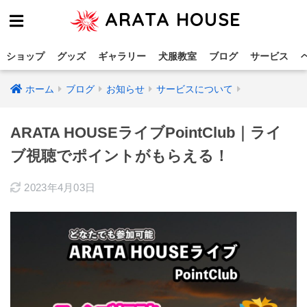
ARATA HOUSE
ショップ
グッズ
ギャラリー
犬服教室
ブログ
サービス
ホーム
ブログ
お知らせ
サービスについて
ARATA HOUSEライブPointClub｜ライ
ブ視聴でポイントがもらえる！
2023年4月03日