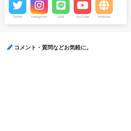
Twitter
Instagram
LINE
YouTube
Website
コメント・質問などお気軽に。