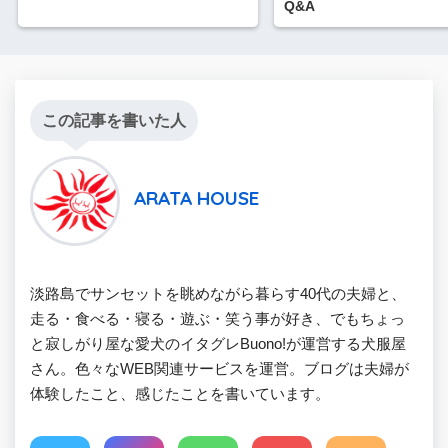
Q&A
この記事を書いた人
ARATA HOUSE
淡路島でサンセットを眺めながら暮らす40代の夫婦と、
走る・食べる・寝る・遊ぶ・笑う事が好き、でもちょっ
と寂しがり屋な愛犬のイタグレBuono!が運営する犬服屋
さん。色々なWEB関連サービスを運営。ブログは夫婦が
体験したこと、感じたことを書いています。