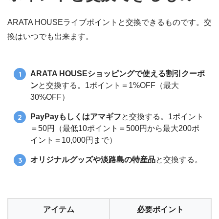
ARATA HOUSEライブポイントと交換できるものです。交
換はいつでも出来ます。
ARATA HOUSEショッピングで使える割引クーポ
ン
と交換する。1ポイント＝1%OFF（最大
30%OFF）
PayPayもしくはアマギフ
と交換する。1ポイント
＝50円（最低10ポイント＝500円から最大200ポ
イント＝10,000円まで）
オリジナルグッズや淡路島の特産品
と交換する。
アイテム
必要ポイント