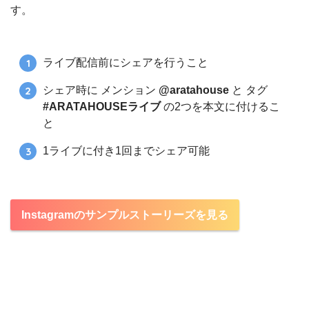
す。
ライブ配信前にシェアを行うこと
シェア時に メンション
@aratahouse
と タグ
#ARATAHOUSEライブ
の2つを本文に付けるこ
と
1ライブに付き1回までシェア可能
Instagramのサンプルストーリーズを見る