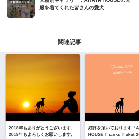
犬種別ギャラリー：ARATA HOUSEの犬
服を着てくれた皆さんの愛犬
関連記事
2018年もありがとうございます、
好評を頂いております「AR
2019年もよろしくお願いします。
HOUSE Thanks Ticket 