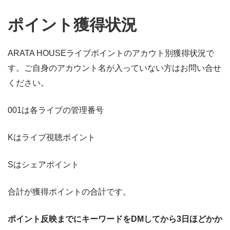
ポイント獲得状況
ARATA HOUSEライブポイントのアカウト別獲得状況で
す。ご自身のアカウント名が入っていない方はお問い合せ
ください。
001は各ライブの管理番号
Kはライブ視聴ポイント
Sはシェアポイント
合計が獲得ポイントの合計です。
ポイント反映までにキーワードをDMしてから3日ほどかか