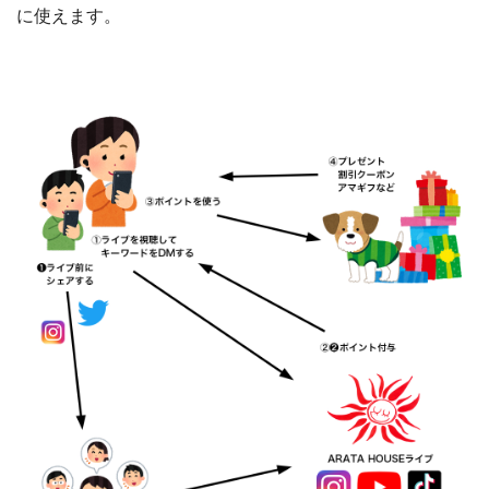
に使えます。