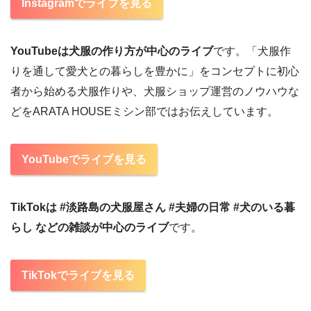
Instagramでライブを見る
YouTubeは犬服の作り方が中心のライブ
です。「犬服作
りを通して愛犬との暮らしを豊かに」をコンセプトに初心
者から始める犬服作りや、犬服ショップ運営のノウハウな
どをARATA HOUSEミシン部ではお伝えしています。
YouTubeでライブを見る
TikTokは #淡路島の犬服屋さん #夫婦の日常 #犬のいる暮
らし などの雑談が中心のライブ
です。
TikTokでライブを見る