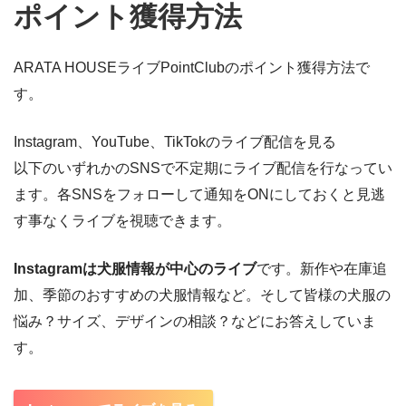
ポイント獲得方法
ARATA HOUSEライブPointClubのポイント獲得方法で
す。
Instagram、YouTube、TikTokのライブ配信を見る
以下のいずれかのSNSで不定期にライブ配信を行なってい
ます。各SNSをフォローして通知をONにしておくと見逃
す事なくライブを視聴できます。
Instagramは犬服情報が中心のライブ
です。新作や在庫追
加、季節のおすすめの犬服情報など。そして皆様の犬服の
悩み？サイズ、デザインの相談？などにお答えしていま
す。