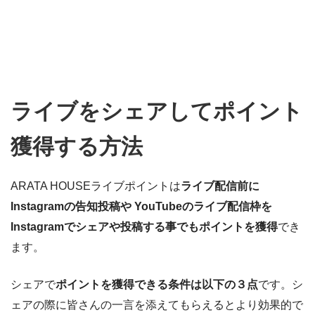
ライブをシェアしてポイント
獲得する方法
ARATA HOUSEライブポイントは
ライブ配信前に
Instagramの告知投稿や YouTubeのライブ配信枠を
Instagramでシェアや投稿する事でもポイントを獲得
でき
ます。
シェアで
ポイントを獲得できる条件は以下の３点
です。シ
ェアの際に皆さんの一言を添えてもらえるとより効果的で