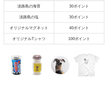
淡路島の海苔
30ポイント
淡路島の塩
30ポイント
オリジナルマグネット
40ポイント
オリジナルTシャツ
100ポイント