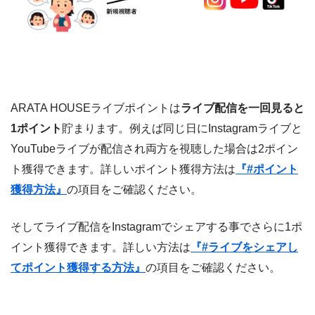
ARATA HOUSEライブポイントは
ライブ配信を一回見ると
1ポイント
貯まります。例えば同じ日にInstagramライブと
YouTubeライブが配信され両方を視聴した場合は2ポイン
ト獲得できます。詳しいポイント獲得方法は
『#ポイント
獲得方法』
の項目をご確認ください。
そしてライブ配信をInstagramでシェアする事でさらに1ポ
イント獲得できます。詳しい方法は
『#ライブをシェアし
てポイント獲得する方法』
の項目をご確認ください。