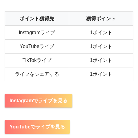
ポイント獲得先
獲得ポイント
Instagramライブ
1ポイント
YouTubeライブ
1ポイント
TikTokライブ
1ポイント
ライブをシェアする
1ポイント
Instagramでライブを見る
YouTubeでライブを見る