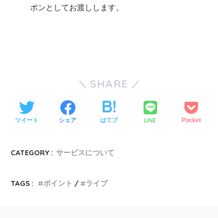
ポンとしてお渡しします。
SHARE
LINE
ツイート
シェア
はてブ
Pocket
CATEGORY :
サービスについて
TAGS :
ポイント
ライブ