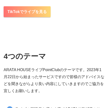
TikTokでライブを見る
4つのテーマ
ARATA HOUSEライブPointClubのテーマです。2023年1
月22日から始まったサービスですので皆様のアドバイスな
どを聞きながらより良い内容にしていきますのでご協力を
宜しくお願いします。