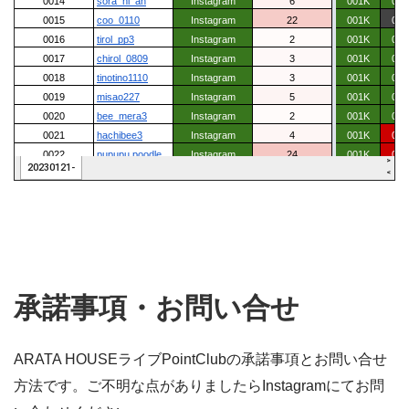
承諾事項・お問い合せ
ARATA HOUSEライブPointClubの承諾事項とお問い合せ
方法です。ご不明な点がありましたらInstagramにてお問