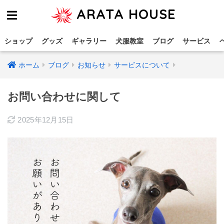
ARATA HOUSE
ショップ
グッズ
ギャラリー
犬服教室
ブログ
サービス
ホーム
ブログ
お知らせ
サービスについて
お問い合わせに関して
2025年12月15日