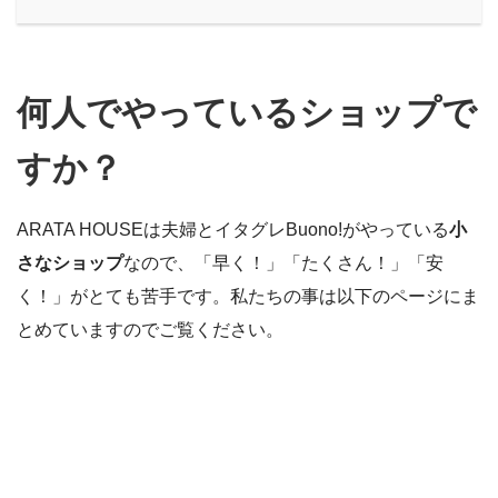
何人でやっているショップで
すか？
ARATA HOUSEは夫婦とイタグレBuono!がやっている
小
さなショップ
なので、「早く！」「たくさん！」「安
く！」がとても苦手です。私たちの事は以下のページにま
とめていますのでご覧ください。