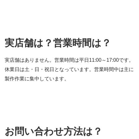
実店舗は？営業時間は？
実店舗はありません。営業時間は平日11:00～17:00です。
休業日は土・日・祝日となっています。営業時間中は主に
製作作業に集中しています。
お問い合わせ方法は？