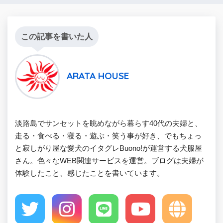
この記事を書いた人
ARATA HOUSE
淡路島でサンセットを眺めながら暮らす40代の夫婦と、
走る・食べる・寝る・遊ぶ・笑う事が好き、でもちょっ
と寂しがり屋な愛犬のイタグレBuono!が運営する犬服屋
さん。色々なWEB関連サービスを運営。ブログは夫婦が
体験したこと、感じたことを書いています。