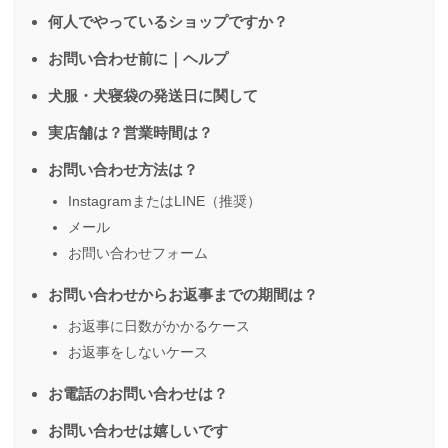
何人でやっているショップですか？
お問い合わせ前に｜ヘルプ
犬服・犬寝袋の発送日に関して
実店舗は？営業時間は？
お問い合わせ方法は？
InstagramまたはLINE（推奨）
メール
お問い合わせフォーム
お問い合わせからお返事までの期間は？
お返事に日数がかかるケース
お返事をしないケース
お電話のお問い合わせは？
お問い合わせは嬉しいです