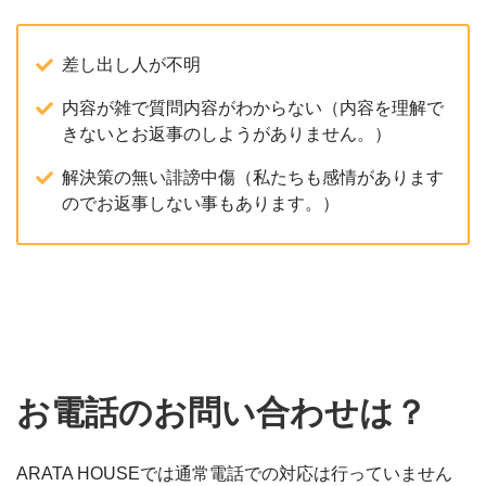
差し出し人が不明
内容が雑で質問内容がわからない（内容を理解で
きないとお返事のしようがありません。）
解決策の無い誹謗中傷（私たちも感情があります
のでお返事しない事もあります。）
お電話のお問い合わせは？
ARATA HOUSEでは通常電話での対応は行っていません