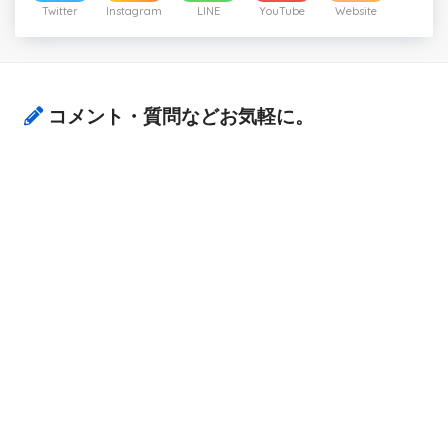
Twitter
Instagram
LINE
YouTube
Website
コメント・質問などお気軽に。