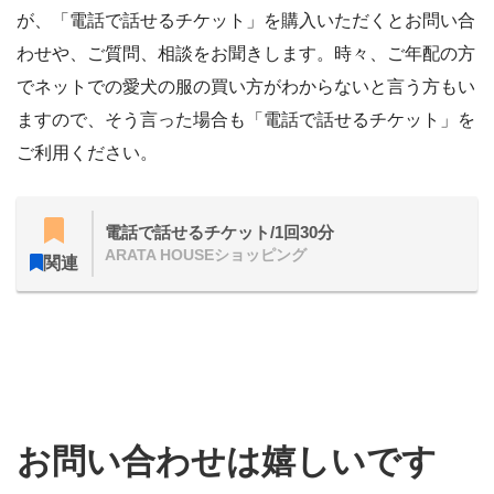
が、「電話で話せるチケット」を購入いただくとお問い合
わせや、ご質問、相談をお聞きします。時々、ご年配の方
でネットでの愛犬の服の買い方がわからないと言う方もい
ますので、そう言った場合も「電話で話せるチケット」を
ご利用ください。
電話で話せるチケット/1回30分
ARATA HOUSEショッピング
関連
お問い合わせは嬉しいです