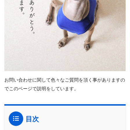
お問い合わせに関して色々なご質問を頂く事がありますの
でこのページで説明をしています。
目次