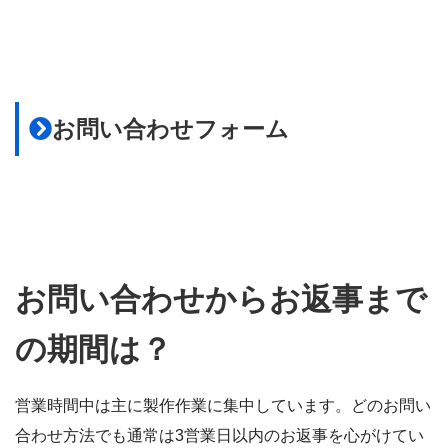
お問い合わせフォーム
お問い合わせからお返事まで
の期間は？
営業時間中は主に製作作業に集中しています。どのお問い
合わせ方法でも通常は3営業日以内のお返事を心がけてい