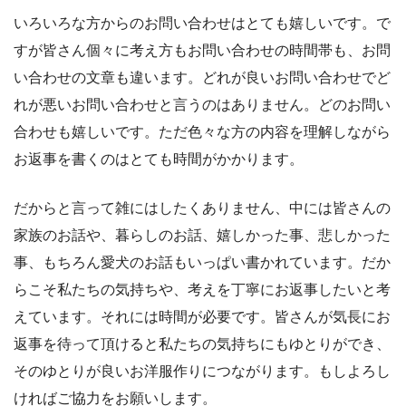
いろいろな方からのお問い合わせはとても嬉しいです。で
すが皆さん個々に考え方もお問い合わせの時間帯も、お問
い合わせの文章も違います。どれが良いお問い合わせでど
れが悪いお問い合わせと言うのはありません。どのお問い
合わせも嬉しいです。ただ色々な方の内容を理解しながら
お返事を書くのはとても時間がかかります。
だからと言って雑にはしたくありません、中には皆さんの
家族のお話や、暮らしのお話、嬉しかった事、悲しかった
事、もちろん愛犬のお話もいっぱい書かれています。だか
らこそ私たちの気持ちや、考えを丁寧にお返事したいと考
えています。それには時間が必要です。皆さんが気長にお
返事を待って頂けると私たちの気持ちにもゆとりができ、
そのゆとりが良いお洋服作りにつながります。もしよろし
ければご協力をお願いします。