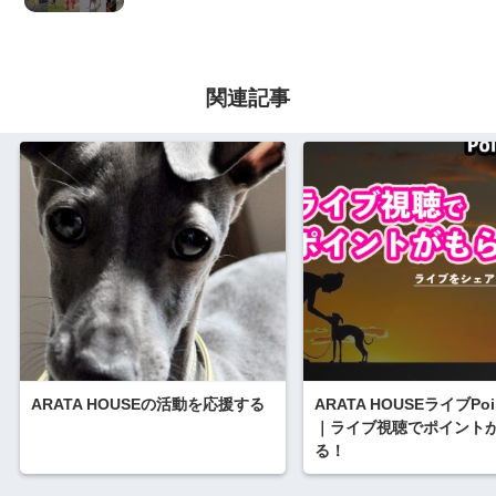
関連記事
ARATA HOUSEの活動を応援する
ARATA HOUSEライブPoin
｜ライブ視聴でポイント
る！