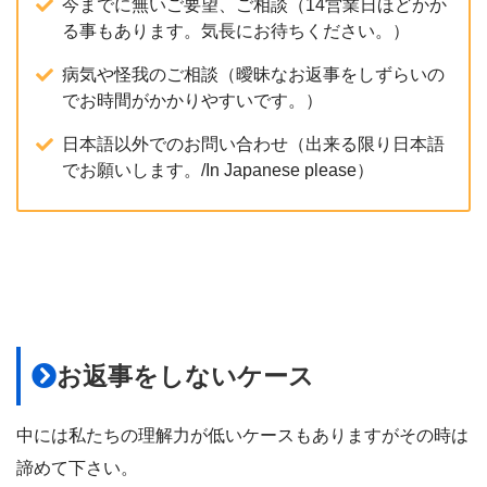
今までに無いご要望、ご相談（14営業日ほどかか
る事もあります。気長にお待ちください。）
病気や怪我のご相談（曖昧なお返事をしずらいの
でお時間がかかりやすいです。）
日本語以外でのお問い合わせ（出来る限り日本語
でお願いします。/In Japanese please）
お返事をしないケース
中には私たちの理解力が低いケースもありますがその時は
諦めて下さい。