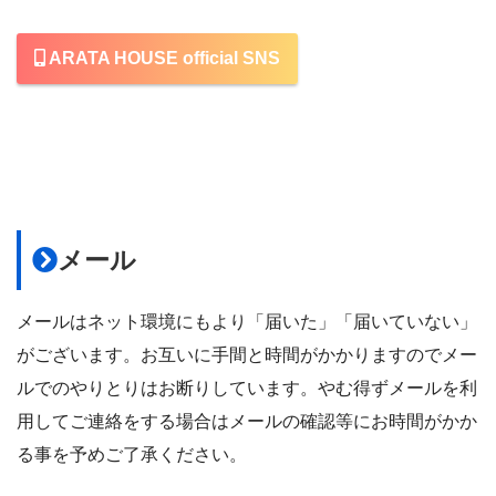
ARATA HOUSE official SNS
メール
メールはネット環境にもより「届いた」「届いていない」
がございます。お互いに手間と時間がかかりますのでメー
ルでのやりとりはお断りしています。やむ得ずメールを利
用してご連絡をする場合はメールの確認等にお時間がかか
る事を予めご了承ください。