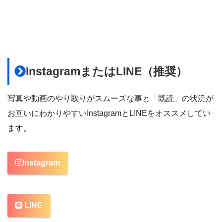
InstagramまたはLINE（推奨）
写真や動画のやり取りがスムーズな事と「既読」の状況が
お互いにわかりやすいInstagramとLINEをオススメしてい
ます。
Instagram
LINE