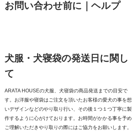
お問い合わせ前に｜ヘルプ
犬服・犬寝袋の発送日に関し
て
ARATA HOUSEの犬服、犬寝袋の商品発送までの目安で
す。お洋服や寝袋はご注文を頂いたお客様の愛犬の事を想
いデザインなどのやり取り行い、その後１つ１つ丁寧に製
作するように心がけております。お時間がかかる事を予め
ご理解いただきやり取りの際にはご協力をお願いします。