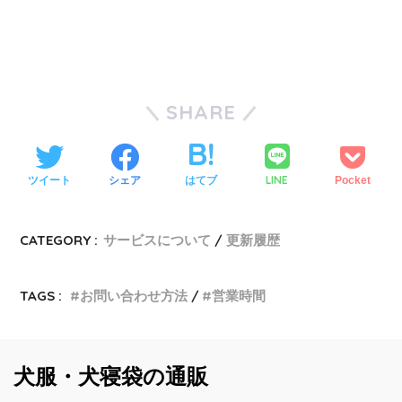
SHARE
LINE
ツイート
シェア
はてブ
Pocket
CATEGORY :
サービスについて
更新履歴
TAGS :
お問い合わせ方法
営業時間
犬服・犬寝袋の通販