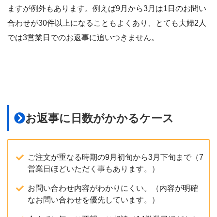
ますが例外もあります。例えば9月から3月は1日のお問い
合わせが30件以上になることもよくあり、とても夫婦2人
では3営業日でのお返事に追いつきません。
お返事に日数がかかるケース
ご注文が重なる時期の9月初旬から3月下旬まで（7
営業日ほどいただく事もあります。）
お問い合わせ内容がわかりにくい。（内容が明確
なお問い合わせを優先しています。）