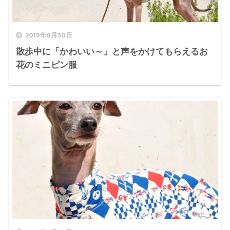
2019年8月30日
散歩中に「かわいい～」と声をかけてもらえるお
花のミニピン服