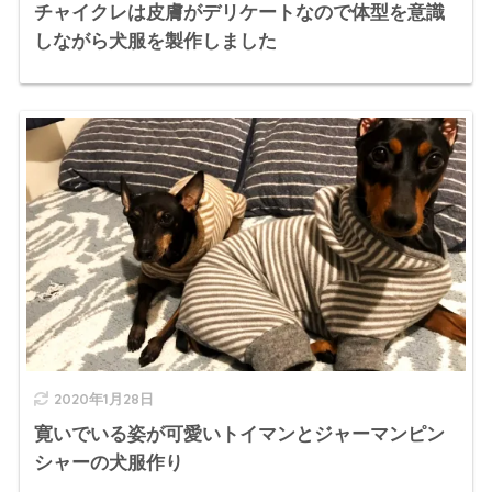
チャイクレは皮膚がデリケートなので体型を意識
しながら犬服を製作しました
2020年1月28日
寛いでいる姿が可愛いトイマンとジャーマンピン
シャーの犬服作り