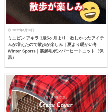
2022年1月18日
ミニピン アキラ 3歳5ヶ月より｜欲しかったアイテ
ムが増えたので散歩が楽しみ｜夏より暖かい冬
Winter Sports｜裏起毛ボンバーヒートニット（保
温）