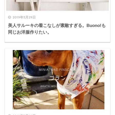
2019年3月29日
美人サルーキの着こなしが素敵すぎる。Buono!も
同じお洋服作りたい。