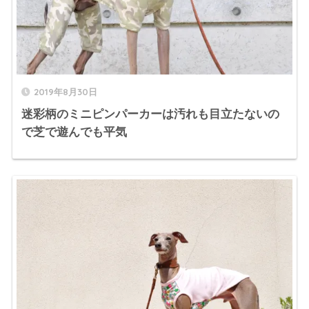
2019年8月30日
迷彩柄のミニピンパーカーは汚れも目立たないの
で芝で遊んでも平気