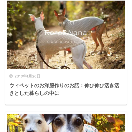
2019年1月26日
ウィペットのお洋服作りのお話：伸び伸び活き活
きとした暮らしの中に