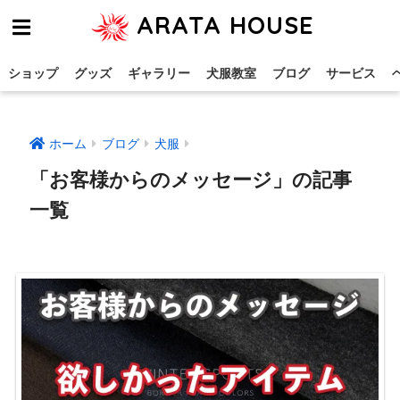
ARATA HOUSE
ショップ
グッズ
ギャラリー
犬服教室
ブログ
サービス
ホーム
ブログ
犬服
「お客様からのメッセージ」の記事
一覧