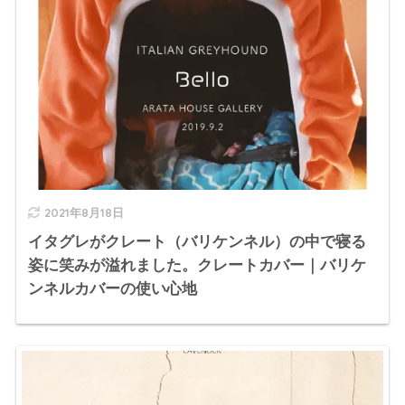
2021年8月18日
イタグレがクレート（バリケンネル）の中で寝る
姿に笑みが溢れました。クレートカバー｜バリケ
ンネルカバーの使い心地