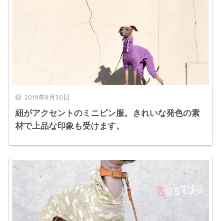
2019年8月30日
紐がアクセントのミニピン服。きれいな発色の素
材で上品な印象も受けます。