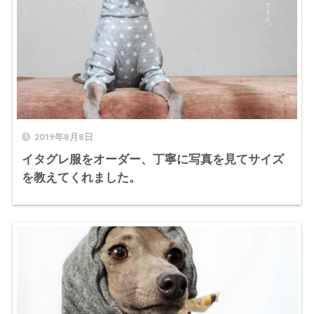
2019年8月8日
イタグレ服をオーダー、丁寧に写真を見てサイズ
を教えてくれました。