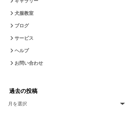
ギャラリー
犬服教室
ブログ
サービス
ヘルプ
お問い合わせ
過去の投稿