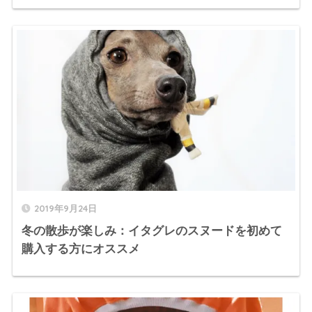
2019年9月24日
冬の散歩が楽しみ：イタグレのスヌードを初めて
購入する方にオススメ