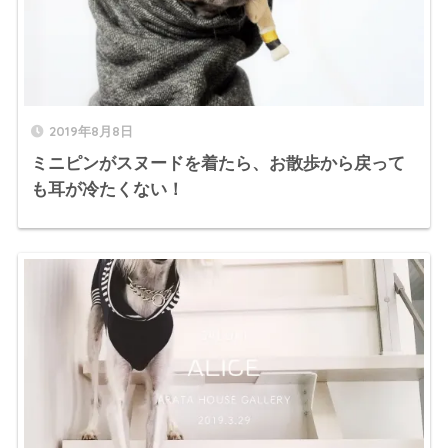
2019年8月8日
ミニピンがスヌードを着たら、お散歩から戻って
も耳が冷たくない！