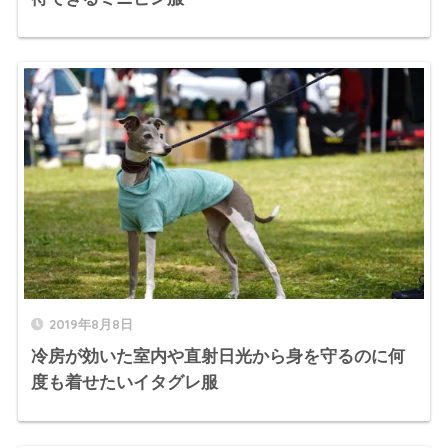
2019年8月8日
冷房が効いた室内や直射日光から身を守るのに何
度も着せたいイタグレ服