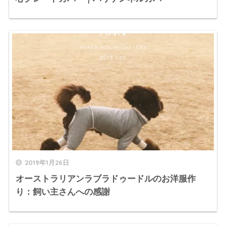
2019年1月26日
オーストラリアンラブラドゥードルのお洋服作
り：飼い主さんへの感謝