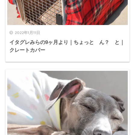
2022年1月11日
イタグレみらの9ヶ月より｜ちょっと ん？ と｜
クレートカバー