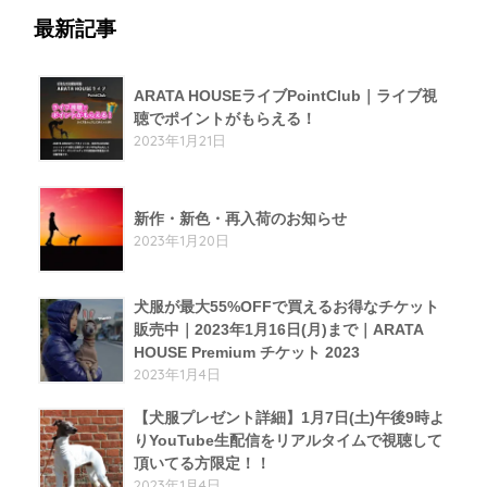
最新記事
ARATA HOUSEライブPointClub｜ライブ視
聴でポイントがもらえる！
2023年1月21日
新作・新色・再入荷のお知らせ
2023年1月20日
犬服が最大55%OFFで買えるお得なチケット
販売中｜2023年1月16日(月)まで｜ARATA
HOUSE Premium チケット 2023
2023年1月4日
【犬服プレゼント詳細】1月7日(土)午後9時よ
りYouTube生配信をリアルタイムで視聴して
頂いてる方限定！！
2023年1月4日