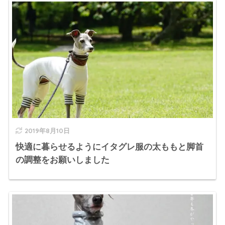
2019年8月10日
快適に暮らせるようにイタグレ服の太ももと脚首
の調整をお願いしました