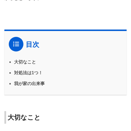
目次
大切なこと
対処法は1つ！
我が家の出来事
大切なこと