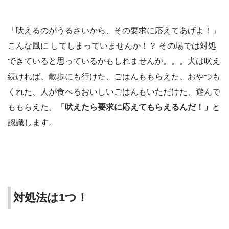
「吠えるのがうるさいから、その要求に応えてあげよ！」
こんな風に してしまっていませんか！？ その場では対処
できていると思っているかもしれませんが。。。犬は吠え
続ければ、散歩にも行けた、ごはんももらえた、おやつも
くれた、人が食べるおいしいごはんもいただけた、遊んで
ももらえた。
「吠えたら要求に応えてもらえるんだ！」
と
認識します。
対処法は1つ！