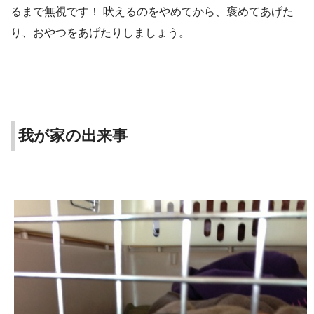
るまで無視です！ 吠えるのをやめてから、褒めてあげた
り、おやつをあげたりしましょう。
我が家の出来事