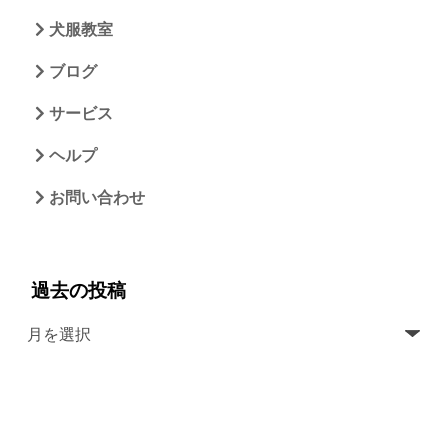
犬服教室
ブログ
サービス
ヘルプ
お問い合わせ
過去の投稿