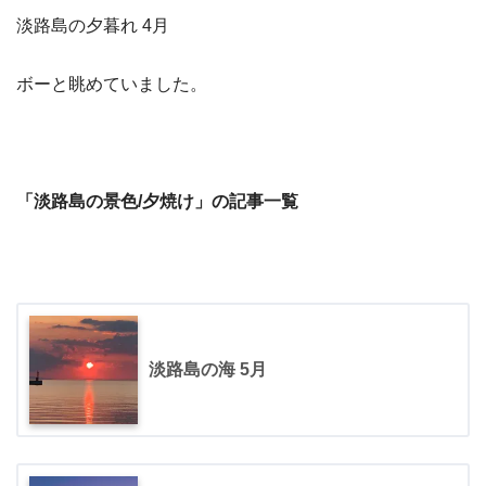
淡路島の夕暮れ 4月
ボーと眺めていました。
「淡路島の景色/夕焼け」の記事一覧
淡路島の海 5月