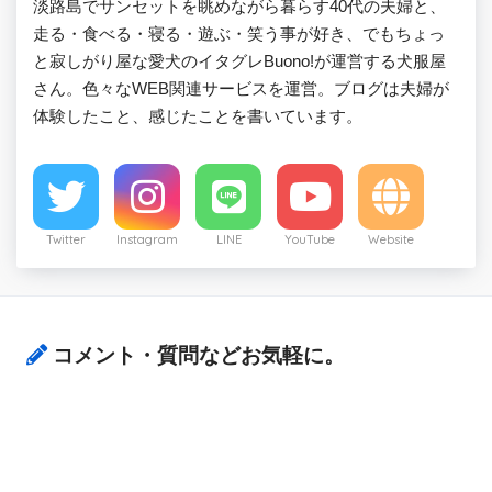
淡路島でサンセットを眺めながら暮らす40代の夫婦と、
走る・食べる・寝る・遊ぶ・笑う事が好き、でもちょっ
と寂しがり屋な愛犬のイタグレBuono!が運営する犬服屋
さん。色々なWEB関連サービスを運営。ブログは夫婦が
体験したこと、感じたことを書いています。
Twitter
Instagram
LINE
YouTube
Website
コメント・質問などお気軽に。