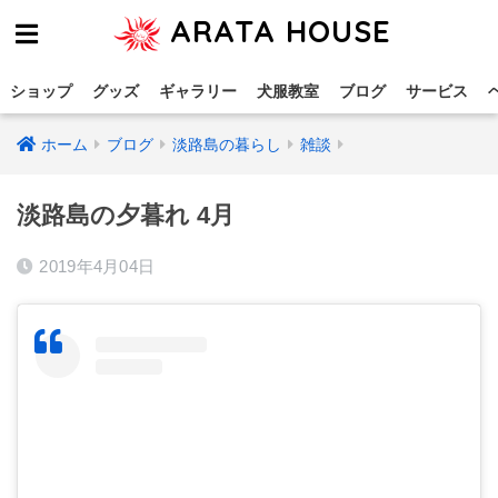
ARATA HOUSE
ショップ
グッズ
ギャラリー
犬服教室
ブログ
サービス
ホーム
ブログ
淡路島の暮らし
雑談
淡路島の夕暮れ 4月
2019年4月04日