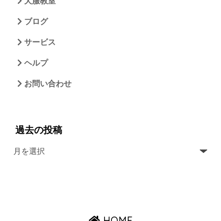
犬服教室
ブログ
サービス
ヘルプ
お問い合わせ
過去の投稿
HOME