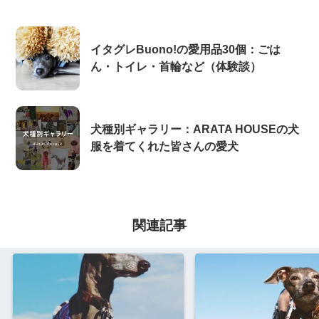
イタグレBuono!の愛用品30個：ごは
ん・トイレ・首輪など（体験談）
犬種別ギャラリー：ARATA HOUSEの犬
服を着てくれた皆さんの愛犬
関連記事