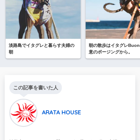
淡路島でイタグレと暮らす夫婦の
朝の散歩はイタグレBuon
朝
意のポージングから。
この記事を書いた人
ARATA HOUSE