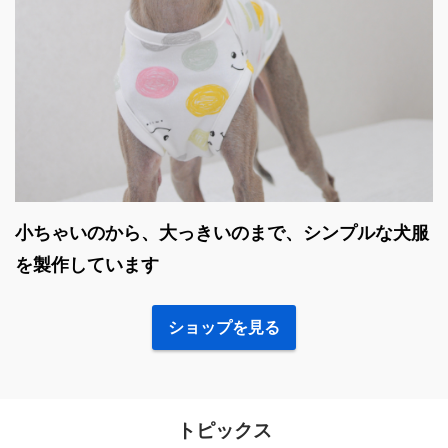
小ちゃいのから、大っきいのまで、シンプルな犬服
を製作しています
ショップを見る
トピックス