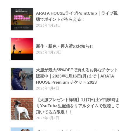
ARATA HOUSEライブPointClub｜ライブ視
聴でポイントがもらえる！
2023年1月21日
新作・新色・再入荷のお知らせ
2023年1月20日
犬服が最大55%OFFで買えるお得なチケット
販売中｜2023年1月16日(月)まで｜ARATA
HOUSE Premium チケット 2023
2023年1月4日
【犬服プレゼント詳細】1月7日(土)午後9時よ
りYouTube生配信をリアルタイムで視聴して
頂いてる方限定！！
2023年1月4日