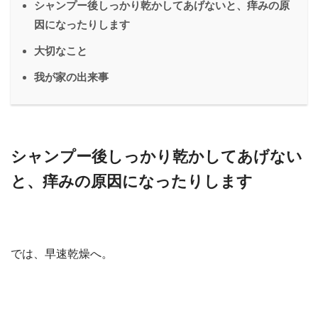
シャンプー後しっかり乾かしてあげないと、痒みの原
因になったりします
大切なこと
我が家の出来事
シャンプー後しっかり乾かしてあげない
と、痒みの原因になったりします
では、早速乾燥へ。