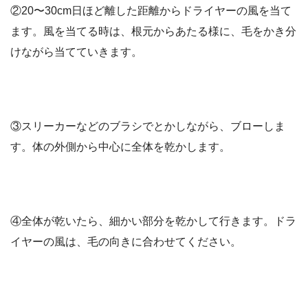
②20〜30cm日ほど離した距離からドライヤーの風を当て
ます。風を当てる時は、根元からあたる様に、毛をかき分
けながら当てていきます。
③スリーカーなどのブラシでとかしながら、ブローしま
す。体の外側から中心に全体を乾かします。
④全体が乾いたら、細かい部分を乾かして行きます。ドラ
イヤーの風は、毛の向きに合わせてください。