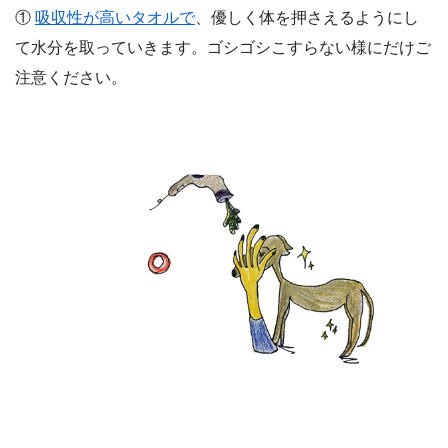
①
吸収性が高いタオルで
、優しく体を押さえるようにし
て水分を取っていきます。ゴシゴシこすらない様にだけご
注意ください。