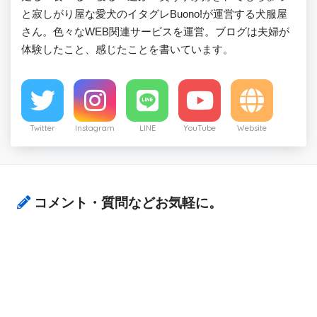
と寂しがり屋な愛犬のイタグレBuono!が運営する犬服屋
さん。色々なWEB関連サービスを運営。ブログは夫婦が
体験したこと、感じたことを書いています。
Twitter
Instagram
LINE
YouTube
Website
コメント・質問などお気軽に。