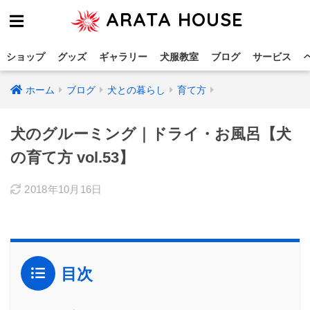
ARATA HOUSE
ショップ
グッズ
ギャラリー
犬服教室
ブログ
サービス
ホーム
ブログ
犬との暮らし
育て方
犬のグルーミング｜ドライ・お風呂【犬
の育て方 vol.53】
2018年10月16日
目次