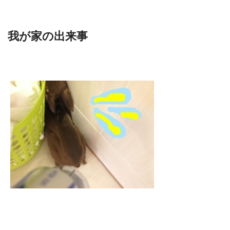
我が家の出来事