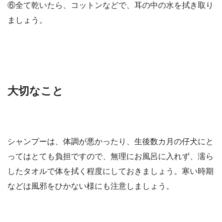
⑥全て乾いたら、コットンなどで、耳の中の水を拭き取り
ましょう。
大切なこと
シャンプーは、体調が悪かったり、生後数カ月の仔犬にと
ってはとても負担ですので、無理にお風呂に入れず、濡ら
したタオルで体を拭く程度にしておきましょう。寒い時期
などは風邪をひかない様にも注意しましょう​​。