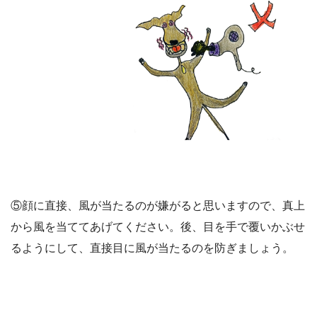
⑤顔に直接、風が当たるのが嫌がると思いますので、真上
から風を当ててあげてください。後、目を手で覆いかぶせ
るようにして、直接目に風が当たるのを防ぎましょう。