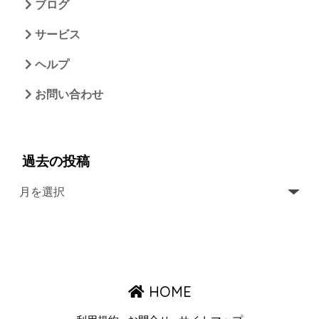
ブログ
サービス
ヘルプ
お問い合わせ
過去の投稿
HOME