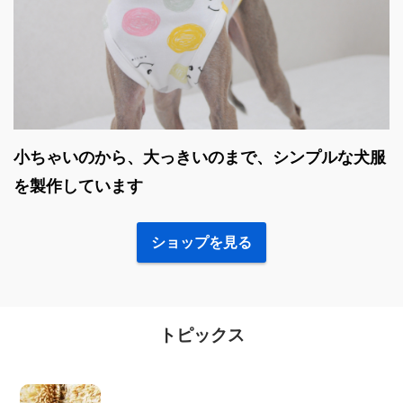
小ちゃいのから、大っきいのまで、シンプルな犬服
を製作しています
ショップを見る
トピックス