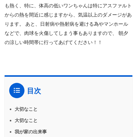
も熱く、特に、体高の低いワンちゃんは特にアスファルト
からの熱を間近に感じますから、気温以上のダメージがあ
ります。 あと、日射病や熱射病を避ける為やマンホール
などで、肉球を火傷してしまう事もありますので、 朝夕
の涼しい時間帯に行ってあげてください！！
目次
大切なこと
大切なこと
我が家の出来事