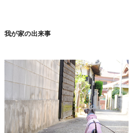
我が家の出来事