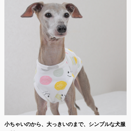
小ちゃいのから、大っきいのまで、シンプルな犬服