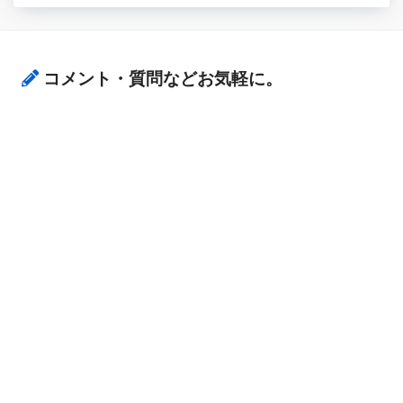
コメント・質問などお気軽に。