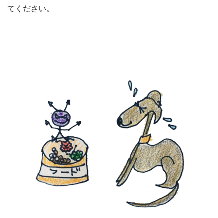
てください。