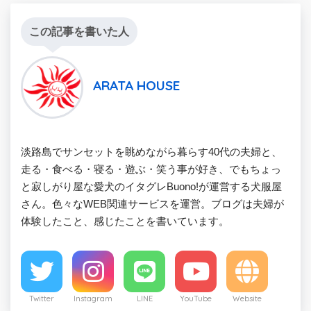
この記事を書いた人
ARATA HOUSE
淡路島でサンセットを眺めながら暮らす40代の夫婦と、
走る・食べる・寝る・遊ぶ・笑う事が好き、でもちょっ
と寂しがり屋な愛犬のイタグレBuono!が運営する犬服屋
さん。色々なWEB関連サービスを運営。ブログは夫婦が
体験したこと、感じたことを書いています。
Twitter
Instagram
LINE
YouTube
Website