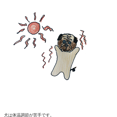
犬は体温調節が苦手です。