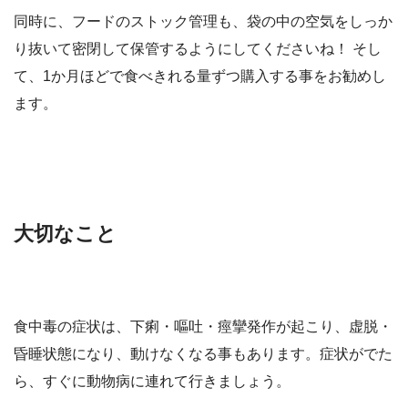
同時に、フードのストック管理も、袋の中の空気をしっか
り抜いて密閉して保管するようにしてくださいね！ そし
て、1か月ほどで食べきれる量ずつ購入する事をお勧めし
ます。
大切なこと
食中毒の症状は、下痢・嘔吐・痙攣発作が起こり、虚脱・
昏睡状態になり、動けなくなる事もあります。症状がでた
ら、すぐに動物病に連れて行きましょう。