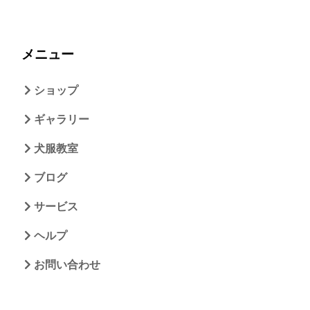
メニュー
ショップ
ギャラリー
犬服教室
ブログ
サービス
ヘルプ
お問い合わせ