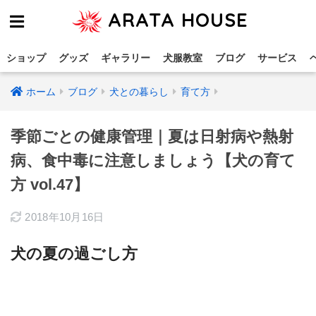
ARATA HOUSE
ショップ
グッズ
ギャラリー
犬服教室
ブログ
サービス
ホーム
ブログ
犬との暮らし
育て方
季節ごとの健康管理｜夏は日射病や熱射
病、食中毒に注意しましょう【犬の育て
方 vol.47】
2018年10月16日
犬の夏の過ごし方