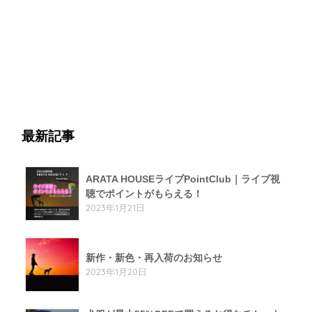
最新記事
ARATA HOUSEライブPointClub｜ライブ視
聴でポイントがもらえる！
2023年1月21日
新作・新色・再入荷のお知らせ
2023年1月20日