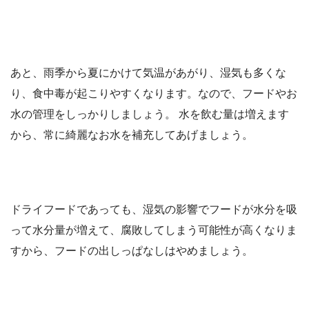
あと、雨季から夏にかけて気温があがり、湿気も多くな
り、食中毒が起こりやすくなります。なので、フードやお
水の管理をしっかりしましょう。 水を飲む量は増えます
から、常に綺麗なお水を補充してあげましょう。
ドライフードであっても、湿気の影響でフードが水分を吸
って水分量が増えて、腐敗してしまう可能性が高くなりま
すから、フードの出しっぱなしはやめましょう。