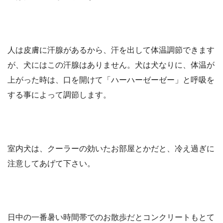
人は皮膚に汗腺があるから、汗を出して体温調節できます
が、犬にはこの汗腺はありません。犬は犬なりに、体温が
上がった時は、口を開けて「ハーハーゼーゼー」と呼吸を
する事によって調節します。
室内犬は、クーラーの効いたお部屋とかだと、冷え過ぎに
注意してあげて下さい。
日中の一番暑い時間帯でのお散歩だとコンクリートもとて