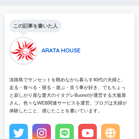
この記事を書いた人
ARATA HOUSE
淡路島でサンセットを眺めながら暮らす40代の夫婦と、
走る・食べる・寝る・遊ぶ・笑う事が好き、でもちょっ
と寂しがり屋な愛犬のイタグレBuono!が運営する犬服屋
さん。色々なWEB関連サービスを運営。ブログは夫婦が
体験したこと、感じたことを書いています。