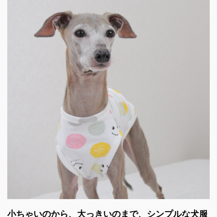
小ちゃいのから、大っきいのまで、シンプルな犬服