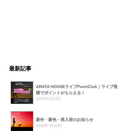
最新記事
ARATA HOUSEライブPointClub｜ライブ視
聴でポイントがもらえる！
2023年1月21日
新作・新色・再入荷のお知らせ
2023年1月20日