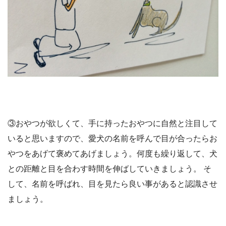
③おやつが欲しくて、手に持ったおやつに自然と注目して
いると思いますので、愛犬の名前を呼んで目が合ったらお
やつをあげて褒めてあげましょう。何度も繰り返して、犬
との距離と目を合わす時間を伸ばしていきましょう。 そ
して、名前を呼ばれ、目を見たら良い事があると認識させ
ましょう。