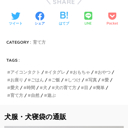
SHARE
LINE
ツイート
シェア
はてブ
Pocket
CATEGORY :
育て方
TAGS :
アイコンタクト
イタグレ
おもちゃ
おやつ
お座り
ごはん
ご飯
しつけ
写真
愛
愛犬
時間
犬
犬の育て方
目
簡単
育て方
自然
遊ぶ
犬服・犬寝袋の通販