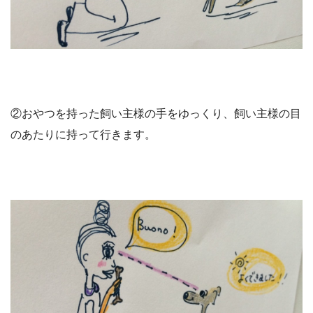
②おやつを持った飼い主様の手をゆっくり、飼い主様の目
のあたりに持って行きます。