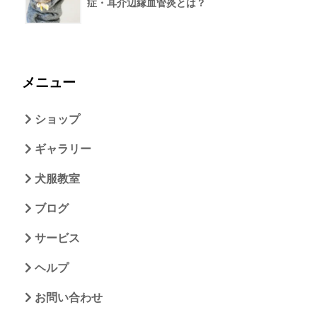
症・耳介辺縁血管炎とは？
メニュー
ショップ
ギャラリー
犬服教室
ブログ
サービス
ヘルプ
お問い合わせ