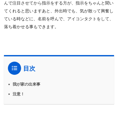
んで注目させてから指示をする方が、指示をちゃんと聞い
てくれると思いますあと、外出時でも、気が散って興奮し
ている時などに、名前を呼んで、アイコンタクトをして、
落ち着かせる事もできます。
目次
我が家の出来事
注意！