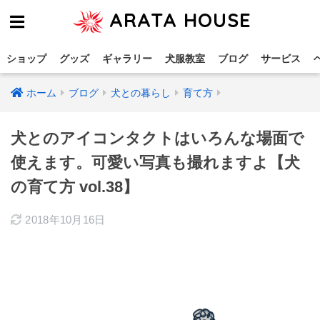
ARATA HOUSE
ショップ
グッズ
ギャラリー
犬服教室
ブログ
サービス
ホーム
ブログ
犬との暮らし
育て方
犬とのアイコンタクトはいろんな場面で
使えます。可愛い写真も撮れますよ【犬
の育て方 vol.38】
2018年10月16日