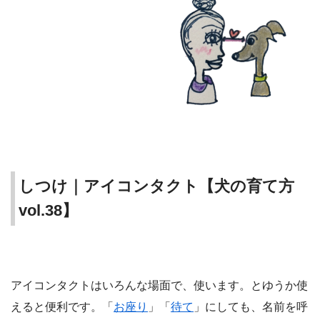
しつけ｜アイコンタクト【犬の育て方
vol.38】
アイコンタクトはいろんな場面で、使います。とゆうか使
えると便利です。「
お座り
」「
待て
」にしても、名前を呼