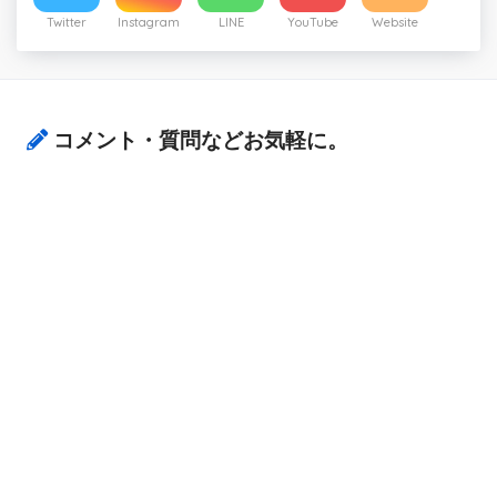
Twitter
Instagram
LINE
YouTube
Website
コメント・質問などお気軽に。