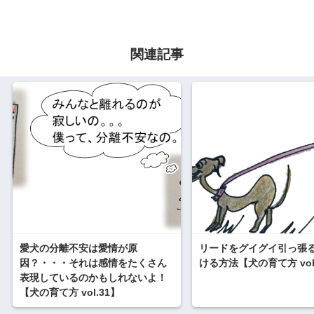
関連記事
愛犬の分離不安は愛情が原
リードをグイグイ引っ張
因？・・・それは感情をたくさん
ける方法【犬の育て方 vol
表現しているのかもしれないよ！
【犬の育て方 vol.31】