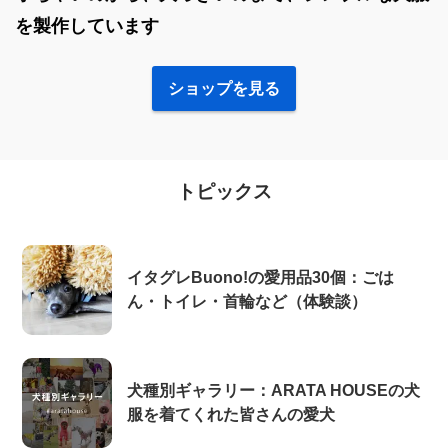
を製作しています
ショップを見る
トピックス
イタグレBuono!の愛用品30個：ごは
ん・トイレ・首輪など（体験談）
犬種別ギャラリー：ARATA HOUSEの犬
服を着てくれた皆さんの愛犬