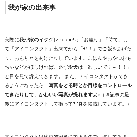
我が家の出来事
実際に我が家のイタグレBuono!も「お座り」「待て」し
て「アイコンタクト」出来てから「ﾖｼ！」でご飯をあげた
り、おもちゃをあげたりしています。ごはんやおやつおも
ちゃなどがほしければ、必ず愛犬は「欲しいです～！！」
と目を見て訴えてきます。 また、アイコンタクトができ
るようになったら、
写真をとる時とか目線をコントロール
できたりして、かわいい写真が撮れますよ
♪（※記事の最
後にアイコンタクトして撮って写真を掲載しています。）
アイコンタクトは比較的簡単にできるので、試してみまし