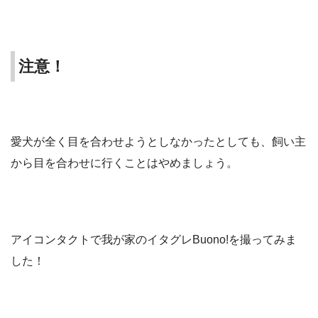
注意！
愛犬が全く目を合わせようとしなかったとしても、飼い主
から目を合わせに行くことはやめましょう。
アイコンタクトで我が家のイタグレBuono!を撮ってみま
した！