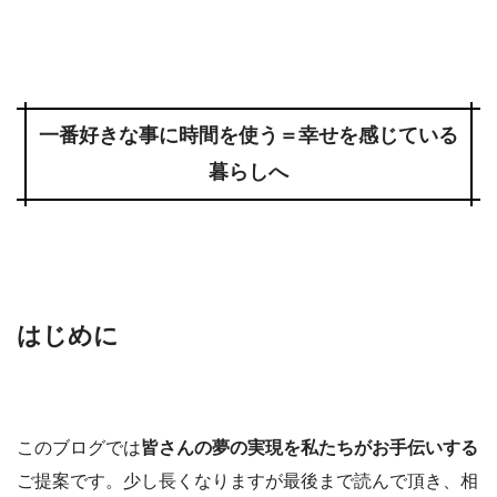
一番好きな事に時間を使う＝幸せを感じている
暮らしへ
はじめに
このブログでは
皆さんの夢の実現を私たちがお手伝いする
ご提案です。少し長くなりますが最後まで読んで頂き、相