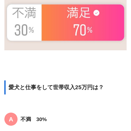
愛犬と仕事をして世帯収入25万円は？
不満 30%