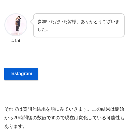
参加いただいた皆様、ありがとうございま
した。
よしえ
Instagram
それでは質問と結果を順にみていきます。この結果は開始
から20時間後の数値ですので現在は変化している可能性も
あります。