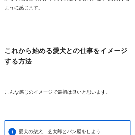
ように感じます。
これから始める愛犬との仕事をイメージ
する方法
こんな感じのイメージで最初は良いと思います。
愛犬の柴犬、芝太郎とパン屋をしよう