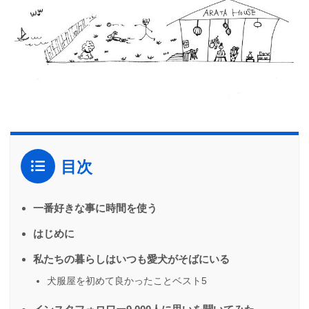
目次
一番好きな事に時間を使う
はじめに
私たちの暮らしはいつも愛犬がそばにいる
犬服屋を初めて良かったことベスト5