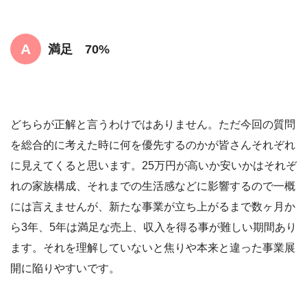
満足 70%
どちらが正解と言うわけではありません。ただ今回の質問
を総合的に考えた時に何を優先するのかが皆さんそれぞれ
に見えてくると思います。25万円が高いか安いかはそれぞ
れの家族構成、それまでの生活感などに影響するので一概
には言えませんが、新たな事業が立ち上がるまで数ヶ月か
ら3年、5年は満足な売上、収入を得る事が難しい期間あり
ます。それを理解していないと焦りや本来と違った事業展
開に陥りやすいです。