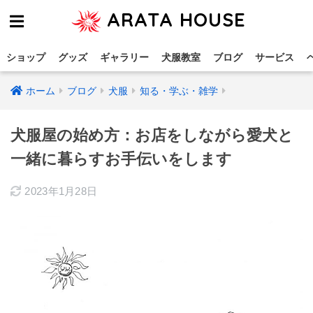
ARATA HOUSE
ショップ
グッズ
ギャラリー
犬服教室
ブログ
サービス
ホーム
ブログ
犬服
知る・学ぶ・雑学
犬服屋の始め方：お店をしながら愛犬と
一緒に暮らすお手伝いをします
2023年1月28日