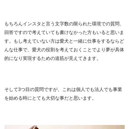
もちろんインスタと言う文字数の限られた環境での質問、
回答ですので考えていても書けなかった方もいると思いま
す。もし考えていない方は愛犬と一緒に仕事をするならど
んな仕事で、愛犬の役割を考えておくことでより夢が具体
的になり実現するための道筋が見えてきます。
そして3つ目の質問ですが、これは個人でも法人でも事業
を始める時にとても大切な事だと思います。