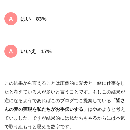
はい 83%
いいえ 17%
この結果から言えることは圧倒的に愛犬と一緒に仕事をし
たと考えている人が多いと言うことです。もしこの結果が
逆になるようであればこのブログでご提案している
「皆さ
んの夢の実現を私たちがお手伝いする」
はやめようと考え
ていました。ですが結果的には私たちもやるからには本気
で取り組もうと思える数字です。