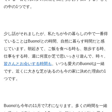
の中の1つです。
少し話がそれましたが、私たちが今の暮らしの中で一番得
ていることはBuono!との時間、自然に暮らす時間だと感
じています。朝起きて、ご飯を食べる時も、散歩する時、
仕事をする時、週に何度か芝で思いっきり遊んで、時々、
皆さんとお会いする時間も
、いつも愛犬のBuono!は一緒
です。近くに大きな芝があるのも今の家に決めた理由の1
つです。
Buono!も今年の11月で7才になります。多くの時間を一緒