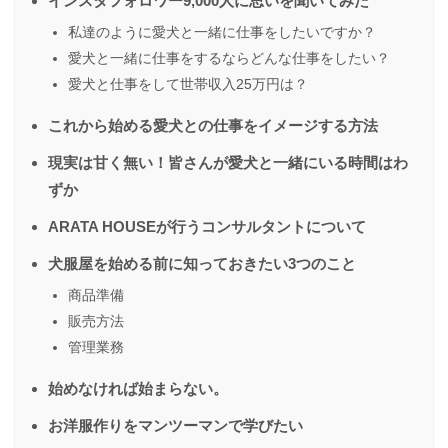
インスタフォロワー9,000人に思いを聞いてみた
私達のように愛犬と一緒に仕事をしたいですか？
愛犬と一緒に仕事をするならどんな仕事をしたい？
愛犬と仕事をして世帯収入25万円は？
これから始める愛犬との仕事をイメージする方法
現実は甘く無い！皆さんが愛犬と一緒にいる時間はわ
ずか
ARATA HOUSEが行うコンサルタントについて
犬服屋を始める前に知っておきたい3つのこと
商品準備
販売方法
管理業務
始めなければ始まらない。
お洋服作りをマンツーマンで学びたい