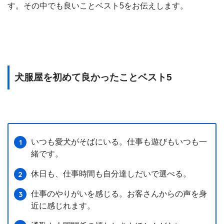
す。その中でも良いことベスト5をお伝えします。
犬服屋を初めて良かったことベスト5
いつも愛犬がそばにいる。仕事も遊びもいつも一
緒です。
休日も、仕事時間も自分達しだいで選べる。
仕事のやりがいを感じる。お客さんからの声を身
近に感じれます。