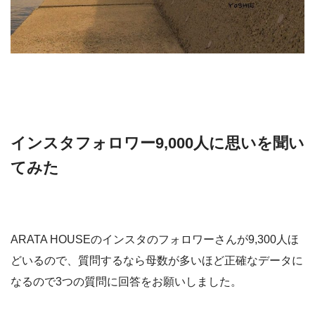
インスタフォロワー9,000人に思いを聞い
てみた
ARATA HOUSEのインスタのフォロワーさんが9,300人ほ
どいるので、質問するなら母数が多いほど正確なデータに
なるので3つの質問に回答をお願いしました。