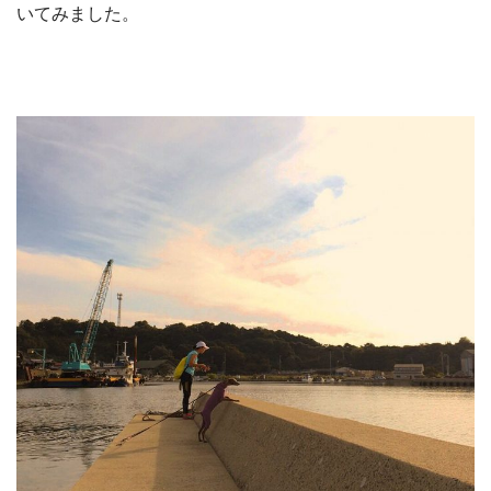
いてみました。