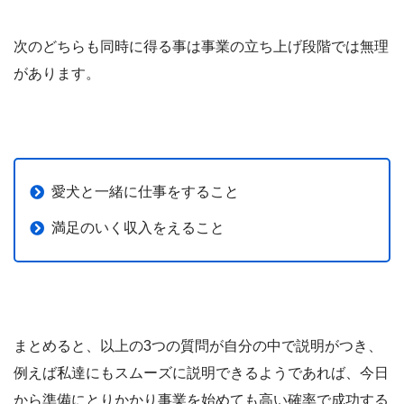
次のどちらも同時に得る事は事業の立ち上げ段階では無理
があります。
愛犬と一緒に仕事をすること
満足のいく収入をえること
まとめると、以上の3つの質問が自分の中で説明がつき、
例えば私達にもスムーズに説明できるようであれば、今日
から準備にとりかかり事業を始めても高い確率で成功する