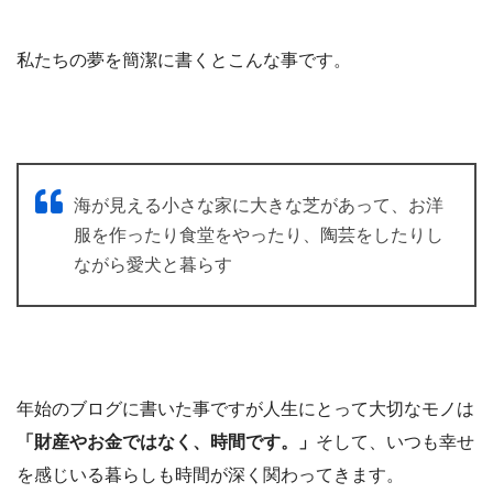
私たちの夢を簡潔に書くとこんな事です。
海が見える小さな家に大きな芝があって、お洋
服を作ったり食堂をやったり、陶芸をしたりし
ながら愛犬と暮らす
年始のブログに書いた事ですが人生にとって大切なモノは
「財産やお金ではなく、時間です。」
そして、いつも幸せ
を感じいる暮らしも時間が深く関わってきます。