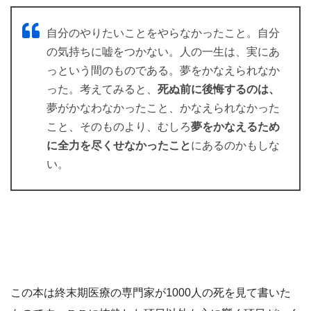
自分のやりたいことをやらなかったこと。自分
の気持ちに嘘をつかない。人の一生は、実にあ
っという間のものである。夢をかなえられなか
った。考えてみると、
死ぬ前に後悔するのは、
夢がかなわなかったこと、かなえられなかった
こと、そのものより、むしろ
夢をかなえるため
に全力を尽くせなかったこと
にあるのかもしな
い。
この本は終末期医療の専門家が1000人の死を見て書いた