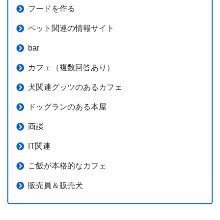
フードを作る
ペット関連の情報サイト
bar
カフェ（複数回答あり）
犬関連グッツのあるカフェ
ドッグランのある本屋
商談
IT関連
ご飯が本格的なカフェ
販売員＆販売犬