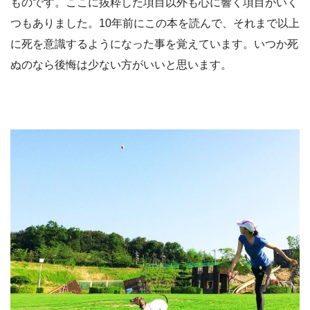
ものです。ここに抜粋した項目以外も心に響く項目がいく
つもありました。10年前にこの本を読んで、それまで以上
に死を意識するようになった事を覚えています。いつか死
ぬのなら後悔は少ない方がいいと思います。