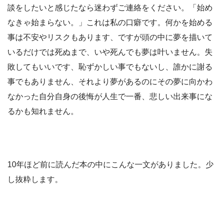
談をしたいと感じたなら迷わずご連絡をください。「始め
なきゃ始まらない。」これは私の口癖です。何かを始める
事は不安やリスクもあります、ですが頭の中に夢を描いて
いるだけでは死ぬまで、いや死んでも夢は叶いません。失
敗してもいいです、恥ずかしい事でもないし、誰かに謝る
事でもありません、それより夢があるのにその夢に向かわ
なかった自分自身の後悔が人生で一番、悲しい出来事にな
るかも知れません。
10年ほど前に読んだ本の中にこんな一文がありました。少
し抜粋します。