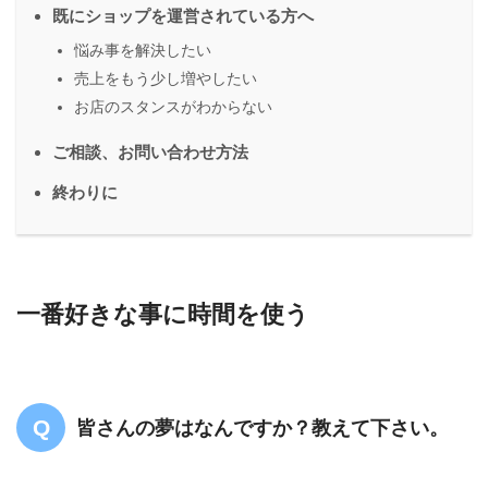
既にショップを運営されている方へ
悩み事を解決したい
売上をもう少し増やしたい
お店のスタンスがわからない
ご相談、お問い合わせ方法
終わりに
一番好きな事に時間を使う
皆さんの夢はなんですか？教えて下さい。