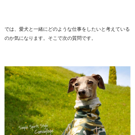
では、愛犬と一緒にどのような仕事をしたいと考えている
のか気になります。そこで次の質問です。