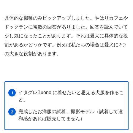
具体的な職種のみピックアップしました。やはりカフェや
ドックランに複数の回答がありました。回答を読んでいて
少し気になったことがあります。それは愛犬に具体的な役
割があるかどうかです。例えば私たちの場合は愛犬に2つ
の大きな役割があります。
イタグレBuono!に着せたいと思える犬服を作るこ
と。
完成したお洋服の試着、撮影モデル（試着して違
和感があれば販売してません）