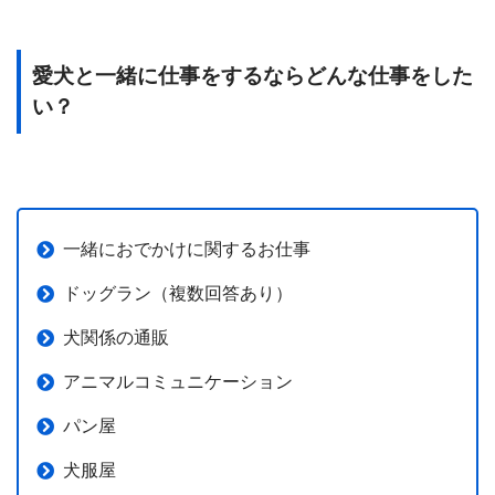
愛犬と一緒に仕事をするならどんな仕事をした
い？
一緒におでかけに関するお仕事
ドッグラン（複数回答あり）
犬関係の通販
アニマルコミュニケーション
パン屋
犬服屋