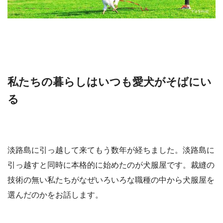
私たちの暮らしはいつも愛犬がそばにい
る
淡路島に引っ越して来てもう数年が経ちました。淡路島に
引っ越すと同時に本格的に始めたのが犬服屋です。裁縫の
技術の無い私たちがなぜいろいろな職種の中から犬服屋を
選んだのかをお話します。