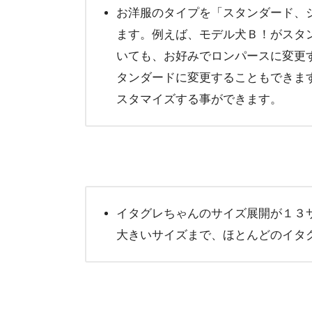
お洋服のタイプを「スタンダード、
ます。例えば、モデル犬Ｂ！がスタ
いても、お好みでロンパースに変更
タンダードに変更することもできま
スタマイズする事ができます。
イタグレちゃんのサイズ展開が１３
大きいサイズまで、ほとんどのイタ