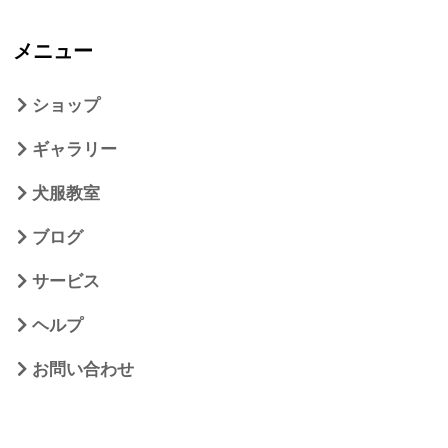
メニュー
ショップ
ギャラリー
犬服教室
ブログ
サービス
ヘルプ
お問い合わせ