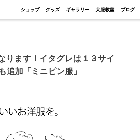
ショップ
グッズ
ギャラリー
犬服教室
ブログ
なります！イタグレは１３サイ
も追加「ミニピン服」