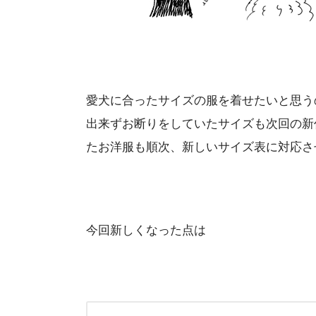
愛犬に合ったサイズの服を着せたいと思う
出来ずお断りをしていたサイズも次回の新
たお洋服も順次、新しいサイズ表に対応さ
今回新しくなった点は