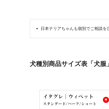
日本テリアちゃんも個別でご相談を
犬種別商品サイズ表「犬服