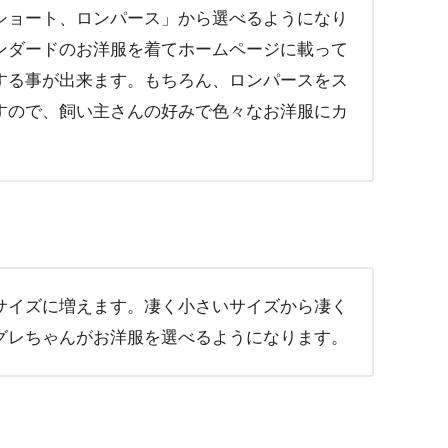
ショート、ロンパース」から選べるようになり
ンダードのお洋服を着てホームページに載って
する事が出来ます。もちろん、ロンパースをス
すので、飼い主さんの好みで色々なお洋服にカ
サイズに増えます。凄く小さいサイズから凄く
グレちゃんがお洋服を選べるようになります。