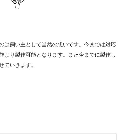
のは飼い主として当然の想いです。今までは対応
作より製作可能となります。また今までに製作し
せていきます。