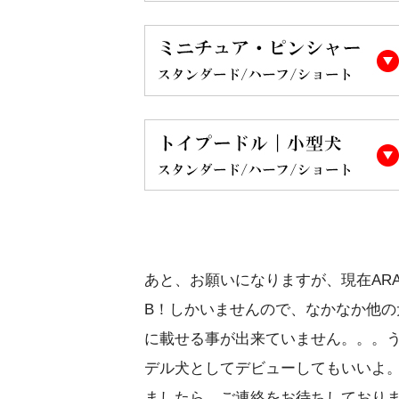
あと、お願いになりますが、現在ARA
B！しかいませんので、なかなか他
に載せる事が出来ていません。。。うち
デル犬としてデビューしてもいいよ
ましたら、ご連絡をお待ちしており