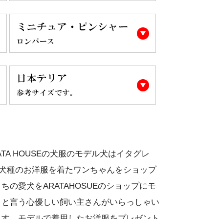
TA HOUSEの犬服のモデル犬はイタグレ
の犬種のお洋服を着たワンちゃんをショップ
の愛犬をARATAHOSUEのショップにモ
。と言う心優しい飼い主さんがいらっしゃい
ます。モデルで着用したお洋服をプレゼント