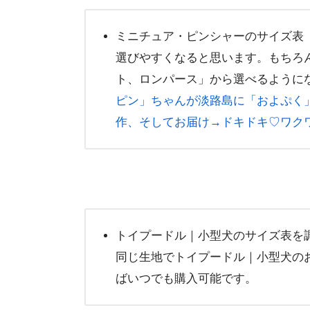
ミニチュア・ピンシャーのサイズ表
選びやすくなると思います。もちろ
ト、ロンパース」から選べるように
ピン」ちゃんが淡路島に「およぷく
作、そしてお届け→ドキドキ♡ワクワ
トイプードル｜小型犬のサイズ表を
同じ生地でトイプードル｜小型犬の
ばいつでも購入可能です。