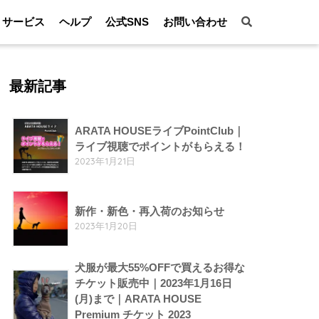
サービス
ヘルプ
公式SNS
お問い合わせ
最新記事
ARATA HOUSEライブPointClub｜
ライブ視聴でポイントがもらえる！
2023年1月21日
新作・新色・再入荷のお知らせ
2023年1月20日
犬服が最大55%OFFで買えるお得な
チケット販売中｜2023年1月16日
(月)まで｜ARATA HOUSE
Premium チケット 2023