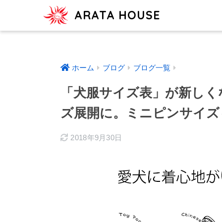
ARATA HOUSE
ホーム
ブログ
ブログ一覧
「犬服サイズ表」が新しく
ズ展開に。ミニピンサイズ
2018年9月30日