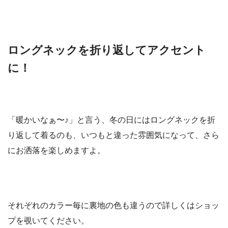
ロングネックを折り返してアクセント
に！
「暖かいなぁ〜♪」と言う、冬の日にはロングネックを折
り返して着るのも、いつもと違った雰囲気になって、さら
にお洒落を楽しめますよ。
それぞれのカラー毎に裏地の色も違うので詳しくはショッ
プを覗いてください。