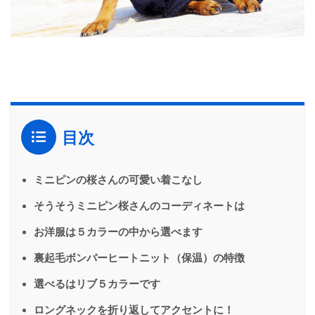
目次
ミニピンの桜さんの可愛い着こなし
そうそうミニピン桜さんのコーディネートは
お洋服は５カラーの中から選べます
裏起毛ボンバーヒートニット（保温）の特徴
選べるはリブ５カラーです
ロングネックを折り返してアクセントに！