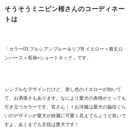
そうそうミニピン桜さんのコーディネー
トは
「カラー03 プルシアンブルー＆リブB イエロー＋着丈ロ
ンパース＋長袖+ショートネック」です。
シンプルなデザインだけど、差し色のイエローが効いて
て、お洒落さもあります。なにより愛犬の表情がとっても
引き立つカラーです。皆さん！！お洋服は愛犬の脇役ぐら
いのデザインが愛犬が綺麗に可愛く見えてちょうど良いで
すよ。あくまでも主役は愛犬です！