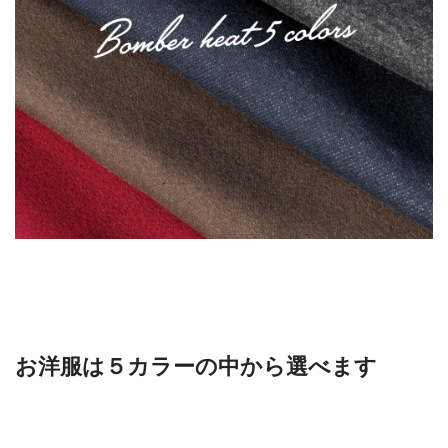
お洋服は５カラーの中から選べます