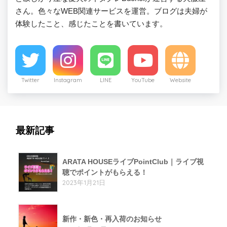
さん。色々なWEB関連サービスを運営。ブログは夫婦が
体験したこと、感じたことを書いています。
Twitter
Instagram
LINE
YouTube
Website
最新記事
ARATA HOUSEライブPointClub｜ライブ視
聴でポイントがもらえる！
2023年1月21日
新作・新色・再入荷のお知らせ