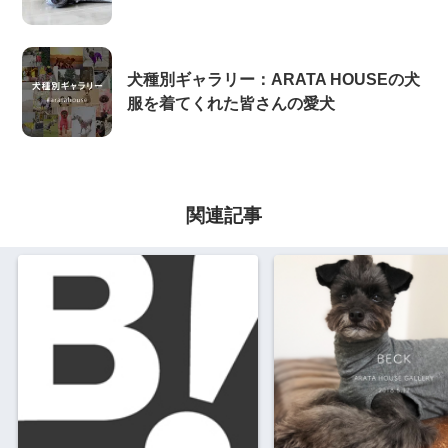
犬種別ギャラリー：ARATA HOUSEの犬
服を着てくれた皆さんの愛犬
関連記事