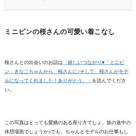
ミニピンの桜さんの可愛い着こなし
桜さんとの出会いのお話は
「嬉しいつながり♥︎「ミニピ
ン」きなこちゃんから、桜さんに♪そして、桜さんがモデ
ルになってくれました！ありがとう。」
を読んでくださ
い。
この写真はとっても愛嬌のある座り方でしょ。旅の途中の
休憩場面でしょうか♪でも、ちゃんとモデルのお仕事もし