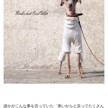
誰かがこんな事を言っていた「寒いからと言ってたくさん