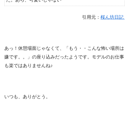
引用元：
桜ん坊日記
あっ！休憩場面じゃなくて、「もう・・こんな怖い場所は
嫌です。。」の座り込みだったようです。モデルのお仕事
も楽ではありませんね♪
いつも、ありがとう。