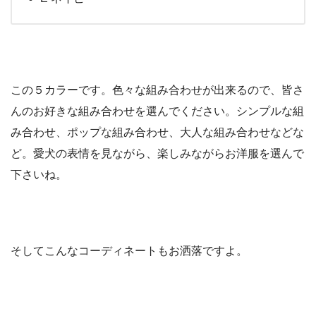
この５カラーです。色々な組み合わせが出来るので、皆さ
んのお好きな組み合わせを選んでください。シンプルな組
み合わせ、ポップな組み合わせ、大人な組み合わせなどな
ど。愛犬の表情を見ながら、楽しみながらお洋服を選んで
下さいね。
そしてこんなコーディネートもお洒落ですよ。