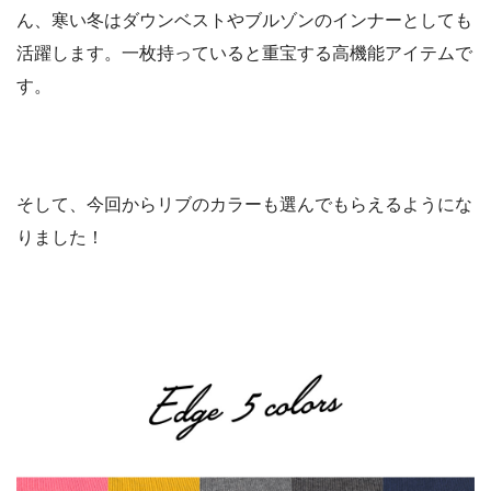
ん、寒い冬はダウンベストやブルゾンのインナーとしても
活躍します。一枚持っていると重宝する高機能アイテムで
す。
そして、今回からリブのカラーも選んでもらえるようにな
りました！