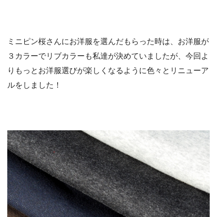
ミニピン桜さんにお洋服を選んだもらった時は、お洋服が
３カラーでリブカラーも私達が決めていましたが、今回よ
りもっとお洋服選びが楽しくなるように色々とリニューア
ルをしました！