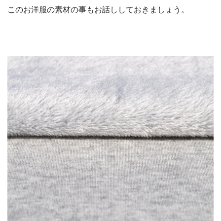
このお洋服の素材の事もお話ししておきましょう。