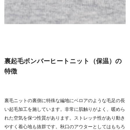
裏起毛ボンバーヒートニット（保温）の
特徴
裏毛ニットの裏側に特殊な編地にベロアのような毛足の長
い起毛加工を施しています。非常に肌触りがよく、暖めら
れた空気を保つ性質があります。ストレッチ性があり動き
やすく着心地も抜群です。秋口のアウターとしてはもちろ