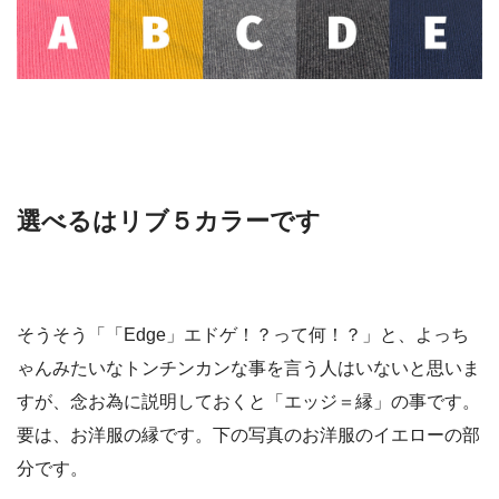
選べるはリブ５カラーです
そうそう「「Edge」エドゲ！？って何！？」と、よっち
ゃんみたいなトンチンカンな事を言う人はいないと思いま
すが、念お為に説明しておくと「エッジ＝縁」の事です。
要は、お洋服の縁です。下の写真のお洋服のイエローの部
分です。