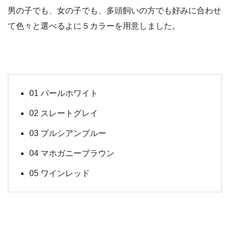
男の子でも、女の子でも、多頭飼いの方でも好みに合わせ
て色々と選べるよに５カラーを用意しました。
01 パールホワイト
02 スレートグレイ
03 プルシアンブルー
04 マホガニーブラウン
05 ワインレッド