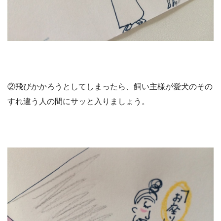
②飛びかかろうとしてしまったら、飼い主様が愛犬のその
すれ違う人の間にサッと入りましょう。