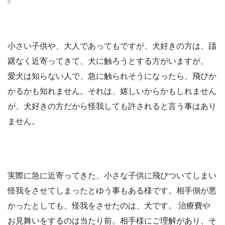
小さい子供や、大人であってもですが、犬好きの方は、躊
躇なく近寄ってきて、犬に触ろうとする方がいますが、
愛犬は知らない人で、急に触られそうになったら、飛びか
かるかも知れません。それは、嬉しいからかもしれません
が、犬好きの方だから怪我しても許されると言う事はあり
ません。
実際に急に近寄ってきた、小さな子供に飛びついてしまい
怪我をさせてしまったとゆう事もある様です。相手側が悪
かったとしても、怪我をさせたのは、犬です。 治療費や
お見舞いをするのは当たり前。相手様にご理解があり、そ