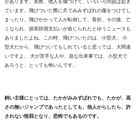
があります。実際、他人を傷つけて、いろいろ問題は起き
ています。飛びついた際に爪でみみずばれの傷をつけてし
まったり、飛びかかって人が転倒して、骨折。その後、亡
くなられ、損害賠償支払いが命じられたとゆうニュースも
ありましたよね。この時、飛びついたのは、小型犬。 小
型犬だから、飛びついてもしれていると思っては、大間違
いですよ。 犬が苦手な人や、急な出来事では、小型犬で
あろうと、とっても怖いんです。
飼い主様にとっては、たかがみみずばれでも、たかが、高
さの無いジャンプであったとしても、他人からしたら、許
されない怪我となり、恐怖でもあるのです。