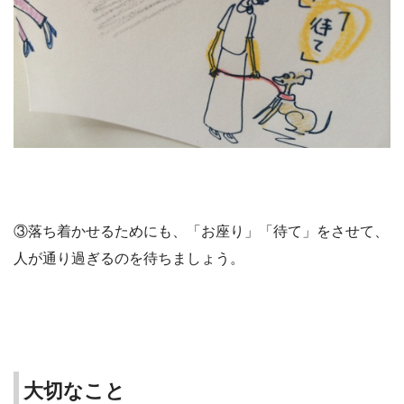
③落ち着かせるためにも、「お座り」「待て」をさせて、
人が通り過ぎるのを待ちましょう。
大切なこと