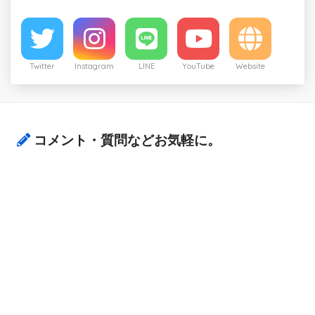
Twitter
Instagram
LINE
YouTube
Website
コメント・質問などお気軽に。