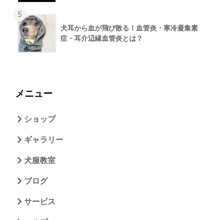
5
犬耳から血が飛び散る！血管炎・寒冷凝集素
症・耳介辺縁血管炎とは？
メニュー
ショップ
ギャラリー
犬服教室
ブログ
サービス