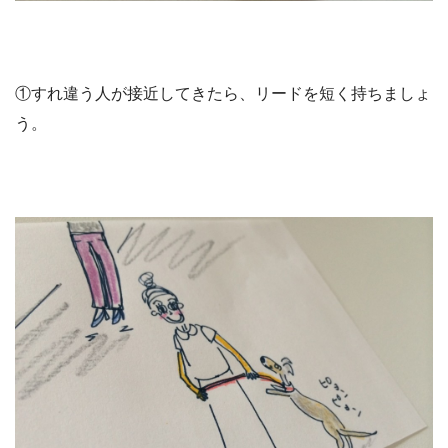
①すれ違う人が接近してきたら、リードを短く持ちましょ
う。