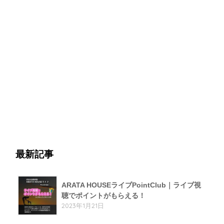
最新記事
ARATA HOUSEライブPointClub｜ライブ視
聴でポイントがもらえる！
2023年1月21日