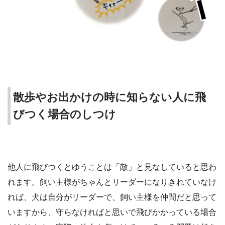
散歩やお出かけの時に知らない人に飛
びつく場合のしつけ
他人に飛びつくとゆうことは「敵」と見なしていると思わ
れます。飼い主様がちゃんとリーダーになりきれていなけ
れば、犬は自分がリーダーで、飼い主様を仲間だと思って
いますから、守らなければと思いで飛びかかっている場合