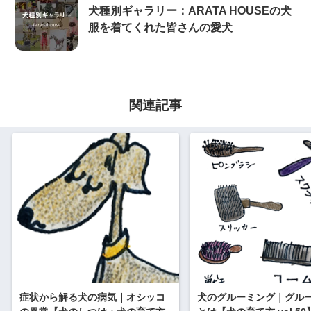
犬種別ギャラリー：ARATA HOUSEの犬
服を着てくれた皆さんの愛犬
関連記事
症状から解る犬の病気｜オシッコ
犬のグルーミング｜グル