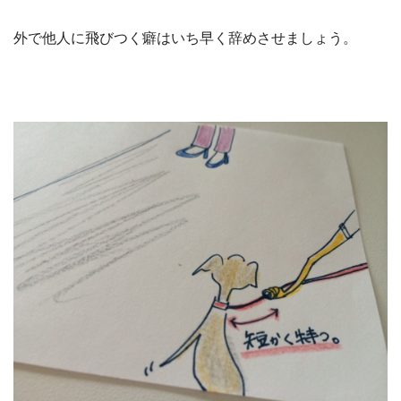
外で他人に飛びつく癖はいち早く辞めさせましょう。