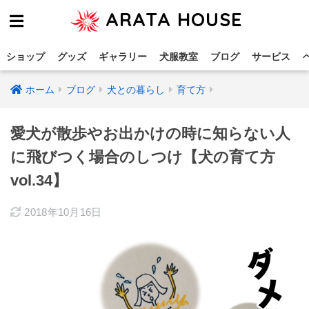
ARATA HOUSE
ショップ
グッズ
ギャラリー
犬服教室
ブログ
サービス
ホーム
ブログ
犬との暮らし
育て方
愛犬が散歩やお出かけの時に知らない人
に飛びつく場合のしつけ【犬の育て方
vol.34】
2018年10月16日