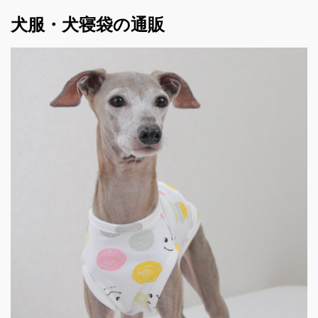
犬服・犬寝袋の通販