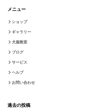
メニュー
ショップ
ギャラリー
犬服教室
ブログ
サービス
ヘルプ
お問い合わせ
過去の投稿