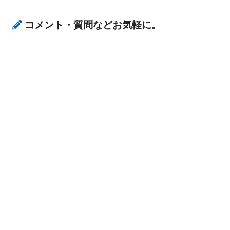
コメント・質問などお気軽に。