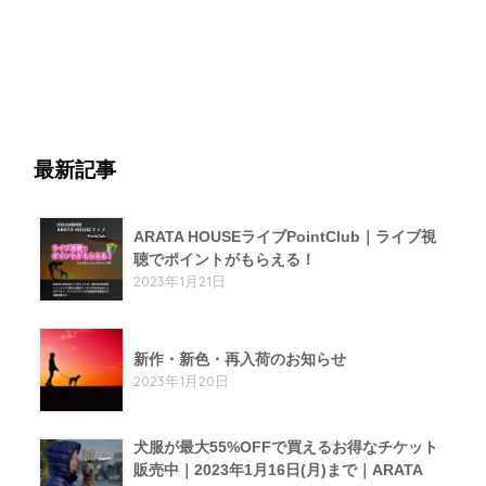
最新記事
ARATA HOUSEライブPointClub｜ライブ視
聴でポイントがもらえる！
2023年1月21日
新作・新色・再入荷のお知らせ
2023年1月20日
犬服が最大55%OFFで買えるお得なチケット
販売中｜2023年1月16日(月)まで｜ARATA