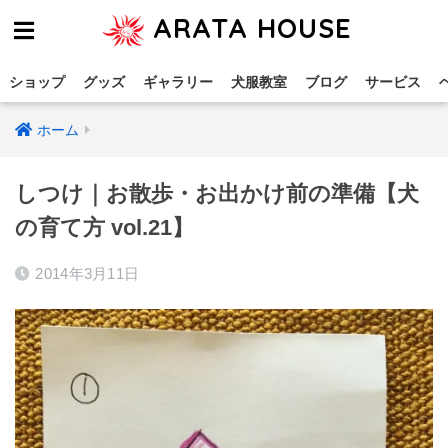
ARATA HOUSE
ショップ
グッズ
ギャラリー
犬服教室
ブログ
サービス
ホーム
しつけ｜お散歩・お出かけ前の準備【犬
の育て方 vol.21】
2014年3月11日