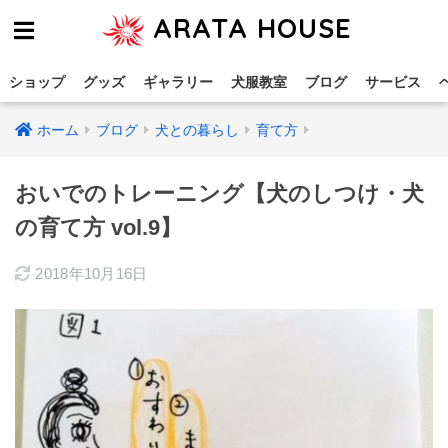
ARATA HOUSE
ショップ
グッズ
ギャラリー
犬服教室
ブログ
サービス
ホーム
ブログ
犬との暮らし
育て方
おいでのトレーニング【犬のしつけ・犬
の育て方 vol.9】
2018年10月16日