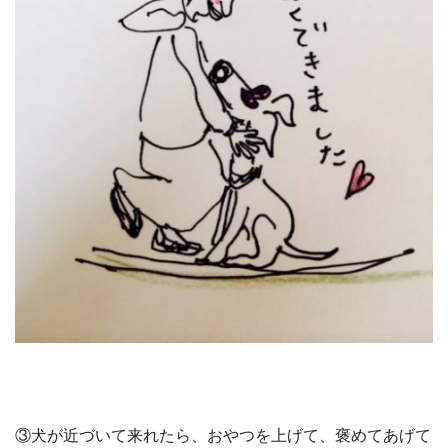
③犬が近づいて来れたら、おやつを上げて、褒めてあげて