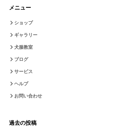
メニュー
ショップ
ギャラリー
犬服教室
ブログ
サービス
ヘルプ
お問い合わせ
過去の投稿