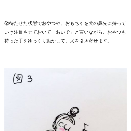
②待たせた状態でおやつや、おもちゃを犬の鼻先に持って
いき注目させておいて「おいで」と言いながら、おやつも
持った手をゆっくり動かして、犬を引き寄せます。