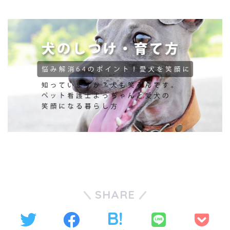
SHARE