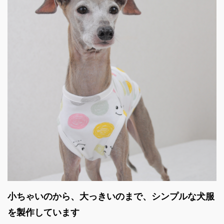
小ちゃいのから、大っきいのまで、シンプルな犬服
を製作しています