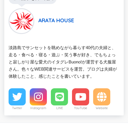
ARATA HOUSE
淡路島でサンセットを眺めながら暮らす40代の夫婦と、
走る・食べる・寝る・遊ぶ・笑う事が好き、でもちょっ
と寂しがり屋な愛犬のイタグレBuono!が運営する犬服屋
さん。色々なWEB関連サービスを運営。ブログは夫婦が
体験したこと、感じたことを書いています。
Twitter
Instagram
LINE
YouTube
Website