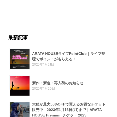
最新記事
ARATA HOUSEライブPointClub｜ライブ視
聴でポイントがもらえる！
2023年1月21日
新作・新色・再入荷のお知らせ
2023年1月20日
犬服が最大55%OFFで買えるお得なチケット
販売中｜2023年1月16日(月)まで｜ARATA
HOUSE Premium チケット 2023