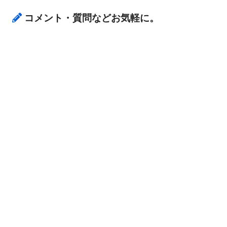
コメント・質問などお気軽に。