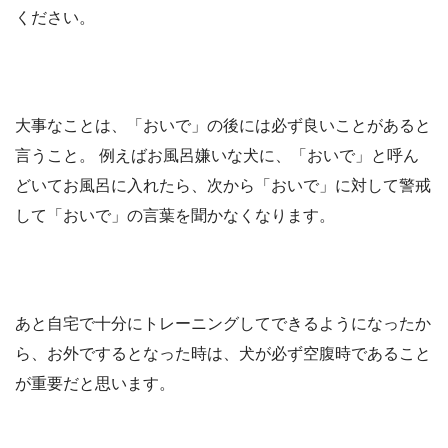
ください。
大事なことは、「おいで」の後には必ず良いことがあると
言うこと。 例えばお風呂嫌いな犬に、「おいで」と呼ん
どいてお風呂に入れたら、次から「おいで」に対して警戒
して「おいで」の言葉を聞かなくなります。
あと自宅で十分にトレーニングしてできるようになったか
ら、お外でするとなった時は、犬が必ず空腹時であること
が重要だと思います。