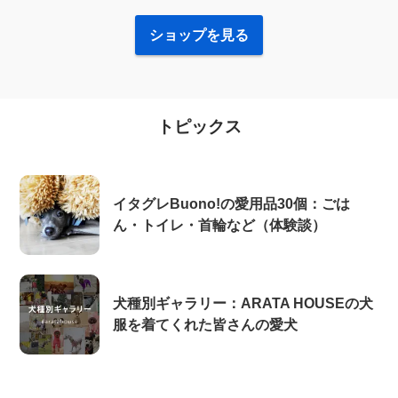
ショップを見る
トピックス
イタグレBuono!の愛用品30個：ごは
ん・トイレ・首輪など（体験談）
犬種別ギャラリー：ARATA HOUSEの犬
服を着てくれた皆さんの愛犬