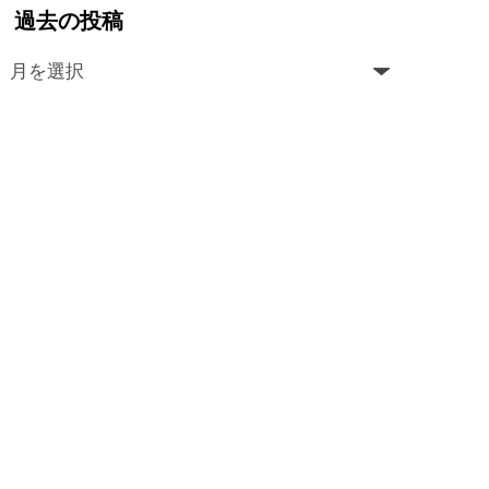
過去の投稿