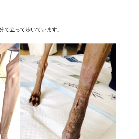
分で立って歩いています。