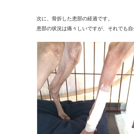
次に、骨折した患部の経過です。
患部の状況は痛々しいですが、それでも自