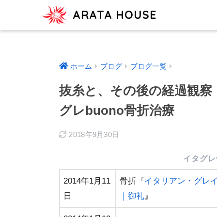
ARATA HOUSE
ホーム
ブログ
ブログ一覧
抜糸と、その後の経過観察
グレbuono骨折治療
2018年9月30日
イタグレ
2014年1月11
骨折『
イタリアン・グレイ
日
｜御礼
』