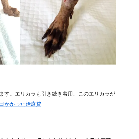
ます。エリカラも引き続き着用、このエリカラが
日かかった治療費