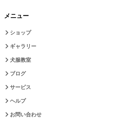
メニュー
ショップ
ギャラリー
犬服教室
ブログ
サービス
ヘルプ
お問い合わせ