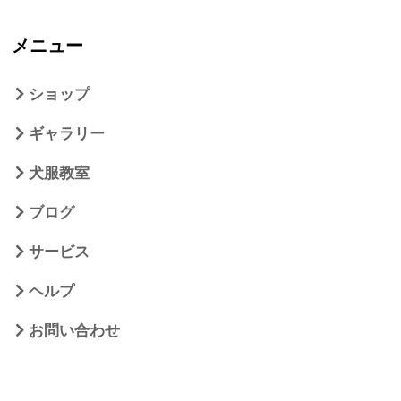
メニュー
ショップ
ギャラリー
犬服教室
ブログ
サービス
ヘルプ
お問い合わせ