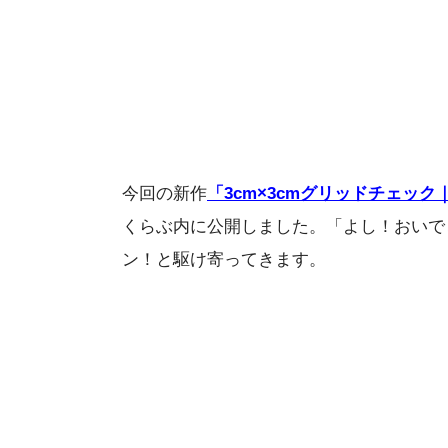
今回の新作
「3cm×3cmグリッドチェッ
くらぶ内に公開しました。「よし！おいで
ン！と駆け寄ってきます。