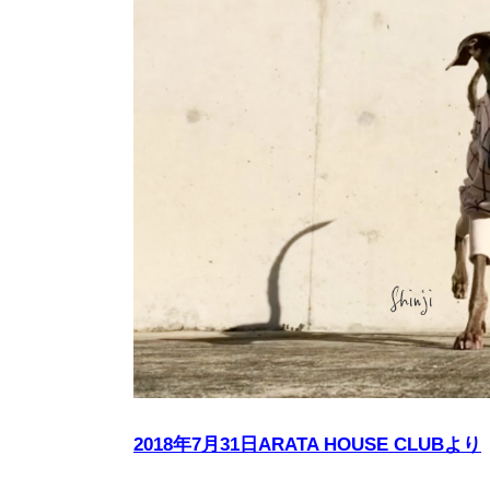
2018年7月31日ARATA HOUSE CLUBより