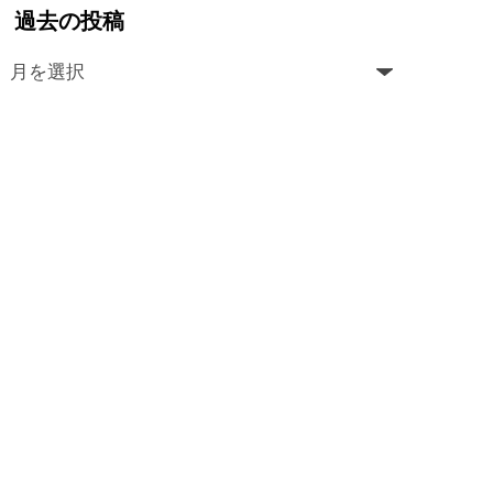
過去の投稿