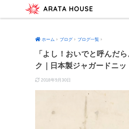
ARATA HOUSE
ホーム
ブログ
ブログ一覧
「よし！おいでと呼んだら。
ク｜日本製ジャガードニッ
2018年9月30日