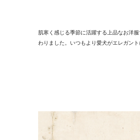
肌寒く感じる季節に活躍する上品なお洋服
わりました。いつもより愛犬がエレガント