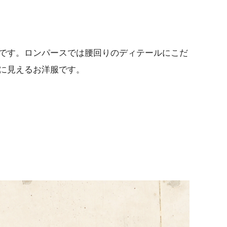
です。ロンパースでは腰回りのディテールにこだ
に見えるお洋服です。