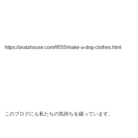
https://aratahouse.com/9555/make-a-dog-clothes.html
このブログにも私たちの気持ちを綴っています。