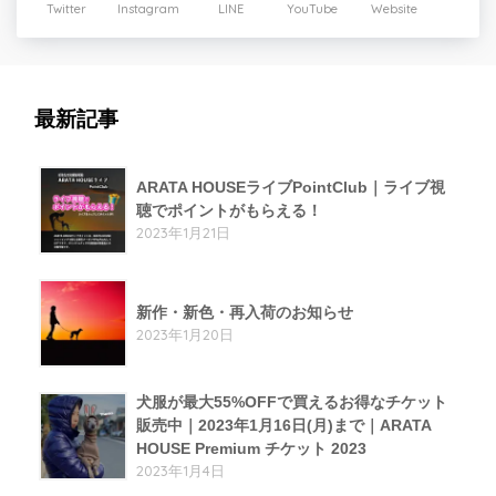
Twitter
Instagram
LINE
YouTube
Website
最新記事
ARATA HOUSEライブPointClub｜ライブ視
聴でポイントがもらえる！
2023年1月21日
新作・新色・再入荷のお知らせ
2023年1月20日
犬服が最大55%OFFで買えるお得なチケット
販売中｜2023年1月16日(月)まで｜ARATA
HOUSE Premium チケット 2023
2023年1月4日