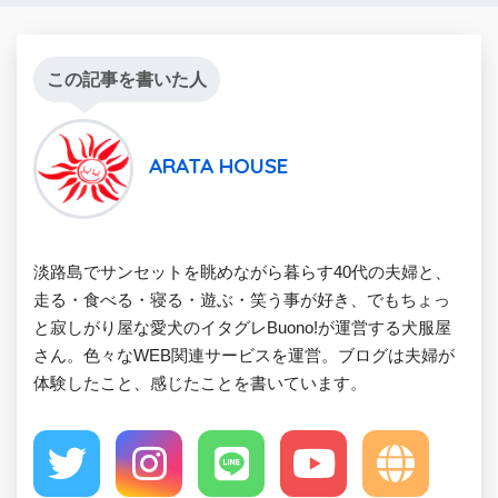
この記事を書いた人
ARATA HOUSE
淡路島でサンセットを眺めながら暮らす40代の夫婦と、
走る・食べる・寝る・遊ぶ・笑う事が好き、でもちょっ
と寂しがり屋な愛犬のイタグレBuono!が運営する犬服屋
さん。色々なWEB関連サービスを運営。ブログは夫婦が
体験したこと、感じたことを書いています。