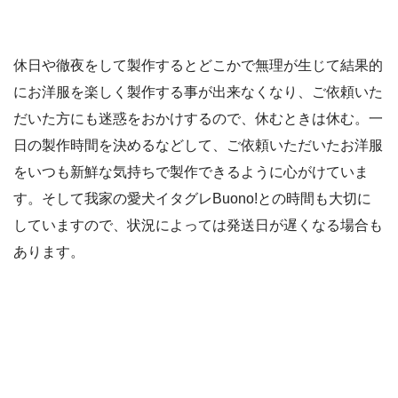
休日や徹夜をして製作するとどこかで無理が生じて結果的
にお洋服を楽しく製作する事が出来なくなり、ご依頼いた
だいた方にも迷惑をおかけするので、休むときは休む。一
日の製作時間を決めるなどして、ご依頼いただいたお洋服
をいつも新鮮な気持ちで製作できるように心がけていま
す。そして我家の愛犬イタグレBuono!との時間も大切に
していますので、状況によっては発送日が遅くなる場合も
あります。