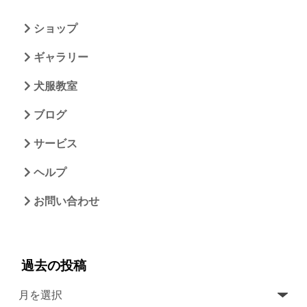
ショップ
ギャラリー
犬服教室
ブログ
サービス
ヘルプ
お問い合わせ
過去の投稿