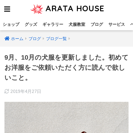
ARATA HOUSE
ショップ
グッズ
ギャラリー
犬服教室
ブログ
サービス
ホーム
ブログ
ブログ一覧
9月、10月の犬服を更新しました。初めて
お洋服をご依頼いただく方に読んで欲し
いこと。
2019年4月27日