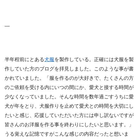
—
半年程前にとある
犬服
を製作している。正確には犬服を製
作していた方のブログを拝見しました。このような事が書
かれていました。「服を作るのが大好きで、たくさんの方
のご依頼を受ける内にいつの間にか、愛犬と接する時間が
少なくなっていました。そんな時間を数年過ごすうちに愛
犬が年をとり、犬服作りを止めて愛犬との時間を大切にし
たいと感じ、応援していただいた方には申し訳ないですが
皆さんのお洋服を作る事を終わりにしたいと思います。」
うる覚えな記憶ですがこんな感じの内容だったと想いま