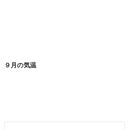
９月の気温