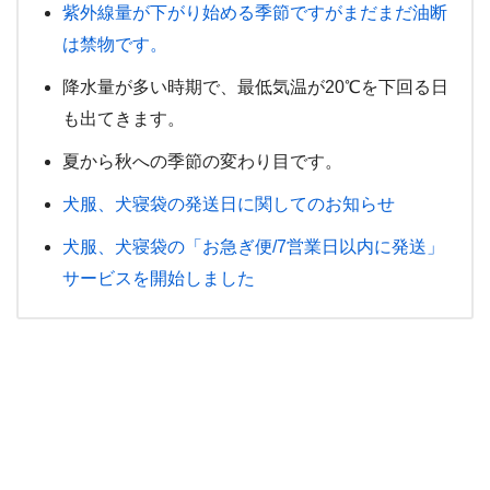
紫外線量が下がり始める季節ですがまだまだ油断
は禁物です。
降水量が多い時期で、最低気温が20℃を下回る日
も出てきます。
夏から秋への季節の変わり目です。
犬服、犬寝袋の発送日に関してのお知らせ
犬服、犬寝袋の「お急ぎ便/7営業日以内に発送」
サービスを開始しました