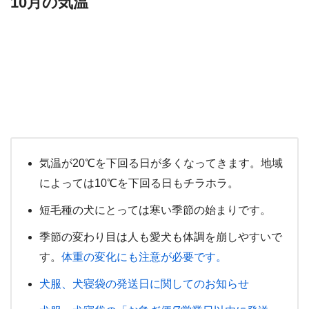
10月の気温
気温が20℃を下回る日が多くなってきます。地域
によっては10℃を下回る日もチラホラ。
短毛種の犬にとっては寒い季節の始まりです。
季節の変わり目は人も愛犬も体調を崩しやすいで
す。
体重の変化にも注意が必要です。
犬服、犬寝袋の発送日に関してのお知らせ