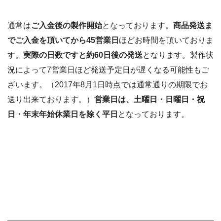
通常は
ご入金後の製作開始
となっております。
商品発送ま
でご入金を頂いてから45営業日
ほどお時間を頂いておりま
す。
実際の日数ですと約60日後の発送
となります。製作状
況によって7営業日ほど発送予定日が遅くなる可能性もご
ざいます。（2017年8月1日時点では通常通りの期限でお
送り出来ております。）
営業日は、土曜日・日曜日・祝
日・年末年始休業日を除く平日
となっております。