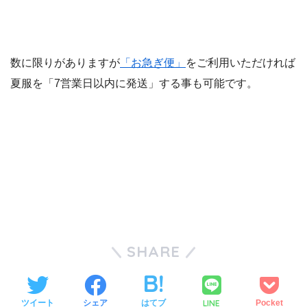
数に限りがありますが
「お急ぎ便」
をご利用いただければ
夏服を「7営業日以内に発送」する事も可能です。
SHARE
LINE
ツイート
シェア
はてブ
Pocket