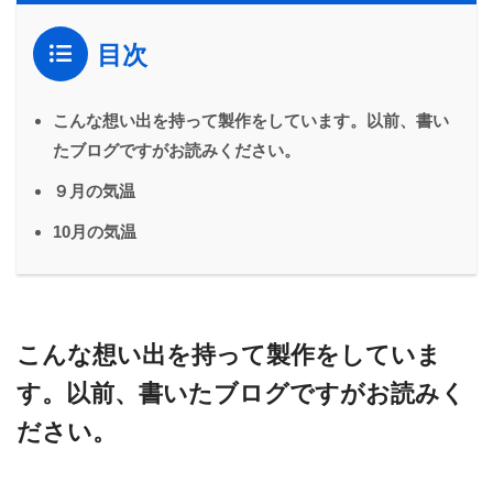
目次
こんな想い出を持って製作をしています。以前、書い
たブログですがお読みください。
９月の気温
10月の気温
こんな想い出を持って製作をしていま
す。以前、書いたブログですがお読みく
ださい。