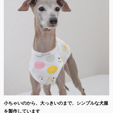
小ちゃいのから、大っきいのまで、シンプルな犬服
を製作しています