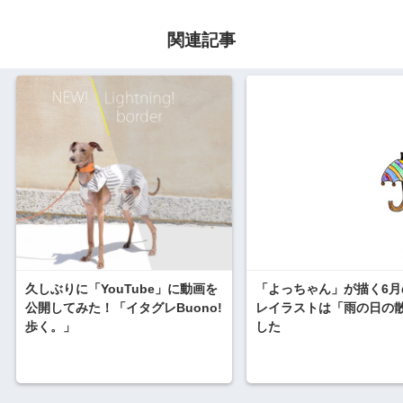
関連記事
久しぶりに「YouTube」に動画を
「よっちゃん」が描く6月
公開してみた！「イタグレBuono!
レイラストは「雨の日の
歩く。」
した