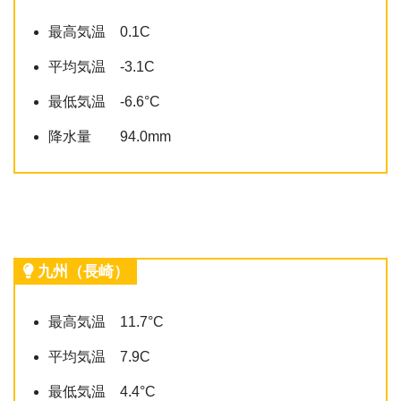
最高気温 0.1C
平均気温 -3.1C
最低気温 -6.6°C
降水量 94.0mm
九州（長崎）
最高気温 11.7°C
平均気温 7.9C
最低気温 4.4°C