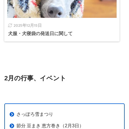
2025年12月15日
犬服・犬寝袋の発送日に関して
2月の行事、イベント
さっぽろ雪まつり
節分 豆まき 恵方巻き（2月3日）