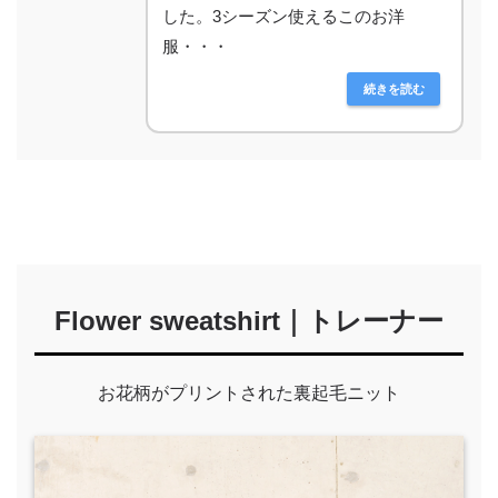
した。3シーズン使えるこのお洋
服・・・
続きを読む
Flower sweatshirt｜トレーナー
お花柄がプリントされた裏起毛ニット