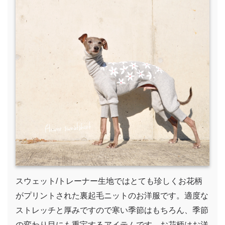
スウェット/トレーナー生地ではとても珍しくお花柄
がプリントされた裏起毛ニットのお洋服です。適度な
ストレッチと厚みですので寒い季節はもちろん、季節
の変わり目にも重宝するアイテムです。お花柄はお洋