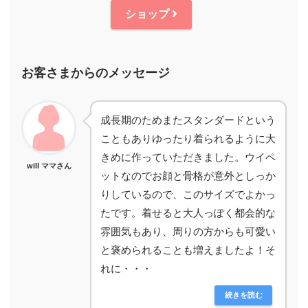
ショップ
お客さまからのメッセージ
成長期のためまたスタンダードという
こともありゆったり着られるように大
きめに作っていただきました。ウイペ
will ママさん
ットなのでお顔と骨格が意外としっか
りしているので、このサイズでよかっ
たです。着せると大人っぽく都会的な
雰囲気もあり、周りの方からも可愛い
と褒められることも増えましたよ！そ
れに・・・
続きを読む