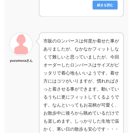
続きを読む
市販のロンパースは何度か着せた事が
ありましたが、なかなかフィットしな
くて難しいと思っていましたが、今回
yuzumocaさん
オーダーしたロンパースはサイズがピ
ッタリで着心地もいいようです。着せ
方にはコツがいりますが、慣れればさ
っと着させる事ができます。動いてい
るうちに更にフィットしてくるようで
す。なんといってもお花柄が可愛く、
お散歩中に後ろから眺めているだけで
も楽しめます。しっかりした生地で温
かく、寒い日の散歩も安心です・・・