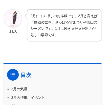
2月にイチ押しのお洋服です。2月と言えば
「白銀の世界」さっぽろ雪まつりや雪山の
シーズンです。1月に続きまだまだ寒さが
よしえ
厳しい季節です。
目次
2月の気温
2月の行事、イベント