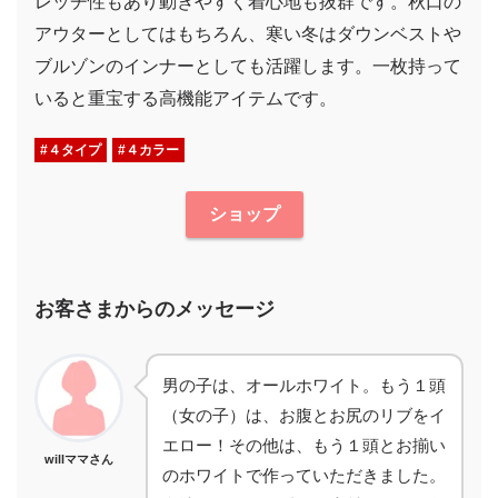
レッチ性もあり動きやすく着心地も抜群です。秋口の
アウターとしてはもちろん、寒い冬はダウンベストや
ブルゾンのインナーとしても活躍します。一枚持って
いると重宝する高機能アイテムです。
#４タイプ
#４カラー
ショップ
お客さまからのメッセージ
男の子は、オールホワイト。もう１頭
（女の子）は、お腹とお尻のリブをイ
エロー！その他は、もう１頭とお揃い
willママさん
のホワイトで作っていただきました。