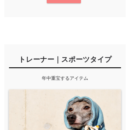
トレーナー｜スポーツタイプ
年中重宝するアイテム