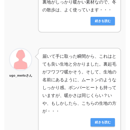
裏地がしっかり暖かい素材なので、冬
の散歩は、よく使っています・・・
続きを読む
届いて手に取った瞬間から、これはと
ても良い生地と分かりました。裏起毛
がフワフワ暖かそう。そして、生地の
ugo_merloさん
名前にあるように、ムートンのような
しっかり感。ボンバーヒートも持って
いますが、暖かさは同じくらい？い
や、もしかしたら、こちらの生地の方
が・・・
続きを読む