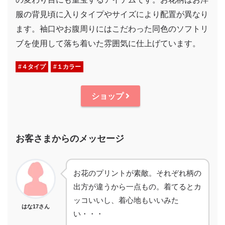
服の背見頃に入りタイプやサイズにより配置が異なり
ます。袖口やお腹周りにはこだわった同色のソフトリ
ブを使用して落ち着いた雰囲気に仕上げています。
#４タイプ
#１カラー
ショップ
お客さまからのメッセージ
お花のプリントが素敵。それぞれ柄の
出方が違うから一点もの。着てるとカ
ッコいいし、着心地もいいみた
はな17さん
い・・・