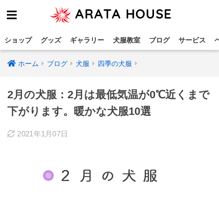
ARATA HOUSE
ショップ
グッズ
ギャラリー
犬服教室
ブログ
サービス
ホーム
ブログ
犬服
四季の犬服
2月の犬服：2月は最低気温が0℃近くまで
下がります。暖かな犬服10選
2021年1月07日