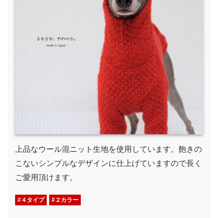
上品なウール混ニット生地を使用しています。飽きの
こないシンプルなデザインに仕上げていますので長く
ご愛用頂けます。
#４タイプ
#２カラー