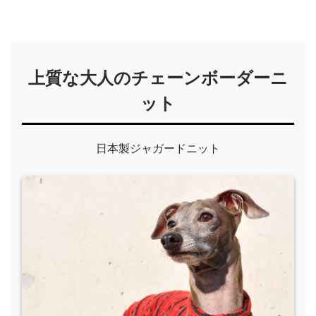
上質な大人のチェーンボーダーニ
ット
日本製ジャガードニット