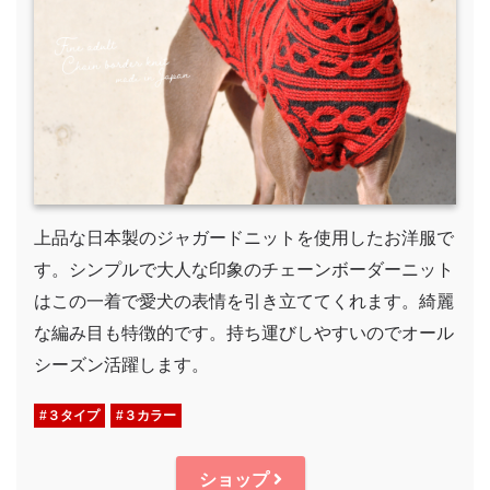
上品な日本製のジャガードニットを使用したお洋服で
す。シンプルで大人な印象のチェーンボーダーニット
はこの一着で愛犬の表情を引き立ててくれます。綺麗
な編み目も特徴的です。持ち運びしやすいのでオール
シーズン活躍します。
#３タイプ
#３カラー
ショップ