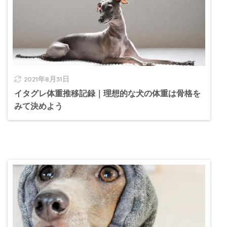
2021年8月31日
イタグレ体重推移記録｜理想的な犬の体重は骨格を
みて決めよう