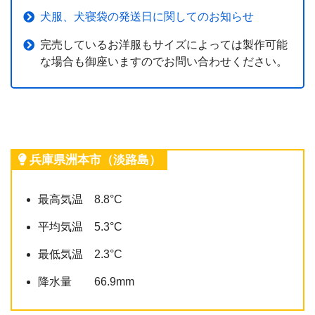
犬服、犬寝袋の発送日に関してのお知らせ
完売しているお洋服もサイズによっては製作可能
な場合も御座いますのでお問い合わせください。
兵庫県洲本市（淡路島）
最高気温 8.8°C
平均気温 5.3°C
最低気温 2.3°C
降水量 66.9mm