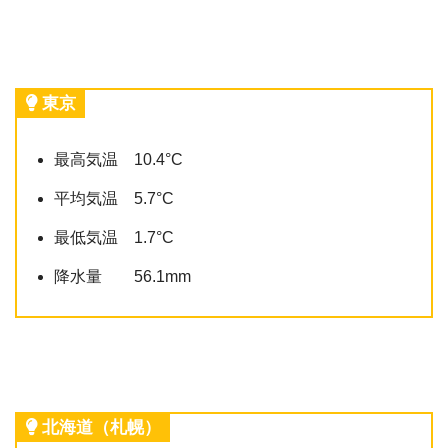
東京
最高気温 10.4°C
平均気温 5.7°C
最低気温 1.7°C
降水量 56.1mm
北海道（札幌）