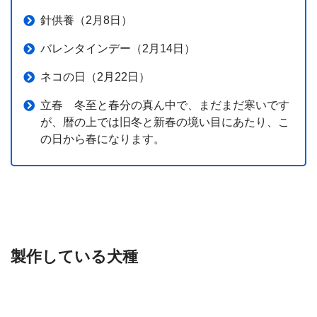
針供養（2月8日）
バレンタインデー（2月14日）
ネコの日（2月22日）
立春 冬至と春分の真ん中で、まだまだ寒いです
が、暦の上では旧冬と新春の境い目にあたり、こ
の日から春になります。
製作している犬種