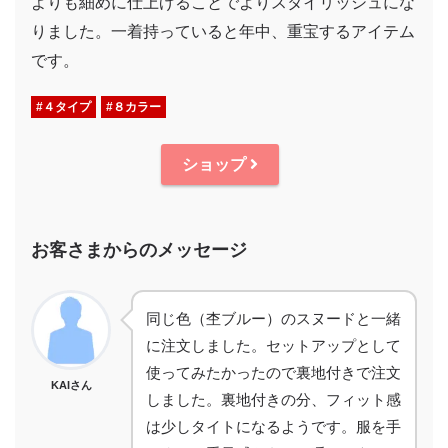
よりも細めに仕上げることでよりスタイリッシュにな
りました。一着持っていると年中、重宝するアイテム
です。
#４タイプ
#８カラー
ショップ
お客さまからのメッセージ
同じ色（杢ブルー）のスヌードと一緒
に注文しました。セットアップとして
使ってみたかったので裏地付きで注文
KAIさん
しました。裏地付きの分、フィット感
は少しタイトになるようです。服を手