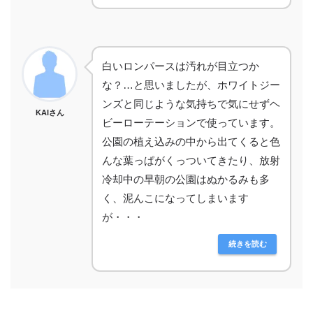
白いロンパースは汚れが目立つか
な？…と思いましたが、ホワイトジー
ンズと同じような気持ちで気にせずヘ
KAIさん
ビーローテーションで使っています。
公園の植え込みの中から出てくると色
んな葉っぱがくっついてきたり、放射
冷却中の早朝の公園はぬかるみも多
く、泥んこになってしまいます
が・・・
続きを読む