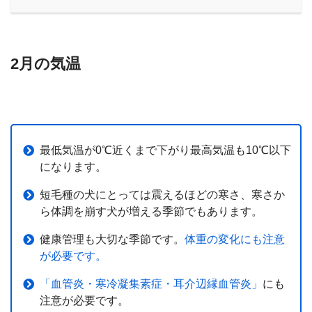
2月の気温
最低気温が0℃近くまで下がり最高気温も10℃以下
になります。
短毛種の犬にとっては震えるほどの寒さ、寒さか
ら体調を崩す犬が増える季節でもあります。
健康管理も大切な季節です。
体重の変化にも注意
が必要です。
「血管炎・寒冷凝集素症・耳介辺縁血管炎」
にも
注意が必要です。