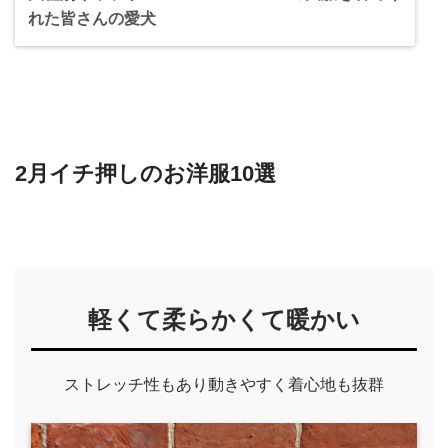
れた皆さんの愛犬
2月イチ押しのお洋服10選
軽くて柔らかくて暖かい
ストレッチ性もあり動きやすく着心地も抜群