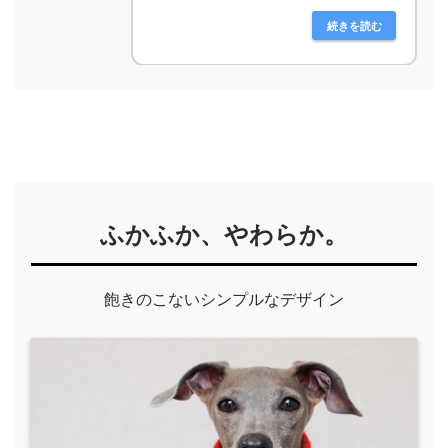
続きを読む
ふかふか、やわらか。
飽きのこないシンプルなデザイン