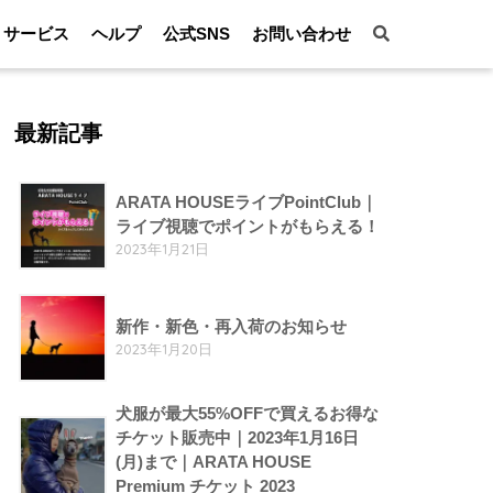
サービス
ヘルプ
公式SNS
お問い合わせ
最新記事
ARATA HOUSEライブPointClub｜
ライブ視聴でポイントがもらえる！
2023年1月21日
新作・新色・再入荷のお知らせ
2023年1月20日
犬服が最大55%OFFで買えるお得な
チケット販売中｜2023年1月16日
(月)まで｜ARATA HOUSE
Premium チケット 2023