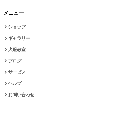
メニュー
ショップ
ギャラリー
犬服教室
ブログ
サービス
ヘルプ
お問い合わせ