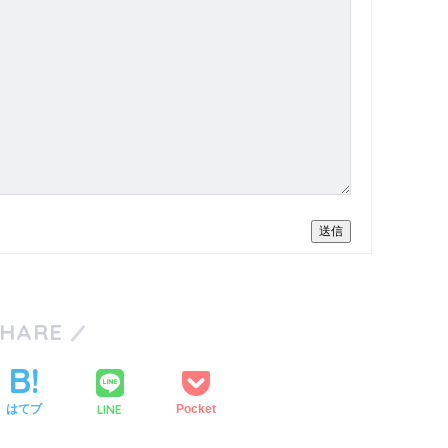
送信
SHARE
LINE
はてブ
Pocket