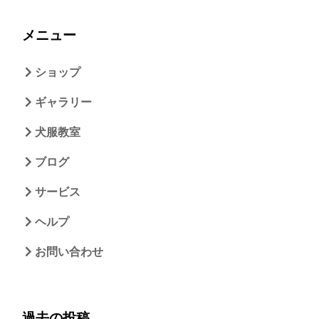
メニュー
ショップ
ギャラリー
犬服教室
ブログ
サービス
ヘルプ
お問い合わせ
過去の投稿