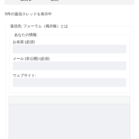
0件の返信スレッドを表示中
返信先: フォーラム（掲示板）とは
あなたの情報:
お名前 (必須)
メール (非公開) (必須):
ウェブサイト: