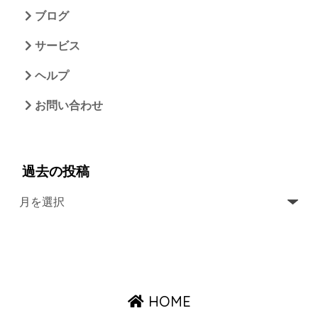
ブログ
サービス
ヘルプ
お問い合わせ
過去の投稿
HOME