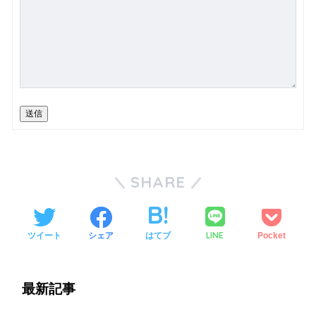
送信
SHARE
LINE
ツイート
シェア
はてブ
Pocket
最新記事