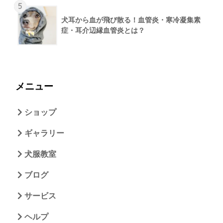
5
犬耳から血が飛び散る！血管炎・寒冷凝集素
症・耳介辺縁血管炎とは？
メニュー
ショップ
ギャラリー
犬服教室
ブログ
サービス
ヘルプ