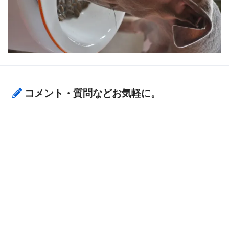
コメント・質問などお気軽に。