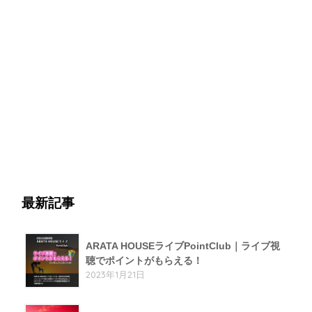
最新記事
ARATA HOUSEライブPointClub｜ライブ視
聴でポイントがもらえる！
2023年1月21日