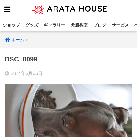
ARATA HOUSE
ショップ
グッズ
ギャラリー
犬服教室
ブログ
サービス
ホーム
DSC_0099
2014年3月06日