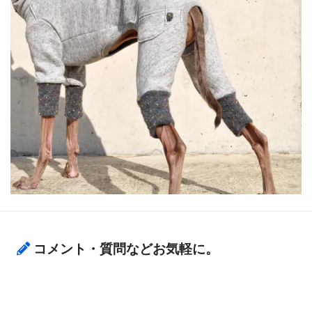
コメント・質問などお気軽に。