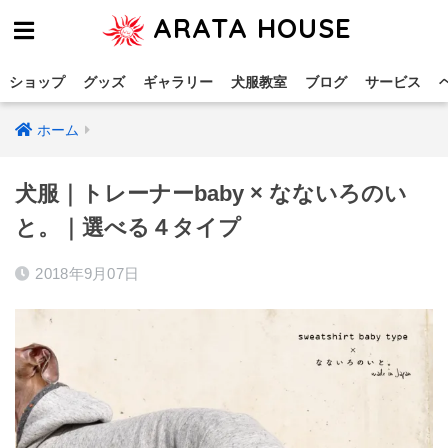
ARATA HOUSE
ショップ
グッズ
ギャラリー
犬服教室
ブログ
サービス
ホーム
犬服｜トレーナーbaby × なないろのい
と。｜選べる４タイプ
2018年9月07日