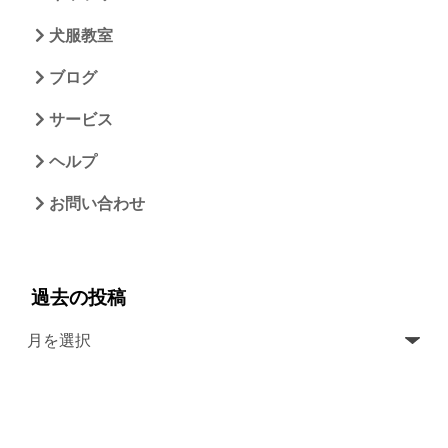
犬服教室
ブログ
サービス
ヘルプ
お問い合わせ
過去の投稿