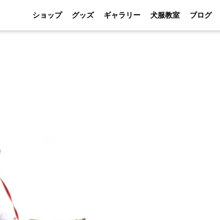
ショップ
グッズ
ギャラリー
犬服教室
ブログ