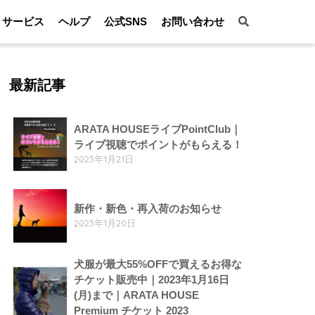
サービス
ヘルプ
公式SNS
お問い合わせ
最新記事
ARATA HOUSEライブPointClub｜
ライブ視聴でポイントがもらえる！
2023年1月21日
新作・新色・再入荷のお知らせ
2023年1月20日
犬服が最大55%OFFで買えるお得な
チケット販売中｜2023年1月16日
(月)まで｜ARATA HOUSE
Premium チケット 2023