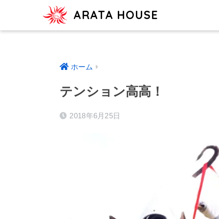
ARATA HOUSE
ホーム
テンション高高！
2018年6月25日