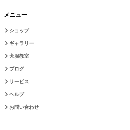
メニュー
ショップ
ギャラリー
犬服教室
ブログ
サービス
ヘルプ
お問い合わせ