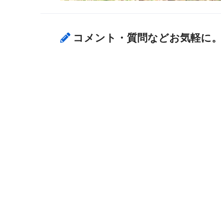
コメント・質問などお気軽に