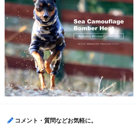
コメント・質問などお気軽に。