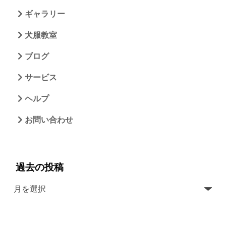
ギャラリー
犬服教室
ブログ
サービス
ヘルプ
お問い合わせ
過去の投稿