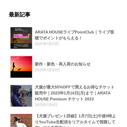
最新記事
ARATA HOUSEライブPointClub｜ライブ視
聴でポイントがもらえる！
2023年1月21日
新作・新色・再入荷のお知らせ
2023年1月20日
犬服が最大55%OFFで買えるお得なチケット
販売中｜2023年1月16日(月)まで｜ARATA
HOUSE Premium チケット 2023
2023年1月4日
【犬服プレゼント詳細】1月7日(土)午後9時よ
りYouTube生配信をリアルタイムで視聴して