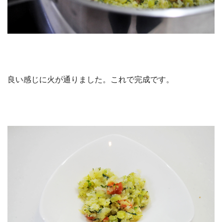
良い感じに火が通りました。これで完成です。