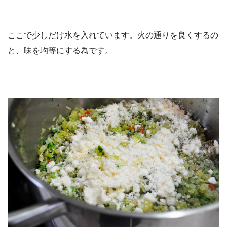
ここで少しだけ水を入れています。火の通りを良くするの
と、味を均等にする為です。