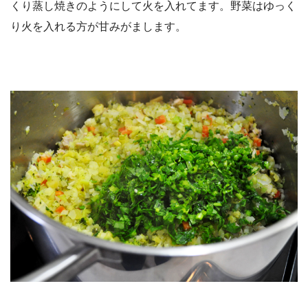
くり蒸し焼きのようにして火を入れてます。野菜はゆっく
り火を入れる方が甘みがまします。