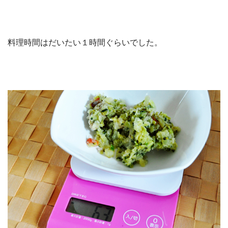
料理時間はだいたい１時間ぐらいでした。