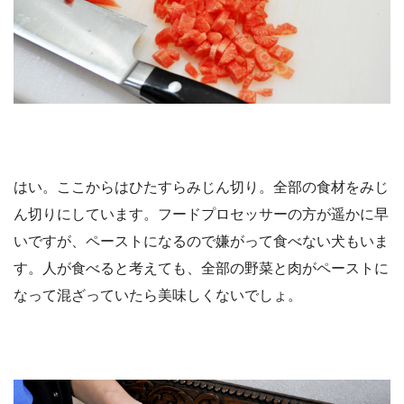
はい。ここからはひたすらみじん切り。全部の食材をみじ
ん切りにしています。フードプロセッサーの方が遥かに早
いですが、ペーストになるので嫌がって食べない犬もいま
す。人が食べると考えても、全部の野菜と肉がペーストに
なって混ざっていたら美味しくないでしょ。