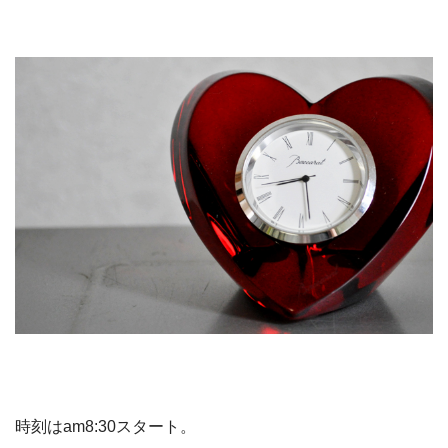
時刻はam8:30スタート。