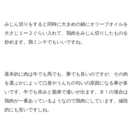
みじん切りをすると同時に大きめの鍋にオリーブオイルを
大さじ１〜２ぐらい入れて、鶏肉をみじん切りしたものを
炒めます。鶏ミンチでもいいですね。
基本的に肉は牛でも馬でも、豚でも良いのですが、その肉
を選ぶかによって口臭やうんちの匂いの原因になる事が多
いです。牛でも赤みと脂身で違いが出ます。Ｂ！の場合は
鶏肉が一番あっているようなので鶏肉にしています。値段
的にも安いですしね。