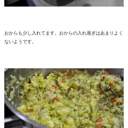
おからも少し入れてます。おからの入れ過ぎはあまりよく
ないようです。