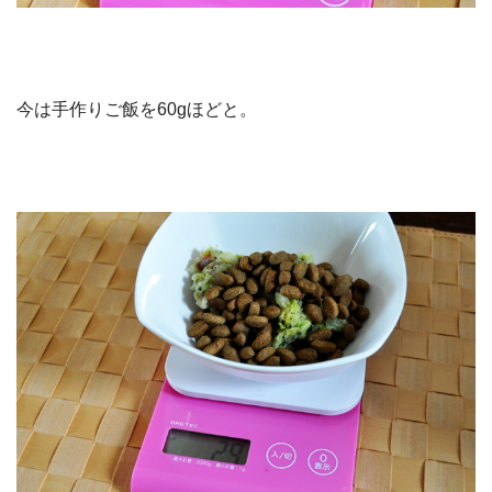
今は手作りご飯を60gほどと。