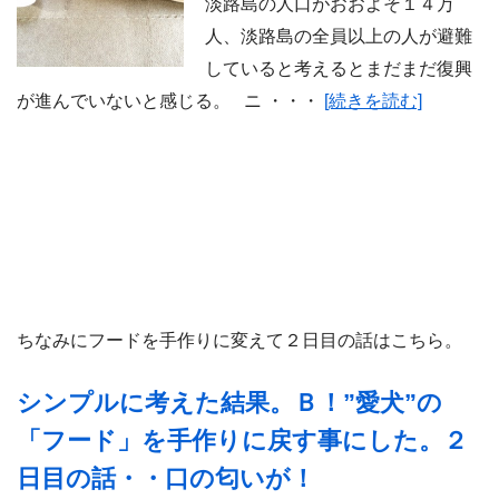
淡路島の人口がおおよそ１４万
人、淡路島の全員以上の人が避難
していると考えるとまだまだ復興
が進んでいないと感じる。 ニ ・・・
[続きを読む]
ちなみにフードを手作りに変えて２日目の話はこちら。
シンプルに考えた結果。Ｂ！”愛犬”の
「フード」を手作りに戻す事にした。２
日目の話・・口の匂いが！