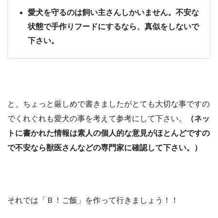
愛犬を守るのは飼い主さんしかいません。不安な
状態で手作りフードにするなら、真似をしないで
下さい。
と、ちょっと厳しめで書きましたがとても大切な事ですの
でくれぐれも愛犬の事を考えて参考にして下さい。
（ネッ
トに書かれた情報は素人の個人的な意見がほとんどですの
で不安なら獣医さんなどの専門家に確認して下さい。）
それでは「Ｂ！ご飯」を作って行きましょう！！