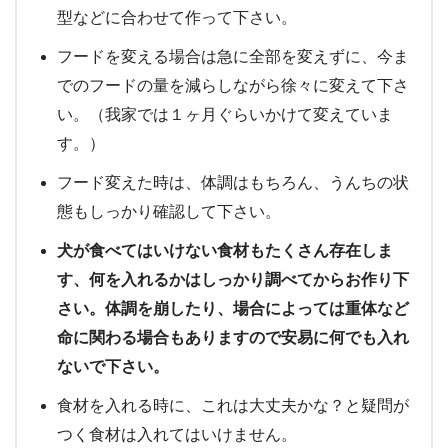
型などに合わせて作って下さい。
フードを変える場合は急に全部を変えずに、今ま
でのフードの量を減らしながら徐々に変えて下さ
い。（我家では１ヶ月ぐらいかけて変えていま
す。）
フード変えた時は、体調はもちろん、うんちの状
態もしっかり確認して下さい。
犬が食べてはいけない食材もたくさん存在しま
す、何を入れるかはしっかり調べてからお作り下
さい。体調を崩したり、場合によっては重体など
命に関わる場合もありますので安易に何でも入れ
ないで下さい。
食材を入れる時に、これは大丈夫かな？と疑問が
つく食材は入れてはいけません。