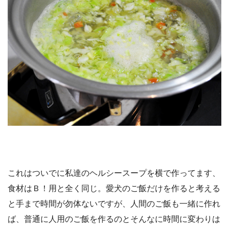
これはついでに私達のヘルシースープを横で作ってます、
食材はＢ！用と全く同じ。愛犬のご飯だけを作ると考える
と手まで時間が勿体ないですが、人間のご飯も一緒に作れ
ば、普通に人用のご飯を作るのとそんなに時間に変わりは