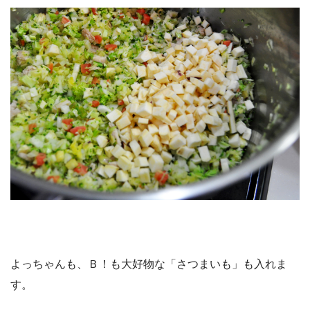
よっちゃんも、Ｂ！も大好物な「さつまいも」も入れま
す。