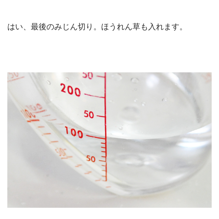
はい、最後のみじん切り。ほうれん草も入れます。