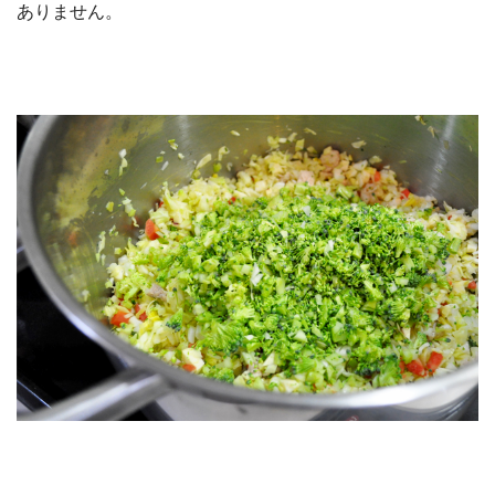
ありません。