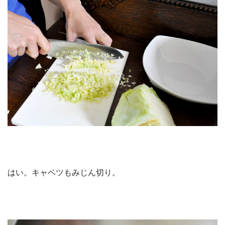
はい。キャベツもみじん切り。