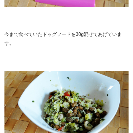
今まで食べていたドッグフードを30g混ぜてあげていま
す。