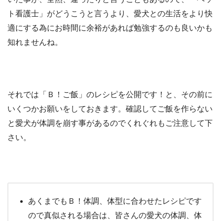
ト看護士」がどうこうと言うより、愛犬との生活をより快
適にする為にお時間に余裕があれば勉強するのも良いかも
知れませんね。
それでは「Ｂ！ご飯」のレシピを公開です！と、その前に
いくつかお願いをしておきます。確認してご飯を作らない
と愛犬が体調を崩す事があるのでくれぐれもご注意して下
さい。
あくまでもＢ！体調、体型に合わせたレシピです
ので真似される場合は、皆さんの愛犬の体調、体