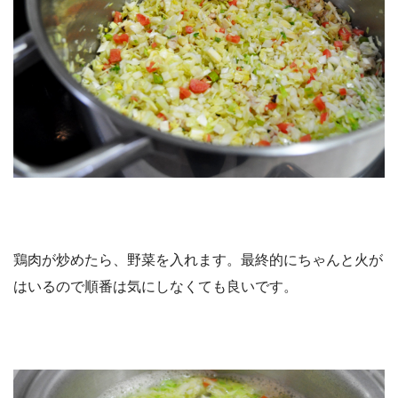
鶏肉が炒めたら、野菜を入れます。最終的にちゃんと火が
はいるので順番は気にしなくても良いです。