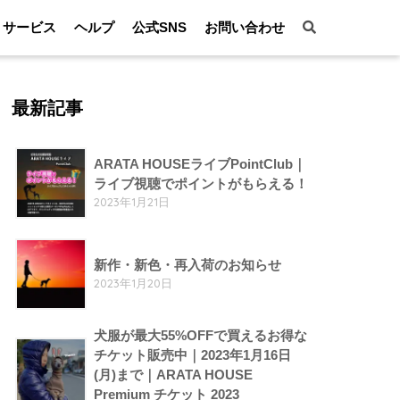
サービス
ヘルプ
公式SNS
お問い合わせ
最新記事
ARATA HOUSEライブPointClub｜
ライブ視聴でポイントがもらえる！
2023年1月21日
新作・新色・再入荷のお知らせ
2023年1月20日
犬服が最大55%OFFで買えるお得な
チケット販売中｜2023年1月16日
(月)まで｜ARATA HOUSE
Premium チケット 2023