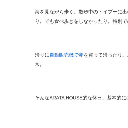
海を見ながら歩く。散歩中のトイプーに出
り。でも食べ歩きをしなかったり。特別で
帰りに
自動販売機で卵
を買って帰ったり。
常。
そんなARATA HOUSE的な休日、基本