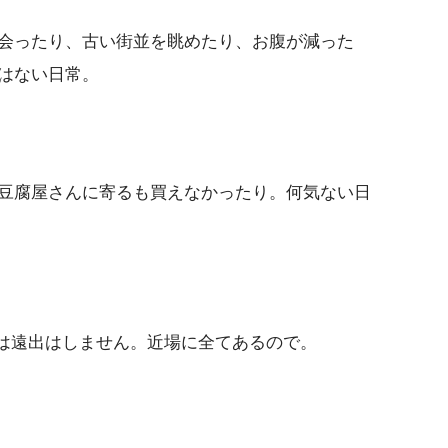
会ったり、古い街並を眺めたり、お腹が減った
はない日常。
豆腐屋さんに寄るも買えなかったり。何気ない日
的には遠出はしません。近場に全てあるので。