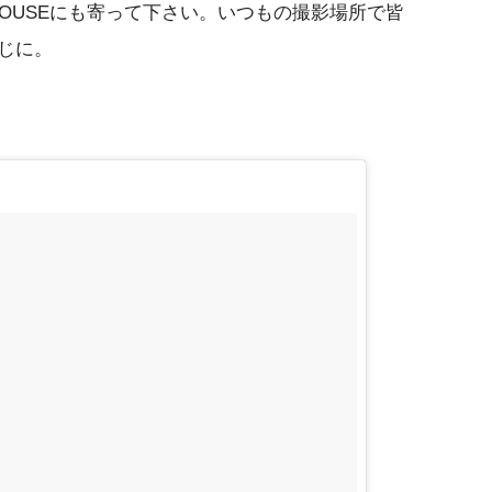
HOUSEにも寄って下さい。いつもの撮影場所で皆
じに。