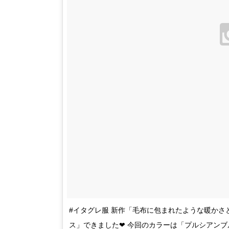
#イタグレ服 新作「毛布に包まれたような暖か
ス」できました❤︎ 今回のカラーは「プルシアンブ