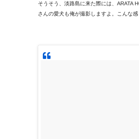
そうそう、淡路島に来た際には、ARATA 
さんの愛犬も俺が撮影しますよ。こんな感