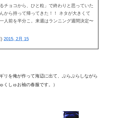
るチョコから、ひと粒」で終わりと思っていた
んから持って帰ってきた！！ ネタが大きくて
一人前を半分こ。来週はランニング週間決定〜
E)
2015, 2月 15
ギリを俺が作って海辺に出て、ぶらぶらしながら
ゅくしゅお袖の春服です。）