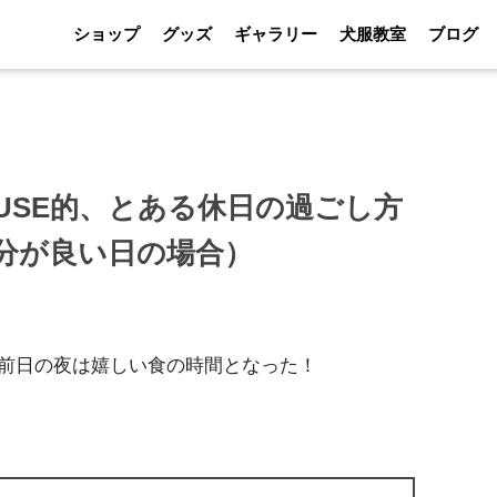
ショップ
グッズ
ギャラリー
犬服教室
ブログ
OUSE的、とある休日の過ごし方
分が良い日の場合）
前日の夜は嬉しい食の時間となった！