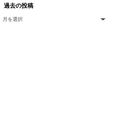
過去の投稿