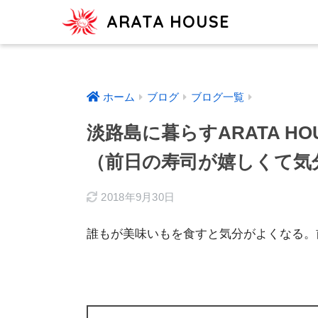
ARATA HOUSE
ホーム
ブログ
ブログ一覧
淡路島に暮らすARATA H
（前日の寿司が嬉しくて気
2018年9月30日
誰もが美味いもを食すと気分がよくなる。