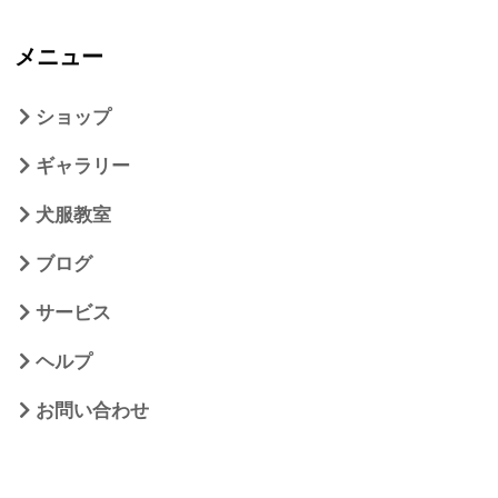
メニュー
ショップ
ギャラリー
犬服教室
ブログ
サービス
ヘルプ
お問い合わせ