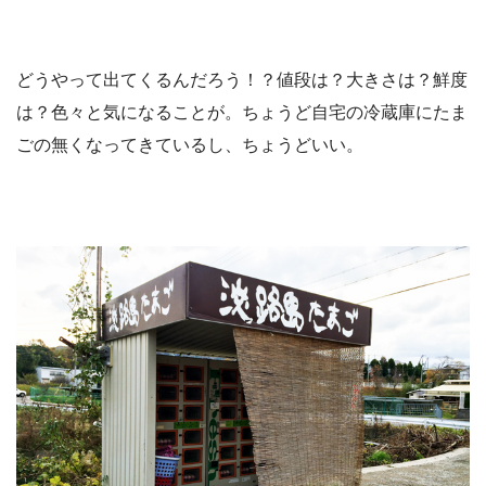
どうやって出てくるんだろう！？値段は？大きさは？鮮度
は？色々と気になることが。ちょうど自宅の冷蔵庫にたま
ごの無くなってきているし、ちょうどいい。