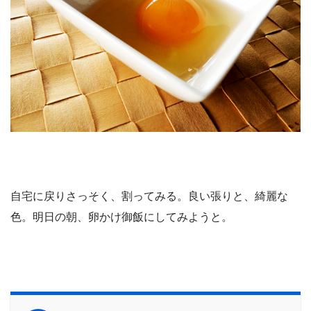
自宅に戻りさっそく、割ってみる。良い張りと、綺麗な
色。明日の朝、卵かけ御飯にしてみようと。