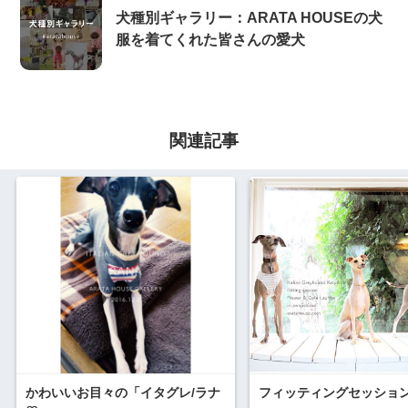
犬種別ギャラリー：ARATA HOUSEの犬
服を着てくれた皆さんの愛犬
関連記事
かわいいお目々の「イタグレ/ラナ
フィッティングセッショ