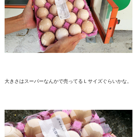
大きさはスーパーなんかで売ってるＬサイズぐらいかな。