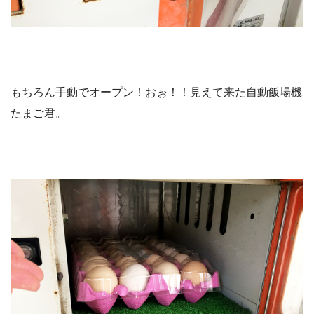
もちろん手動でオープン！おぉ！！見えて来た自動飯場機
たまご君。