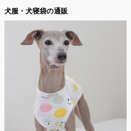
犬服・犬寝袋の通販