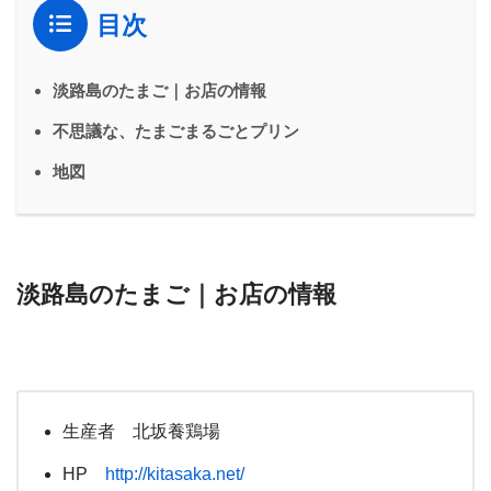
目次
淡路島のたまご｜お店の情報
不思議な、たまごまるごとプリン
地図
淡路島のたまご｜お店の情報
生産者 北坂養鶏場
HP
http://kitasaka.net/