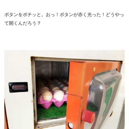
ボタンをポチッと。おっ！ボタンが赤く光った！どうやっ
て開くんだろう？