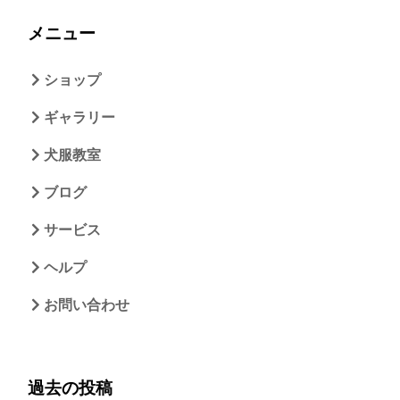
メニュー
ショップ
ギャラリー
犬服教室
ブログ
サービス
ヘルプ
お問い合わせ
過去の投稿