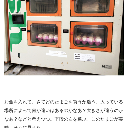
お金を入れて、さてどのたまごを買うか迷う。入っている
場所によって何か違いはあるのかなあ？大きさが違うのか
なあ？などと考えつつ。下段の右を選ぶ。このたまごが美
味しそうに見えた。