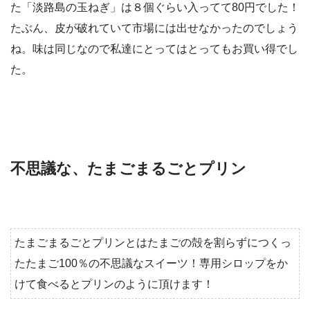
た「淡路島の玉ねぎ」は８個ぐらい入ってて80円でした！
たぶん、皮が破れていて市場には出せなかったのでしょう
ね。味は同じなので私達にとってはとってもお買い得でし
た。
不思議な、たまごまるごとプリン
たまごまるごとプリンとはたまごの殻を割らずにつくっ
たたまご100％の不思議なスイーツ！専用シロップをか
けて食べるとプリンのように頂けます！