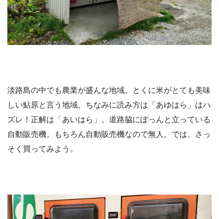
淡路島の中でも農業が盛んな地域。とくに米がとても美味
しい鮎原と言う地域。ちなみに読み方は「あゆはら」はハ
ズレ！正解は「あいはら」。道路脇にぽっんと立っている
自動販売機。もちろん自動販売機なので無人。では、さっ
そく買ってみよう。