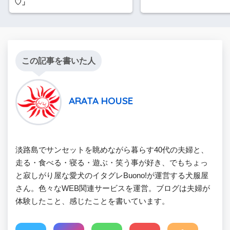
♡」
この記事を書いた人
ARATA HOUSE
淡路島でサンセットを眺めながら暮らす40代の夫婦と、
走る・食べる・寝る・遊ぶ・笑う事が好き、でもちょっ
と寂しがり屋な愛犬のイタグレBuono!が運営する犬服屋
さん。色々なWEB関連サービスを運営。ブログは夫婦が
体験したこと、感じたことを書いています。