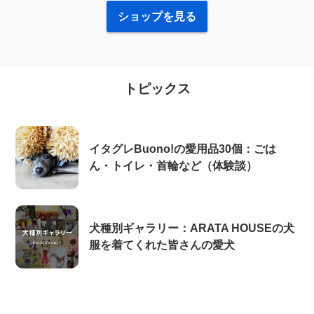
ショップを見る
トピックス
イタグレBuono!の愛用品30個：ごは
ん・トイレ・首輪など（体験談）
犬種別ギャラリー：ARATA HOUSEの犬
服を着てくれた皆さんの愛犬