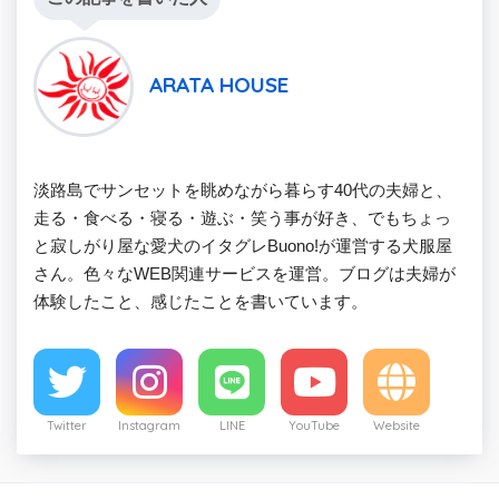
ARATA HOUSE
淡路島でサンセットを眺めながら暮らす40代の夫婦と、
走る・食べる・寝る・遊ぶ・笑う事が好き、でもちょっ
と寂しがり屋な愛犬のイタグレBuono!が運営する犬服屋
さん。色々なWEB関連サービスを運営。ブログは夫婦が
体験したこと、感じたことを書いています。
Twitter
Instagram
LINE
YouTube
Website