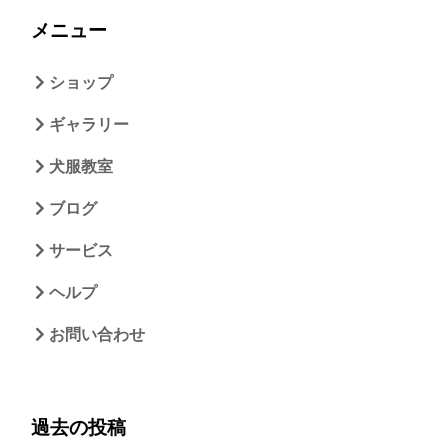
メニュー
ショップ
ギャラリー
犬服教室
ブログ
サービス
ヘルプ
お問い合わせ
過去の投稿