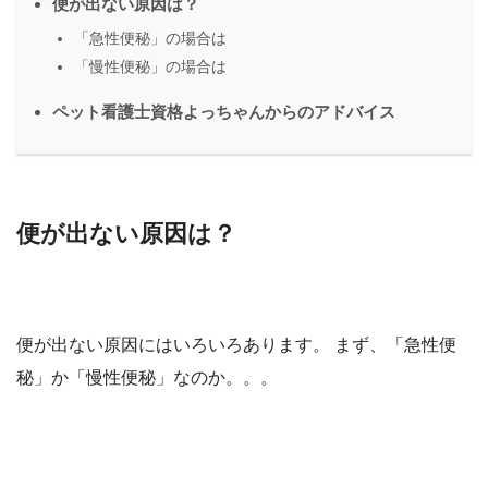
便が出ない原因は？
「急性便秘」の場合は
「慢性便秘」の場合は
ペット看護士資格よっちゃんからのアドバイス
便が出ない原因は？
便が出ない原因にはいろいろあります。 まず、「急性便
秘」か「慢性便秘」なのか。。。