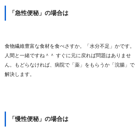
「急性便秘」の場合は
食物繊維豊富な食材を食べさすか。「水分不足」かです。
人間と一緒ですね＾＾ すぐに元に戻れば問題はありませ
ん。もどらなければ、病院で「薬」をもらうか「浣腸」で
解決します。
「慢性便秘」の場合は