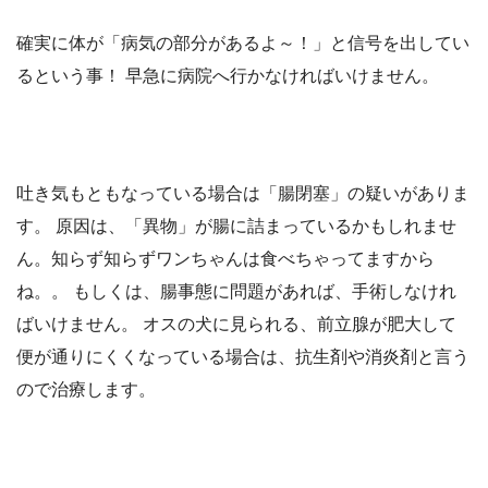
確実に体が「病気の部分があるよ～！」と信号を出してい
るという事！ 早急に病院へ行かなければいけません。
吐き気もともなっている場合は「腸閉塞」の疑いがありま
す。 原因は、「異物」が腸に詰まっているかもしれませ
ん。知らず知らずワンちゃんは食べちゃってますから
ね。。 もしくは、腸事態に問題があれば、手術しなけれ
ばいけません。 オスの犬に見られる、前立腺が肥大して
便が通りにくくなっている場合は、抗生剤や消炎剤と言う
ので治療します。