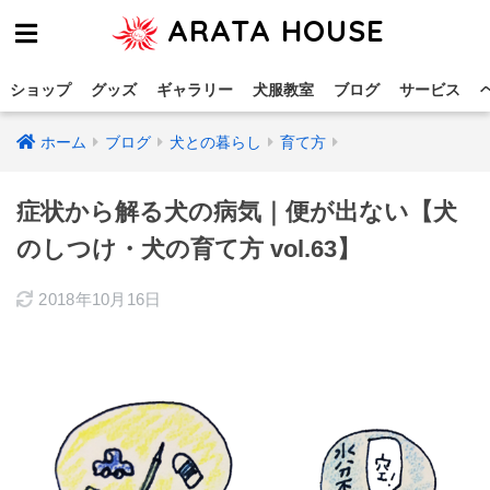
ARATA HOUSE
ショップ
グッズ
ギャラリー
犬服教室
ブログ
サービス
ホーム
ブログ
犬との暮らし
育て方
症状から解る犬の病気｜便が出ない【犬
のしつけ・犬の育て方 vol.63】
2018年10月16日