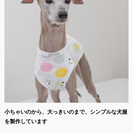
小ちゃいのから、大っきいのまで、シンプルな犬服
を製作しています