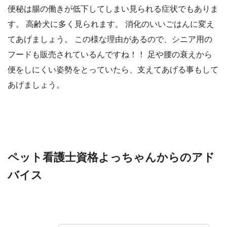
便秘は腸の働きが低下してしまい見られる症状でもありま
す。 高齢犬に多く見られます。 消化のいいごはんに変え
てあげましょう。 この様な理由があるので、シニア用の
フードも販売されているんですね！！ 足や腰の衰えから
便をしにくい姿勢をとっていたら、支えてあげる事もして
あげましょう。
ペット看護士資格よっちゃんからのアド
バイス