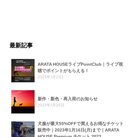
最新記事
ARATA HOUSEライブPointClub｜ライブ視
聴でポイントがもらえる！
2023年1月21日
新作・新色・再入荷のお知らせ
2023年1月20日
犬服が最大55%OFFで買えるお得なチケット
販売中｜2023年1月16日(月)まで｜ARATA
HOUSE Premium チケット 2023