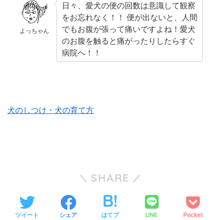
日々、愛犬の便の回数は意識して観察
をお忘れなく！！ 便が出ないと、人間
でもお腹が張って痛いですよね！愛犬
よっちゃん
のお腹を触ると痛がったりしたらすぐ
病院へ！！
犬のしつけ・犬の育て方
SHARE
LINE
ツイート
シェア
はてブ
Pocket