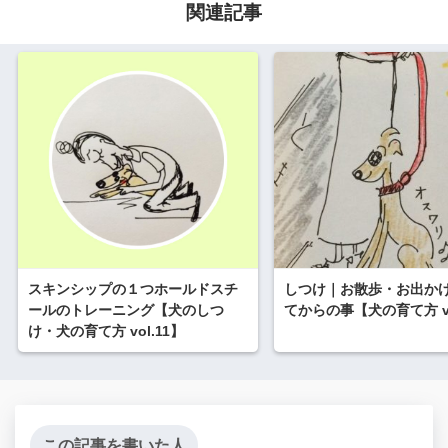
関連記事
スキンシップの１つホールドスチ
しつけ｜お散歩・お出か
ールのトレーニング【犬のしつ
てからの事【犬の育て方 vo
け・犬の育て方 vol.11】
この記事を書いた人