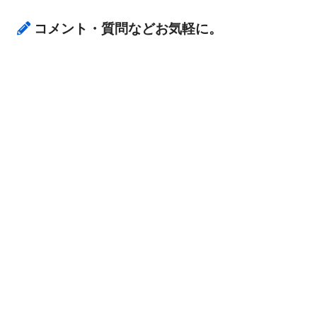
コメント・質問などお気軽に。