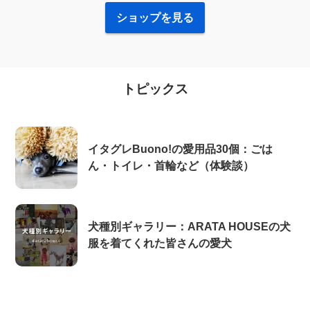
ショップを見る
トピックス
イタグレBuono!の愛用品30個：ごは
ん・トイレ・首輪など（体験談）
犬種別ギャラリー：ARATA HOUSEの犬
服を着てくれた皆さんの愛犬