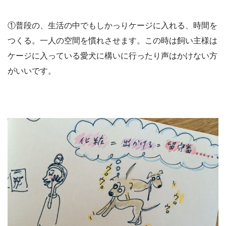
①普段の、生活の中でもしかっりケージに入れる、時間を
つくる。一人の空間を慣れさせます。この時は飼い主様は
ケージに入っている愛犬に構いに行ったり声はかけない方
がいいです。