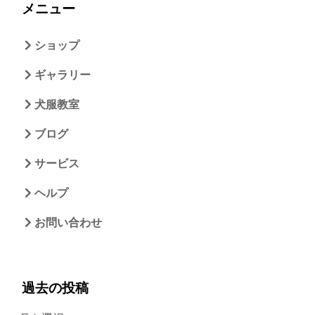
メニュー
ショップ
ギャラリー
犬服教室
ブログ
サービス
ヘルプ
お問い合わせ
過去の投稿