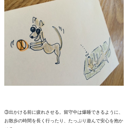
③出かける前に疲れさせる。留守中は爆睡できるように、
お散歩の時間を長く行ったり、たっぷり遊んで安心を抱か