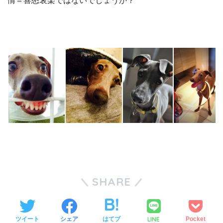
情＝喜怒哀楽ではないでしょうか？
SHARE
LINE
ツイート
シェア
はてブ
Pocket