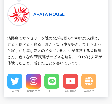
ARATA HOUSE
淡路島でサンセットを眺めながら暮らす40代の夫婦と、
走る・食べる・寝る・遊ぶ・笑う事が好き、でもちょっ
と寂しがり屋な愛犬のイタグレBuono!が運営する犬服屋
さん。色々なWEB関連サービスを運営。ブログは夫婦が
体験したこと、感じたことを書いています。
Twitter
Instagram
LINE
YouTube
Website