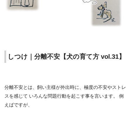
しつけ｜分離不安【犬の育て方 vol.31】
分離不安とは、飼い主様が外出時に、極度の不安やストレ
スを感じて いろんな問題行動を起こす事を言います。 例
えばですが、