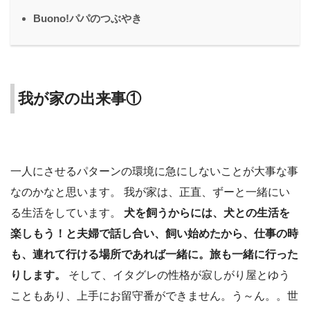
Buono!パパのつぶやき
我が家の出来事①
一人にさせるパターンの環境に急にしないことが大事な事
なのかなと思います。 我が家は、正直、ずーと一緒にい
る生活をしています。
犬を飼うからには、犬との生活を
楽しもう！と夫婦で話し合い、飼い始めたから、仕事の時
も、連れて行ける場所であれば一緒に。旅も一緒に行った
りします。
そして、イタグレの性格が寂しがり屋とゆう
こともあり、上手にお留守番ができません。う～ん。。世