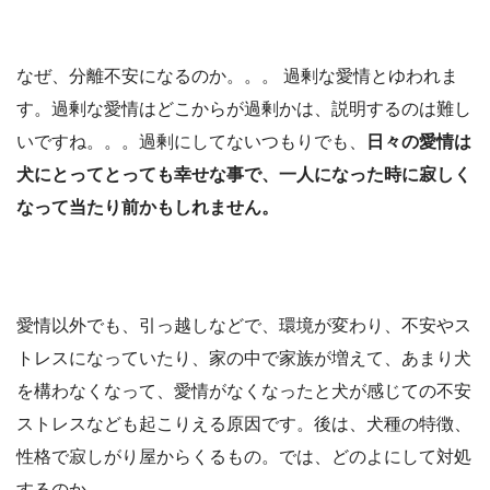
なぜ、分離不安になるのか。。。 過剰な愛情とゆわれま
す。過剰な愛情はどこからが過剰かは、説明するのは難し
いですね。。。過剰にしてないつもりでも、
日々の愛情は
犬にとってとっても幸せな事で、一人になった時に寂しく
なって当たり前かもしれません。
愛情以外でも、引っ越しなどで、環境が変わり、不安やス
トレスになっていたり、家の中で家族が増えて、あまり犬
を構わなくなって、愛情がなくなったと犬が感じての不安
ストレスなども起こりえる原因です。後は、犬種の特徴、
性格で寂しがり屋からくるもの。では、どのよにして対処
するのか。