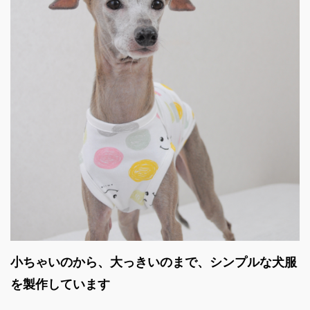
小ちゃいのから、大っきいのまで、シンプルな犬服
を製作しています