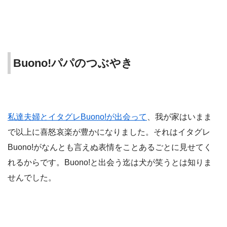
Buono!パパのつぶやき
私達夫婦とイタグレBuono!が出会って
、我が家はいまま
で以上に喜怒哀楽が豊かになりました。それはイタグレ
Buono!がなんとも言えぬ表情をことあるごとに見せてく
れるからです。Buono!と出会う迄は犬が笑うとは知りま
せんでした。