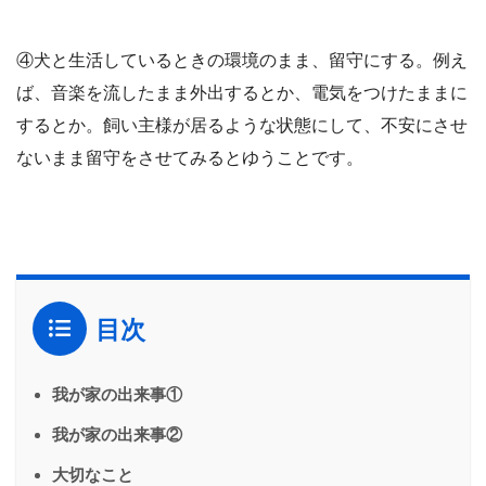
④犬と生活しているときの環境のまま、留守にする。例え
ば、音楽を流したまま外出するとか、電気をつけたままに
するとか。飼い主様が居るような状態にして、不安にさせ
ないまま留守をさせてみるとゆうことです。
目次
我が家の出来事①
我が家の出来事②
大切なこと