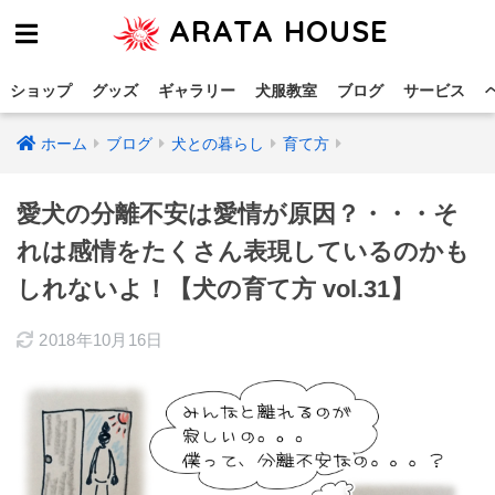
ARATA HOUSE
ショップ
グッズ
ギャラリー
犬服教室
ブログ
サービス
ホーム
ブログ
犬との暮らし
育て方
愛犬の分離不安は愛情が原因？・・・そ
れは感情をたくさん表現しているのかも
しれないよ！【犬の育て方 vol.31】
2018年10月16日