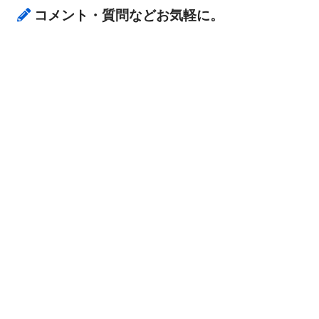
コメント・質問などお気軽に。