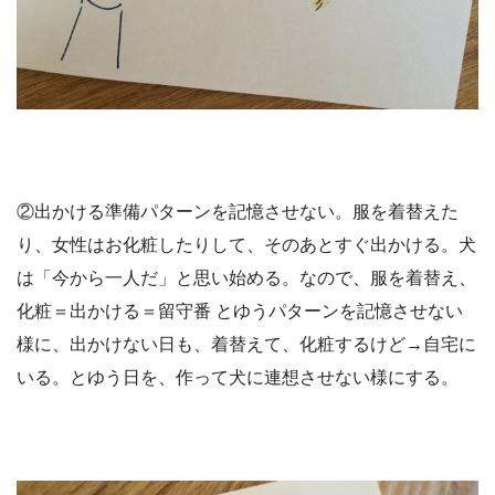
②出かける準備パターンを記憶させない。服を着替えた
り、女性はお化粧したりして、そのあとすぐ出かける。犬
は「今から一人だ」と思い始める。なので、服を着替え、
化粧＝出かける＝留守番 とゆうパターンを記憶させない
様に、出かけない日も、着替えて、化粧するけど→自宅に
いる。とゆう日を、作って犬に連想させない様にする。