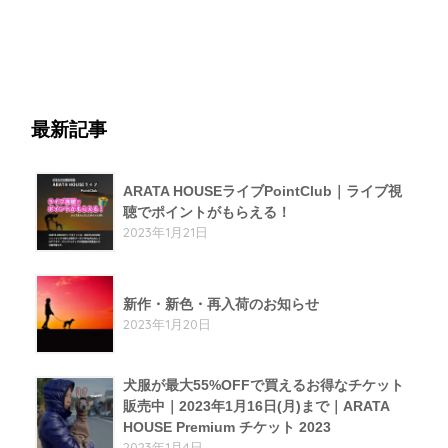
最新記事
ARATA HOUSEライブPointClub｜ライブ視
聴でポイントがもらえる！
2023年1月21日
新作・新色・再入荷のお知らせ
2023年1月20日
犬服が最大55%OFFで買えるお得なチケット
販売中｜2023年1月16日(月)まで｜ARATA
HOUSE Premium チケット 2023
2023年1月4日