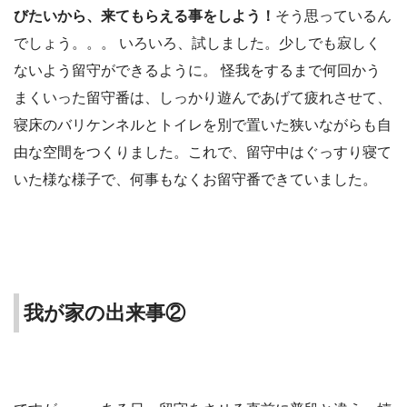
びたいから、来てもらえる事をしよう！
そう思っているん
でしょう。。。 いろいろ、試しました。少しでも寂しく
ないよう留守ができるように。 怪我をするまで何回かう
まくいった留守番は、しっかり遊んであげて疲れさせて、
寝床のバリケンネルとトイレを別で置いた狭いながらも自
由な空間をつくりました。これで、留守中はぐっすり寝て
いた様な様子で、何事もなくお留守番できていました。
我が家の出来事②