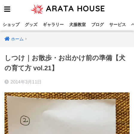
ARATA HOUSE
ショップ
グッズ
ギャラリー
犬服教室
ブログ
サービス
ホーム
しつけ｜お散歩・お出かけ前の準備【犬
の育て方 vol.21】
2014年3月11日