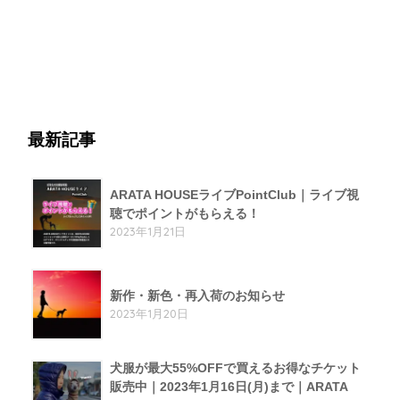
最新記事
ARATA HOUSEライブPointClub｜ライブ視
聴でポイントがもらえる！
2023年1月21日
新作・新色・再入荷のお知らせ
2023年1月20日
犬服が最大55%OFFで買えるお得なチケット
販売中｜2023年1月16日(月)まで｜ARATA