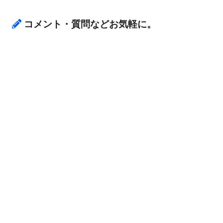
コメント・質問などお気軽に。