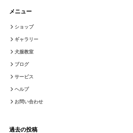
メニュー
ショップ
ギャラリー
犬服教室
ブログ
サービス
ヘルプ
お問い合わせ
過去の投稿