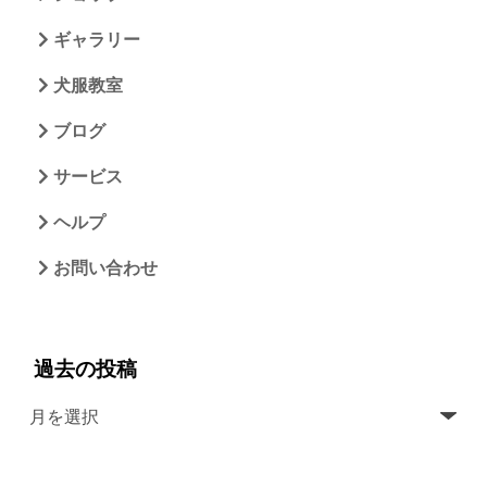
ギャラリー
犬服教室
ブログ
サービス
ヘルプ
お問い合わせ
過去の投稿