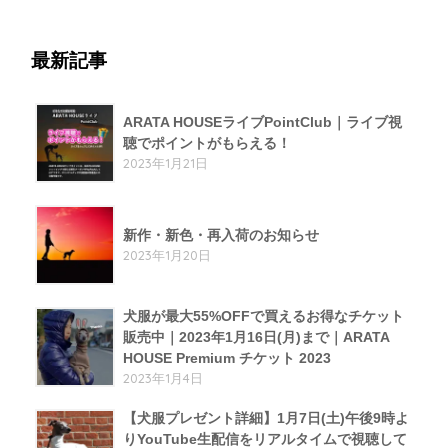
最新記事
ARATA HOUSEライブPointClub｜ライブ視
聴でポイントがもらえる！
2023年1月21日
新作・新色・再入荷のお知らせ
2023年1月20日
犬服が最大55%OFFで買えるお得なチケット
販売中｜2023年1月16日(月)まで｜ARATA
HOUSE Premium チケット 2023
2023年1月4日
【犬服プレゼント詳細】1月7日(土)午後9時よ
りYouTube生配信をリアルタイムで視聴して