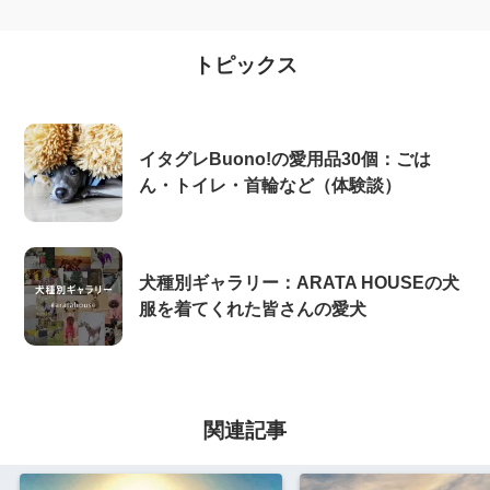
トピックス
イタグレBuono!の愛用品30個：ごは
ん・トイレ・首輪など（体験談）
犬種別ギャラリー：ARATA HOUSEの犬
服を着てくれた皆さんの愛犬
関連記事