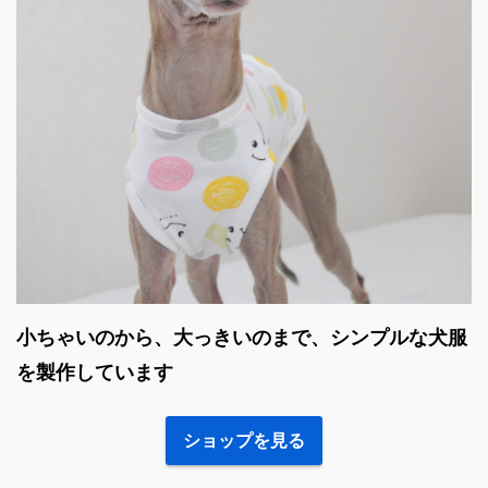
小ちゃいのから、大っきいのまで、シンプルな犬服
を製作しています
ショップを見る