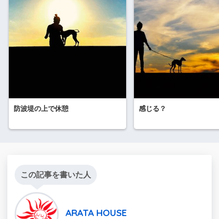
防波堤の上で休憩
感じる？
この記事を書いた人
ARATA HOUSE