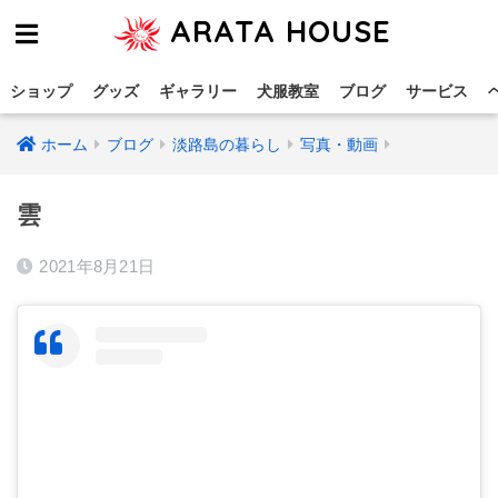
ARATA HOUSE
ショップ
グッズ
ギャラリー
犬服教室
ブログ
サービス
ホーム
ブログ
淡路島の暮らし
写真・動画
雲
2021年8月21日