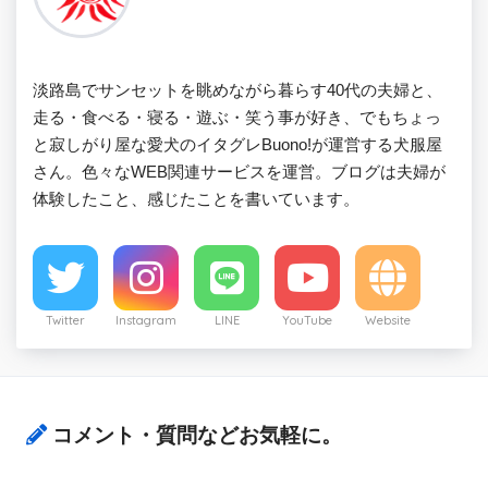
淡路島でサンセットを眺めながら暮らす40代の夫婦と、
走る・食べる・寝る・遊ぶ・笑う事が好き、でもちょっ
と寂しがり屋な愛犬のイタグレBuono!が運営する犬服屋
さん。色々なWEB関連サービスを運営。ブログは夫婦が
体験したこと、感じたことを書いています。
Twitter
Instagram
LINE
YouTube
Website
コメント・質問などお気軽に。