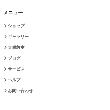
メニュー
ショップ
ギャラリー
犬服教室
ブログ
サービス
ヘルプ
お問い合わせ