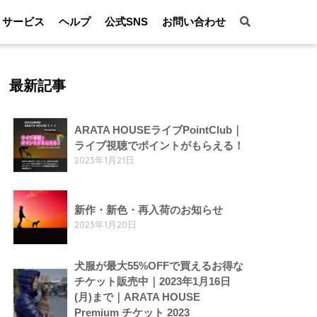
サービス
ヘルプ
公式SNS
お問い合わせ
最新記事
ARATA HOUSEライブPointClub｜
ライブ視聴でポイントがもらえる！
2023年1月21日
新作・新色・再入荷のお知らせ
2023年1月20日
犬服が最大55%OFFで買えるお得な
チケット販売中｜2023年1月16日
(月)まで｜ARATA HOUSE
Premium チケット 2023