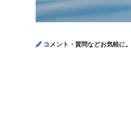
コメント・質問などお気軽に