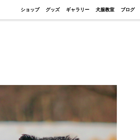
ショップ
グッズ
ギャラリー
犬服教室
ブログ