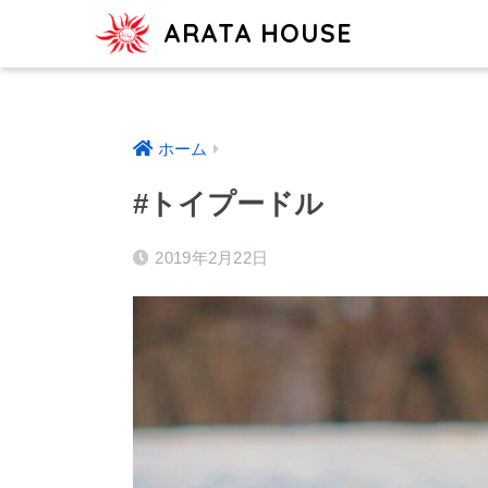
ARATA HOUSE
ホーム
#トイプードル
2019年2月22日