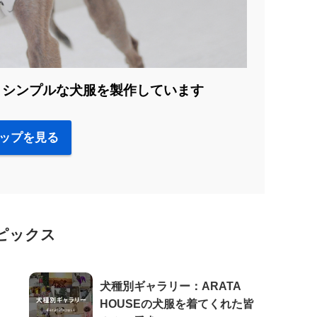
、シンプルな犬服を製作しています
ップを見る
ピックス
犬種別ギャラリー：ARATA
HOUSEの犬服を着てくれた皆