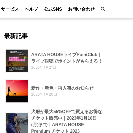
サービス
ヘルプ
公式SNS
お問い合わせ
最新記事
ARATA HOUSEライブPointClub｜
ライブ視聴でポイントがもらえる！
2023年1月21日
新作・新色・再入荷のお知らせ
2023年1月20日
犬服が最大55%OFFで買えるお得な
チケット販売中｜2023年1月16日
(月)まで｜ARATA HOUSE
Premium チケット 2023