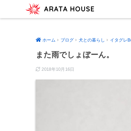
ARATA HOUSE
ホーム
ブログ
犬との暮らし
イタグレBu
また雨でしょぼーん。
2018年10月16日