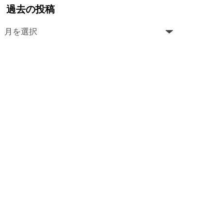
過去の投稿