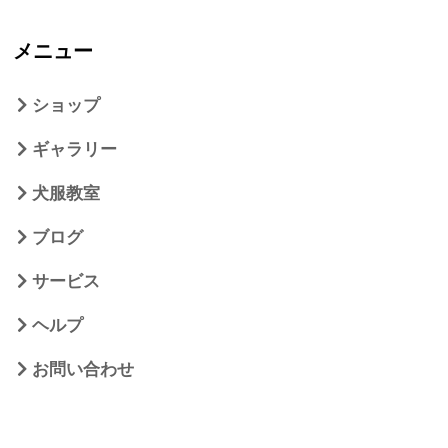
メニュー
ショップ
ギャラリー
犬服教室
ブログ
サービス
ヘルプ
お問い合わせ