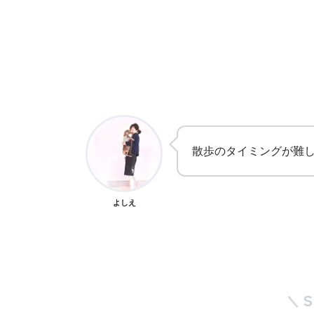
散歩のタイミングが難
よしえ