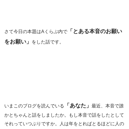
「とある本音のお願い
さて今日の本題はAくらぶ内で
をお願い」
をした話です。
「あなた」
いまこのブログを読んでいる
最近、本音で誰
かとちゃんと話をしましたか。もし本音で話をしたとして
それっていつぶりですか。人は年をとればとるほどに人の