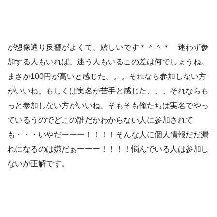
が想像通り反響がよくて、嬉しいです＊＾＾＊ 迷わず参
加する人もいれば、迷う人もいるこの差は何でしょうね。
まさか100円が高いと感じた。。。それなら参加しない方
がいいね。もしくは実名が苦手と感じた、、、それならも
っと参加しない方がいいね、そもそも俺たちは実名でやっ
ているうのでどこの誰だかわからない人に参加されて
も・・・いやだーーー！！！！そんな人に個人情報だだ漏
れになるのは嫌だぁーーー！！！！悩んでいる人は参加し
ないが正解です。