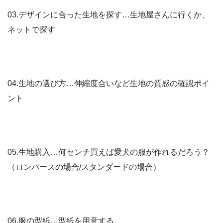
03.デザインに合った生地を探す…生地屋さんに行くか、
ネットで探す
04.生地の選び方…伸縮度合いなど生地の質感の確認ポイ
ント
05.生地購入…何センチ買えば愛犬の服が作れるだろう？
（ロンパースの場合/スタンダードの場合）
06.服の型紙…型紙を用意する。