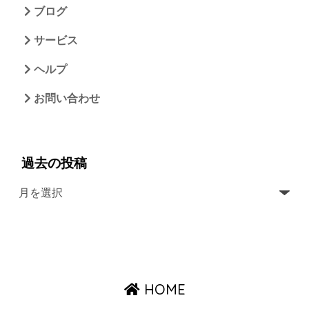
ブログ
サービス
ヘルプ
お問い合わせ
過去の投稿
HOME