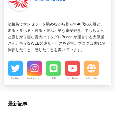
淡路島でサンセットを眺めながら暮らす40代の夫婦と、
走る・食べる・寝る・遊ぶ・笑う事が好き、でもちょっ
と寂しがり屋な愛犬のイタグレBuono!が運営する犬服屋
さん。色々なWEB関連サービスを運営。ブログは夫婦が
体験したこと、感じたことを書いています。
Twitter
Instagram
LINE
YouTube
Website
最新記事