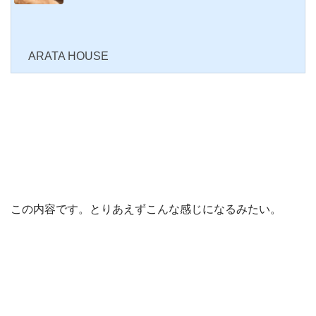
ARATA HOUSE
この内容です。とりあえずこんな感じになるみたい。