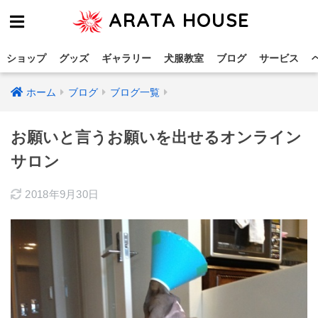
ARATA HOUSE
ショップ
グッズ
ギャラリー
犬服教室
ブログ
サービス
ホーム
ブログ
ブログ一覧
お願いと言うお願いを出せるオンライン
サロン
2018年9月30日