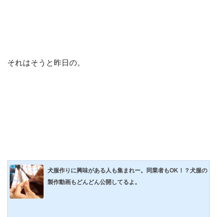
それはそうと昨日の。
犬服作りに興味がある人も集まれー。同業者もOK！？犬服の
製作動画もどんどん公開してるよ。