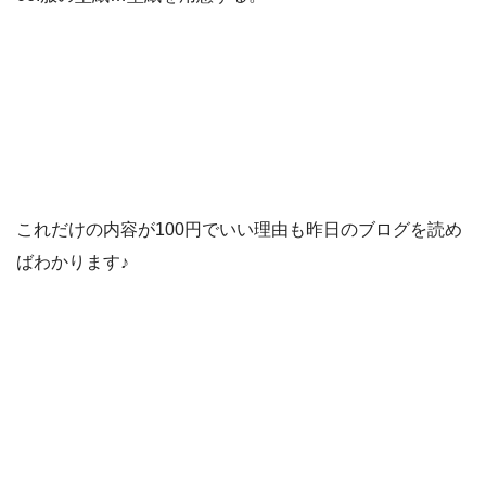
これだけの内容が100円でいい理由も昨日のブログを読め
ばわかります♪