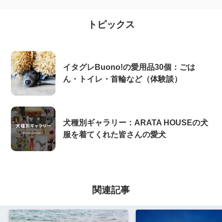
トピックス
イタグレBuono!の愛用品30個：ごは
ん・トイレ・首輪など（体験談）
犬種別ギャラリー：ARATA HOUSEの犬
服を着てくれた皆さんの愛犬
関連記事