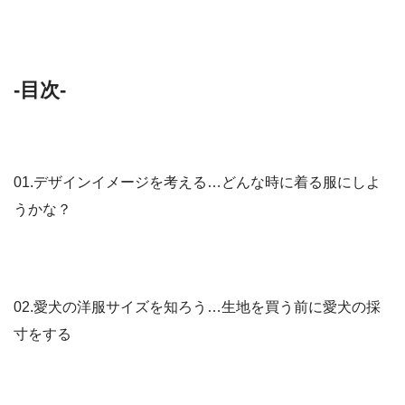
-目次-
01.デザインイメージを考える…どんな時に着る服にしよ
うかな？
02.愛犬の洋服サイズを知ろう…生地を買う前に愛犬の採
寸をする