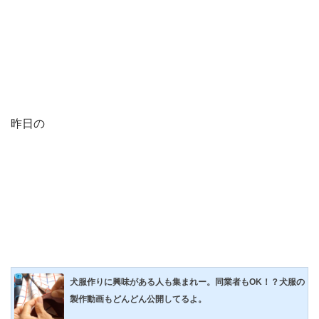
昨日の
犬服作りに興味がある人も集まれー。同業者もOK！？犬服の
製作動画もどんどん公開してるよ。