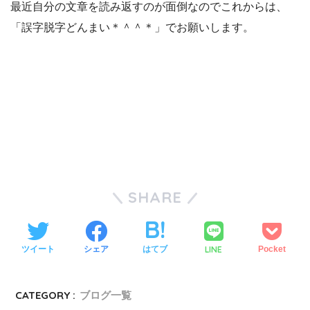
最近自分の文章を読み返すのが面倒なのでこれからは、
「誤字脱字どんまい＊＾＾＊」でお願いします。
SHARE
LINE
ツイート
シェア
はてブ
Pocket
CATEGORY :
ブログ一覧