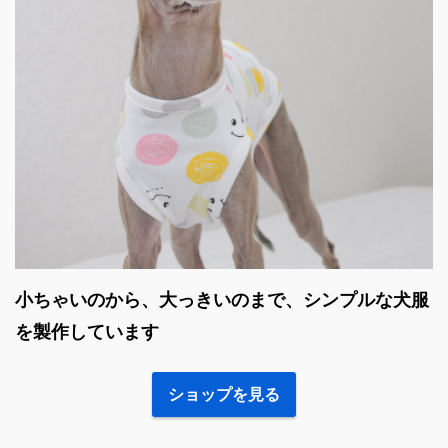
小ちゃいのから、大っきいのまで、シンプルな犬服
を製作しています
ショップを見る