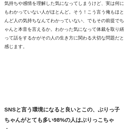
気持ちや感情を理解した気になってしまうけど、実は何に
もわかっていない人がほとんど。そう！こう言う俺もほと
んど人の気持ちなんてわかっていない、でもその前提でち
ゃんと本音を言えるか。わかった気になって体裁を取り繕
って話をするかがその人の生き方に関わる大切な問題だと
感じます。
SNSと言う環境になると良いとこの、ぶりっ子
ちゃんがとても多い98%の人はぶりっこちゃ