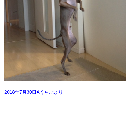
2018年7月30日Aくらぶより