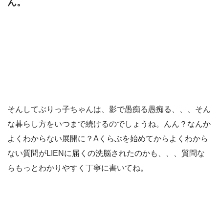
ん。
そんしてぶりっ子ちゃんは、影で愚痴る愚痴る、、、そん
な暮らし方をいつまで続けるのでしょうね。んん？なんか
よくわからない展開に？Aくらぶを始めてからよくわから
ない質問がLIENに届くの洗脳されたのかも、、、質問な
らもっとわかりやすく丁寧に書いてね。