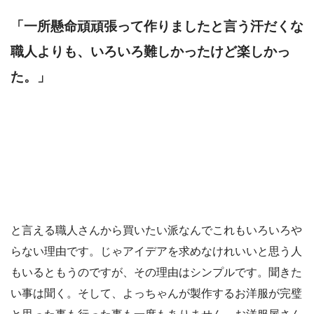
「一所懸命頑頑張って作りましたと言う汗だくな
職人よりも、いろいろ難しかったけど楽しかっ
た。」
と言える職人さんから買いたい派なんでこれもいろいろや
らない理由です。じゃアイデアを求めなけれいいと思う人
もいるともうのですが、その理由はシンプルです。聞きた
い事は聞く。そして、よっちゃんが製作するお洋服が完璧