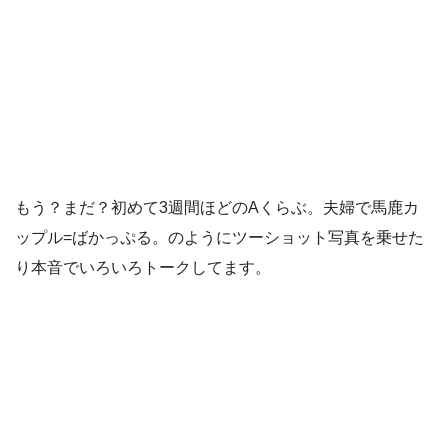
もう？まだ？初めて3週間ほどのAくらぶ。夫婦で馬鹿カ
ップル=ばかっぷる。のようにツーショット写真を乗せた
り本音でいろいろトークしてます。