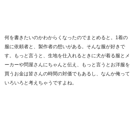
何を書きたいのかわからくなったのでまとめると。1着の
服に依頼者と、製作者の想いがある。そんな服が好きで
す。もっと言うと、生地を仕入れるときに犬が着る服とメ
ーカーや問屋さんにちゃんと伝え、もっと言うとお洋服を
買うお金は皆さんの時間の対価でもあるし、なんか俺って
いろいろと考えちゃうですよね。