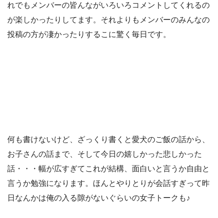
れでもメンバーの皆んながいろいろコメントしてくれるの
が楽しかったりしてます。それよりもメンバーのみんなの
投稿の方が凄かったりするこに驚く毎日です。
何も書けないけど、ざっくり書くと愛犬のご飯の話から、
お子さんの話まで、そして今日の嬉しかった悲しかった
話・・・幅が広すぎてこれが結構、面白いと言うか自由と
言うか勉強になります。ほんとやりとりが会話すぎって昨
日なんかは俺の入る隙がないぐらいの女子トークも♪