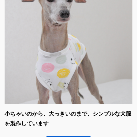
小ちゃいのから、大っきいのまで、シンプルな犬服
を製作しています