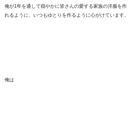
俺が1年を通して穏やかに皆さんの愛する家族の洋服を作
れるように、いつもゆとりを作るように心がけています。
俺は