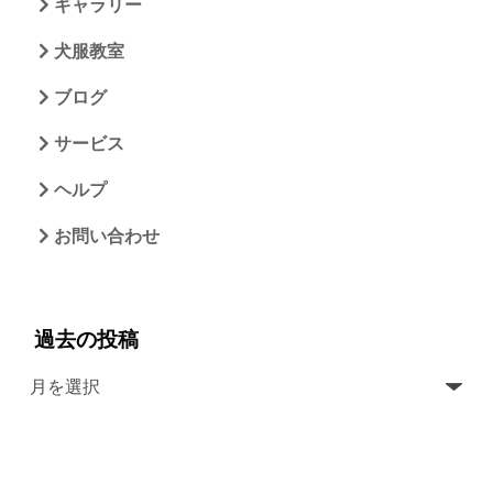
ギャラリー
犬服教室
ブログ
サービス
ヘルプ
お問い合わせ
過去の投稿