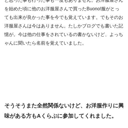
と思った事も行った事も一度もありません。お洋服屋さん
を始めた頃に他のお洋服屋さんで買ったBuono!服がとっ
ても出来が良かった事を今でも覚えています。でもそのお
洋服屋さんは今はありません。たしかブログでも書いた記
憶が。今は他の仕事をされているの書かないけど、よっち
ゃんに聞いたら名前を覚えていました。
そうそうまた全然関係ないけど、お洋服作りに興
味がある方もAくらぶに参加してくれました。