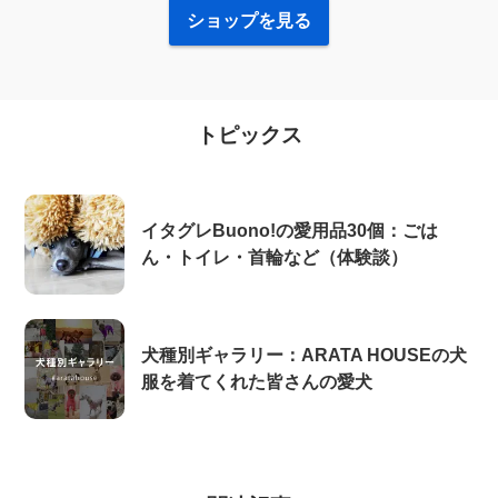
ショップを見る
トピックス
イタグレBuono!の愛用品30個：ごは
ん・トイレ・首輪など（体験談）
犬種別ギャラリー：ARATA HOUSEの犬
服を着てくれた皆さんの愛犬