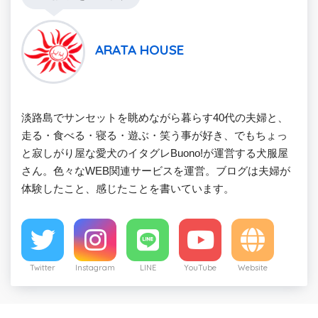
ARATA HOUSE
淡路島でサンセットを眺めながら暮らす40代の夫婦と、
走る・食べる・寝る・遊ぶ・笑う事が好き、でもちょっ
と寂しがり屋な愛犬のイタグレBuono!が運営する犬服屋
さん。色々なWEB関連サービスを運営。ブログは夫婦が
体験したこと、感じたことを書いています。
Twitter
Instagram
LINE
YouTube
Website