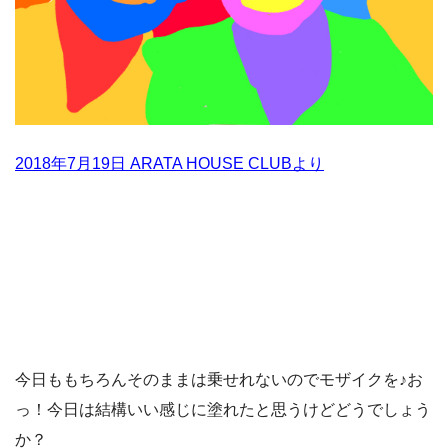
2018年7月19日 ARATA HOUSE CLUBより
今日ももちろんそのままは乗せれないのでモザイクを♪お
っ！今日は結構いい感じに塗れたと思うけどどうでしょう
か？