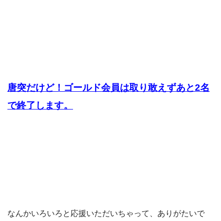
唐突だけど！ゴールド会員は取り敢えずあと2名
で終了します。
なんかいろいろと応援いただいちゃって、ありがたいで