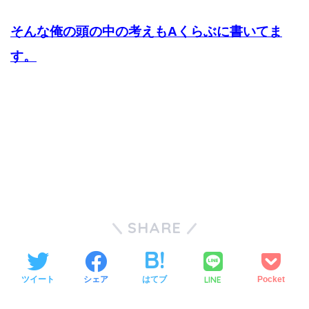
そんな俺の頭の中の考えもAくらぶに書いてま
す。
SHARE
LINE
ツイート
シェア
はてブ
Pocket