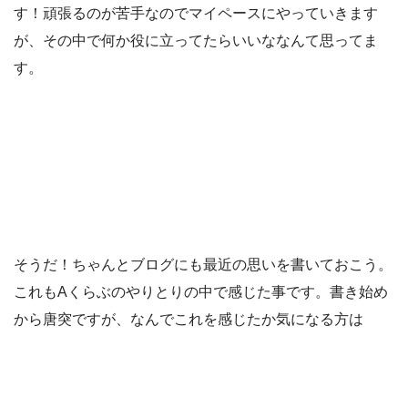
す！頑張るのが苦手なのでマイペースにやっていきます
が、その中で何か役に立ってたらいいななんて思ってま
す。
そうだ！ちゃんとブログにも最近の思いを書いておこう。
これもAくらぶのやりとりの中で感じた事です。書き始め
から唐突ですが、なんでこれを感じたか気になる方は