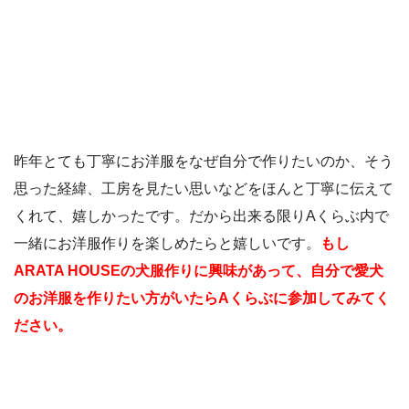
昨年とても丁寧にお洋服をなぜ自分で作りたいのか、そう
思った経緯、工房を見たい思いなどをほんと丁寧に伝えて
くれて、嬉しかったです。だから出来る限りAくらぶ内で
一緒にお洋服作りを楽しめたらと嬉しいです。
もし
ARATA HOUSEの犬服作りに興味があって、自分で愛犬
のお洋服を作りたい方がいたらAくらぶに参加してみてく
ださい。