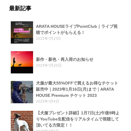
最新記事
ARATA HOUSEライブPointClub｜ライブ視
聴でポイントがもらえる！
2023年1月21日
新作・新色・再入荷のお知らせ
2023年1月20日
犬服が最大55%OFFで買えるお得なチケット
販売中｜2023年1月16日(月)まで｜ARATA
HOUSE Premium チケット 2023
2023年1月4日
【犬服プレゼント詳細】1月7日(土)午後9時よ
りYouTube生配信をリアルタイムで視聴して
頂いてる方限定！！