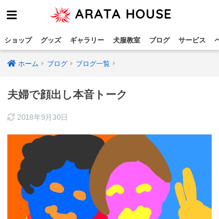
ARATA HOUSE
ショップ
グッズ
ギャラリー
犬服教室
ブログ
サービス
ホーム
ブログ
ブログ一覧
夫婦で顔出し本音トーク
2018年9月30日