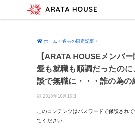
ARATA HOUSE
ホーム
過去の限定記事
【ARATA HOUSEメン
愛も就職も順調だったのに
談で無職に・・・誰の為の結
2018年10月16日
このコンテンツはパスワードで保護されて
てください。