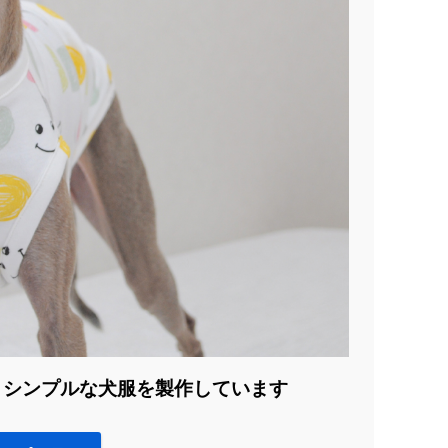
、シンプルな犬服を製作しています