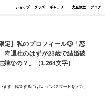
ショップ
グッズ
ギャラリー
犬服教室
ブログ
バー限定】私のプロフィール③「恋
、寿退社のはずが23歳で結婚破
婚なの？」（1,264文字）
います。閲覧するには以下にパスワードを入力し