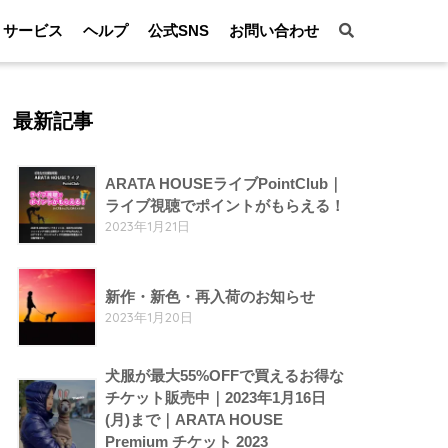
サービス
ヘルプ
公式SNS
お問い合わせ
最新記事
ARATA HOUSEライブPointClub｜
ライブ視聴でポイントがもらえる！
2023年1月21日
新作・新色・再入荷のお知らせ
2023年1月20日
犬服が最大55%OFFで買えるお得な
チケット販売中｜2023年1月16日
(月)まで｜ARATA HOUSE
Premium チケット 2023