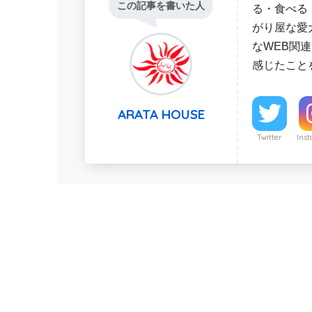
この記事を書いた人
る・食べる
がり屋な愛
なWEB関
感じたこと
ARATA HOUSE
Twitter
Ins