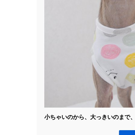
小ちゃいのから、大っきいのまで