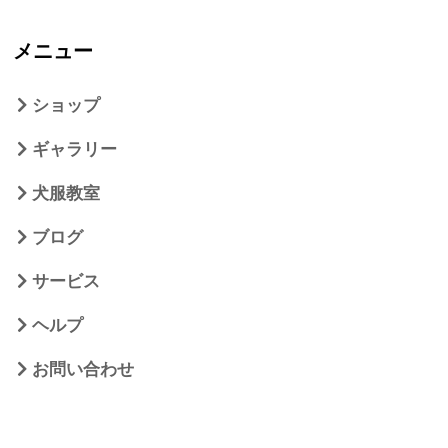
メニュー
ショップ
ギャラリー
犬服教室
ブログ
サービス
ヘルプ
お問い合わせ