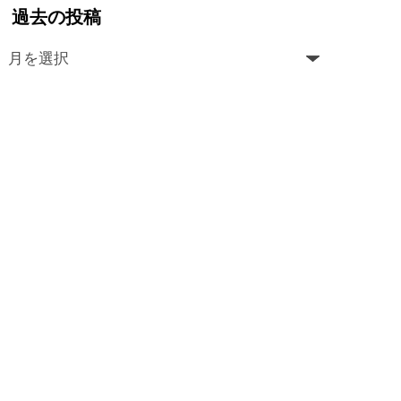
過去の投稿