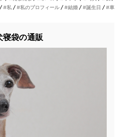
私
私のプロフィール
結婚
誕生日
車
犬寝袋の通販