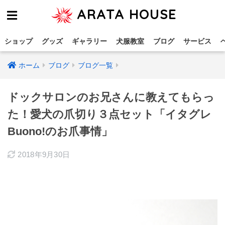
ARATA HOUSE
ショップ
グッズ
ギャラリー
犬服教室
ブログ
サービス
ホーム
ブログ
ブログ一覧
ドックサロンのお兄さんに教えてもらっ
た！愛犬の爪切り３点セット「イタグレ
Buono!のお爪事情」
2018年9月30日