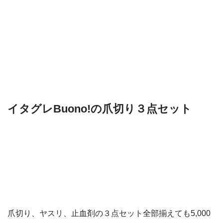
イタグレBuono!の爪切り３点セット
爪切り、ヤスリ、止血剤の３点セット全部揃えても5,000