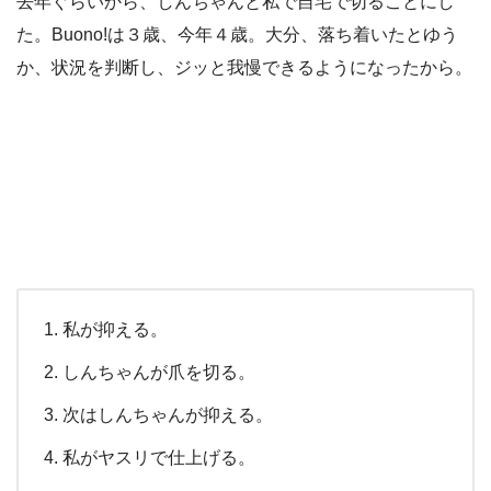
去年ぐらいから、しんちゃんと私で自宅で切ることにし
た。Buono!は３歳、今年４歳。大分、落ち着いたとゆう
か、状況を判断し、ジッと我慢できるようになったから。
私が抑える。
しんちゃんが爪を切る。
次はしんちゃんが抑える。
私がヤスリで仕上げる。