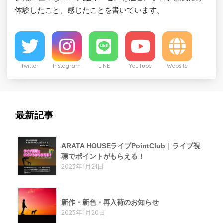
体験したこと、感じたことを書いています。
Twitter
Instagram
LINE
YouTube
Website
最新記事
ARATA HOUSEライブPointClub｜ライブ視
聴でポイントがもらえる！
2023年1月21日
新作・新色・再入荷のお知らせ
2023年1月20日