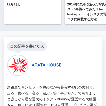
12月1日。
2014年12月に撮った写
スト5を調べてみた！by
Instagram｜インスタ
ログに掲載する方法
この記事を書いた人
ARATA HOUSE
淡路島でサンセットを眺めながら暮らす40代の夫婦と、
走る・食べる・寝る・遊ぶ・笑う事が好き、でもちょっ
と寂しがり屋な愛犬のイタグレBuono!が運営する犬服屋
さん。色々なWEB関連サービスを運営。ブログは夫婦が