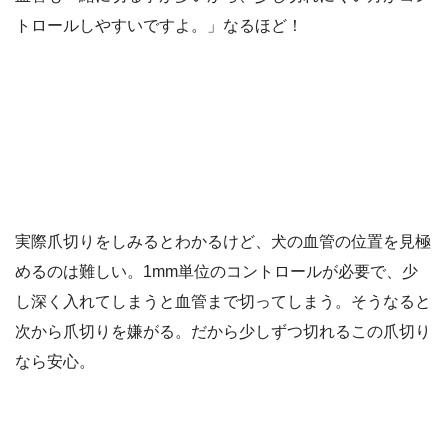
トロールしやすいですよ。」なるほど！
実際爪切りをしみるとわかるけど、犬の血管の位置を見極
めるのは難しい。1mm単位のコントロールが必要で、少
し深く入れてしまうと血管まで切ってしまう。そうなると
次から爪切りを嫌がる。だから少しずつ切れるこの爪切り
なら安心。