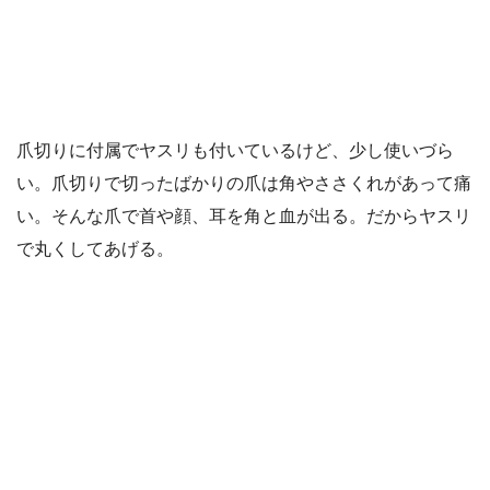
爪切りに付属でヤスリも付いているけど、少し使いづら
い。爪切りで切ったばかりの爪は角やささくれがあって痛
い。そんな爪で首や顔、耳を角と血が出る。だからヤスリ
で丸くしてあげる。