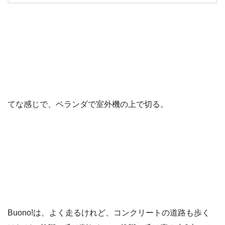
てな感じで、ベランダで室外機の上で切る。
Buono!は、よく走るけれど、コンクリートの道路も歩く