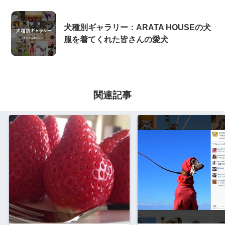
犬種別ギャラリー：ARATA HOUSEの犬
服を着てくれた皆さんの愛犬
関連記事