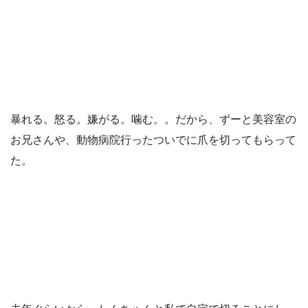
暴れる。怒る。嫌がる。噛む。。だから、ずーと美容室の
お兄さんや、動物病院行ったついでに爪を切ってもらって
た。