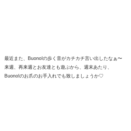
最近また、Buono!の歩く音がカチカチ言い出したなぁ〜
来週、再来週とお友達とも遊ぶから、週末あたり、
Buono!のお爪のお手入れでも致しましょうか♡