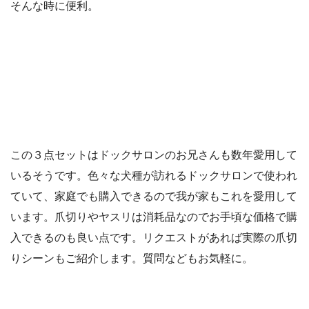
そんな時に便利。
この３点セットはドックサロンのお兄さんも数年愛用して
いるそうです。色々な犬種が訪れるドックサロンで使われ
ていて、家庭でも購入できるので我が家もこれを愛用して
います。爪切りやヤスリは消耗品なのでお手頃な価格で購
入できるのも良い点です。リクエストがあれば実際の爪切
りシーンもご紹介します。質問などもお気軽に。