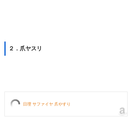
２．爪ヤスリ
日理 サファイヤ 爪やすり