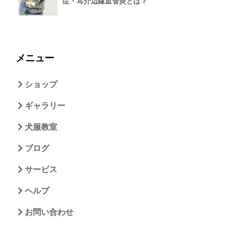
症・耳介辺縁血管炎とは？
メニュー
ショップ
ギャラリー
犬服教室
ブログ
サービス
ヘルプ
お問い合わせ