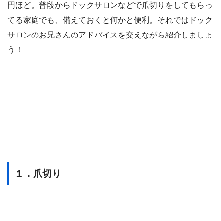
円ほど。普段からドックサロンなどで爪切りをしてもらっ
てる家庭でも、備えておくと何かと便利。それではドック
サロンのお兄さんのアドバイスを交えながら紹介しましょ
う！
１．爪切り