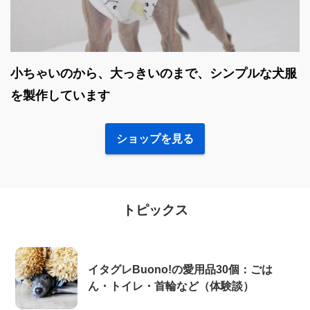
小ちゃいのから、大っきいのまで、シンプルな犬服
を製作しています
ショップを見る
トピックス
イタグレBuono!の愛用品30個：ごは
ん・トイレ・首輪など（体験談）