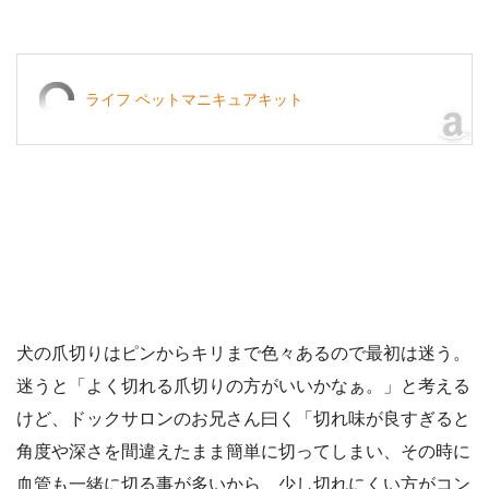
ライフ ペットマニキュアキット
犬の爪切りはピンからキリまで色々あるので最初は迷う。
迷うと「よく切れる爪切りの方がいいかなぁ。」と考える
けど、ドックサロンのお兄さん曰く「切れ味が良すぎると
角度や深さを間違えたまま簡単に切ってしまい、その時に
血管も一緒に切る事が多いから、少し切れにくい方がコン