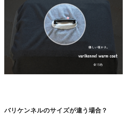
バリケンネルのサイズが違う場合？