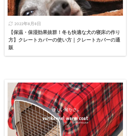
2022年8月8日
【保温・保湿効果抜群！冬も快適な犬の寝床の作り
方】クレートカバーの使い方｜クレートカバーの通
販