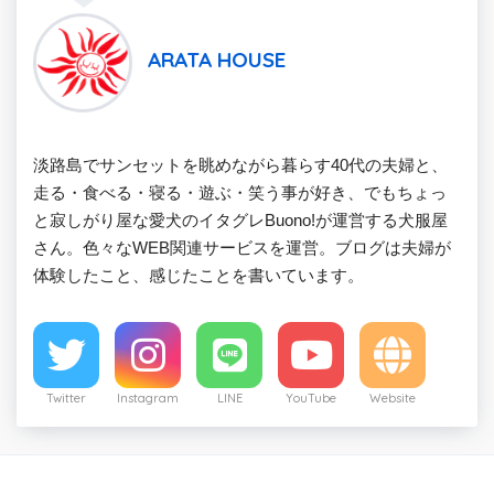
ARATA HOUSE
淡路島でサンセットを眺めながら暮らす40代の夫婦と、
走る・食べる・寝る・遊ぶ・笑う事が好き、でもちょっ
と寂しがり屋な愛犬のイタグレBuono!が運営する犬服屋
さん。色々なWEB関連サービスを運営。ブログは夫婦が
体験したこと、感じたことを書いています。
Twitter
Instagram
LINE
YouTube
Website