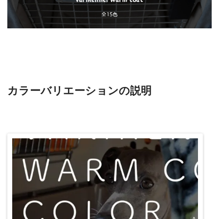
カラーバリエーションの説明