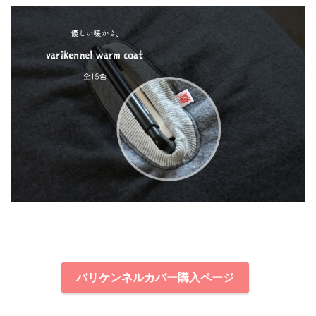
バリケンネルカバー購入ページ