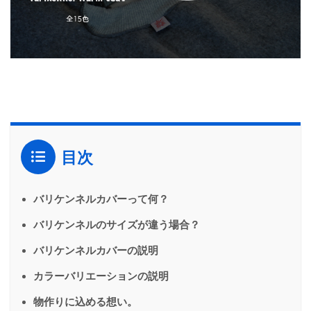
目次
バリケンネルカバーって何？
バリケンネルのサイズが違う場合？
バリケンネルカバーの説明
カラーバリエーションの説明
物作りに込める想い。