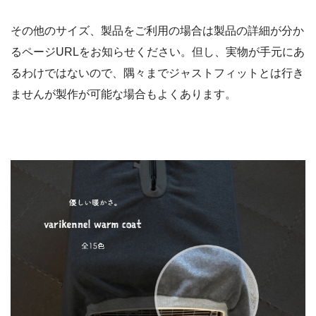
その他のサイズ、製品をご利用の場合は製品の詳細が分か
るページURLをお知らせください。但し、実物が手元にあ
るわけではないので、隅々までジャストフィットとは行き
ませんが製作が可能な場合もよくあります。