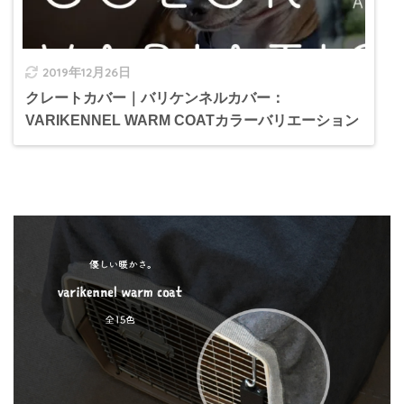
2019年12月26日
クレートカバー｜バリケンネルカバー：
VARIKENNEL WARM COATカラーバリエーション