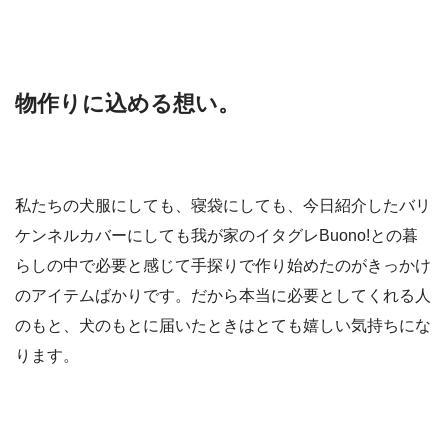
物作りに込める想い。
私たちの犬服にしても、寝袋にしても、今日紹介したバリ
ケンネルカバーにしても我が家のイタグレBuono!との暮
らしの中で必要と感じて手探りで作り始めたのがきっかけ
のアイテムばかりです。だから本当に必要としてくれる人
のもと、犬のもとに届いたときはとても嬉しい気持ちにな
ります。