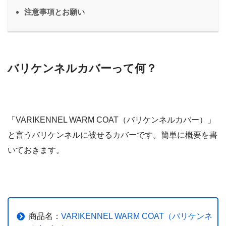
注意事項とお願い
バリケンネルカバーって何？
「VARIKENNEL WARM COAT（バリケンネルカバー）」
と言うバリケンネルに被せるカバーです。簡単に概要を書
いておきます。
商品名：
VARIKENNEL WARM COAT（バリケンネ