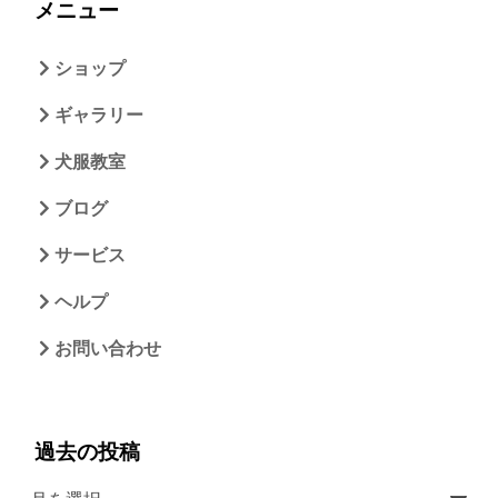
メニュー
ショップ
ギャラリー
犬服教室
ブログ
サービス
ヘルプ
お問い合わせ
過去の投稿