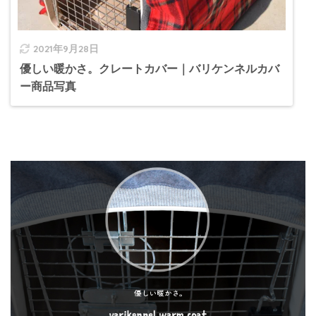
2021年9月28日
優しい暖かさ。クレートカバー｜バリケンネルカバ
ー商品写真