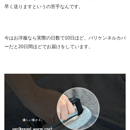
早く送りますというの苦手なんです。
今はお洋服なら実際の日数で10日ほど、バリケンネルカバ
ーだと20日間ほどでお届けをしています。