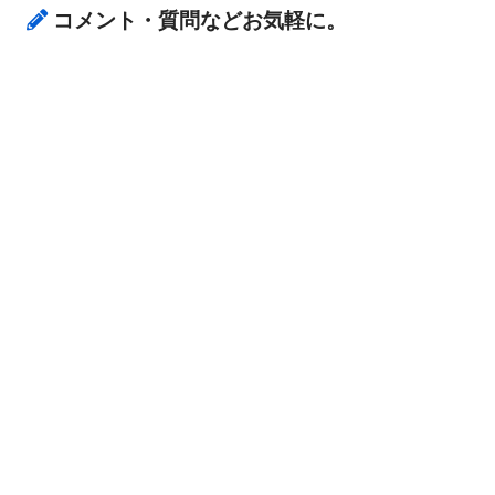
コメント・質問などお気軽に。