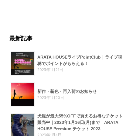
最新記事
ARATA HOUSEライブPointClub｜ライブ視
聴でポイントがもらえる！
2023年1月21日
新作・新色・再入荷のお知らせ
2023年1月20日
犬服が最大55%OFFで買えるお得なチケット
販売中｜2023年1月16日(月)まで｜ARATA
HOUSE Premium チケット 2023
2023年1月4日