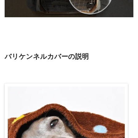
バリケンネルカバーの説明