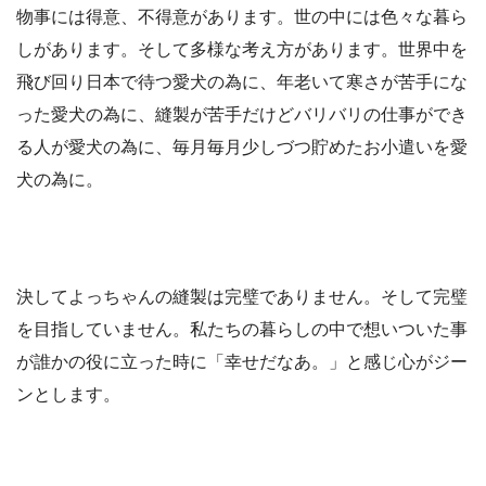
物事には得意、不得意があります。世の中には色々な暮ら
しがあります。そして多様な考え方があります。世界中を
飛び回り日本で待つ愛犬の為に、年老いて寒さが苦手にな
った愛犬の為に、縫製が苦手だけどバリバリの仕事ができ
る人が愛犬の為に、毎月毎月少しづつ貯めたお小遣いを愛
犬の為に。
決してよっちゃんの縫製は完璧でありません。そして完璧
を目指していません。私たちの暮らしの中で想いついた事
が誰かの役に立った時に「幸せだなあ。」と感じ心がジー
ンとします。