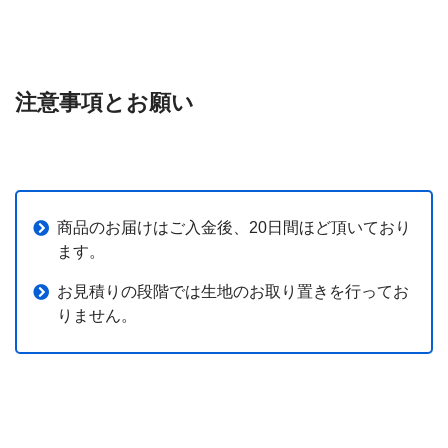
注意事項とお願い
商品のお届けはご入金後、20日間ほど頂いており
ます。
お見積りの段階では生地のお取り置きを行ってお
りません。