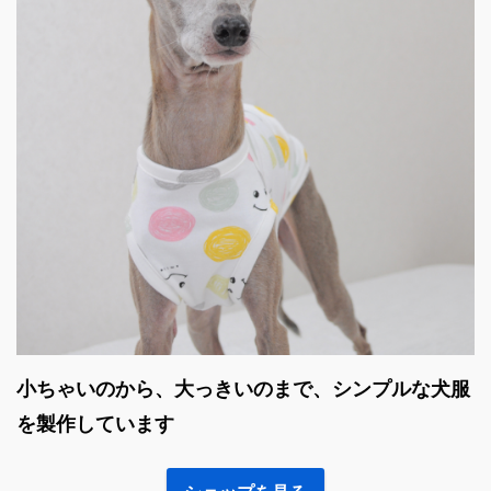
小ちゃいのから、大っきいのまで、シンプルな犬服
を製作しています