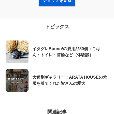
ショップを見る
トピックス
イタグレBuono!の愛用品30個：ごは
ん・トイレ・首輪など（体験談）
犬種別ギャラリー：ARATA HOUSEの犬
服を着てくれた皆さんの愛犬
関連記事