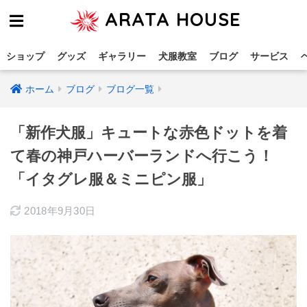
ARATA HOUSE
ショップ
グッズ
ギャラリー
犬服教室
ブログ
サービス
ホーム
ブログ
ブログ一覧
「新作犬服」キュートな赤色ドットを着
て春の神戸ハーバーランドへ行こう！
「イタグレ服＆ミニピン服」
2018年9月30日