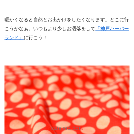
暖かくなると自然とお出かけをしたくなります。どこに行
こうかなぁ。いつもより少しお洒落をして
「神戸ハーバー
ランド」
に行こう！