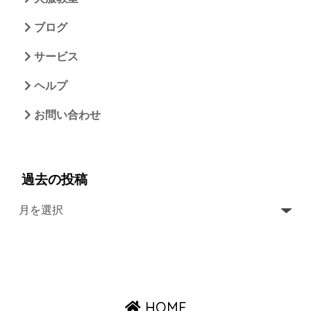
ブログ
サービス
ヘルプ
お問い合わせ
過去の投稿
HOME