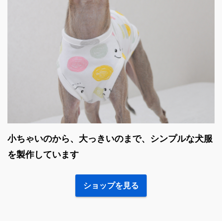
小ちゃいのから、大っきいのまで、シンプルな犬服
を製作しています
ショップを見る