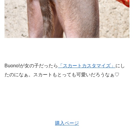
Buono!が女の子だったら
「スカートカスタマイズ」
にし
たのになぁ。スカートもとっても可愛いだろうなぁ♡
購入ページ