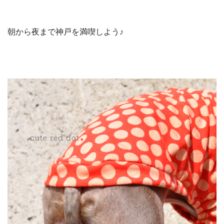
朝から夜まで神戸を満喫しよう♪