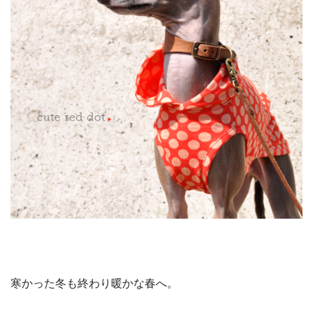
寒かった冬も終わり暖かな春へ。