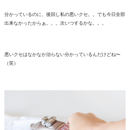
分かっているのに、後回し私の悪いクセ。。でも今日全部
出来なかったからぁ。。。次いつするかな。。。
悪いクセはなかなか治らない分かっているんだけどね〜
（笑）