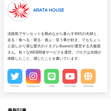
ARATA HOUSE
淡路島でサンセットを眺めながら暮らす40代の夫婦と、
走る・食べる・寝る・遊ぶ・笑う事が好き、でもちょっ
と寂しがり屋な愛犬のイタグレBuono!が運営する犬服屋
さん。色々なWEB関連サービスを運営。ブログは夫婦が
体験したこと、感じたことを書いています。
Twitter
Instagram
LINE
YouTube
Website
最新記事