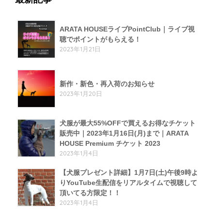
ARATA HOUSEライブPointClub｜ライブ視
聴でポイントがもらえる！
2023年1月21日
新作・新色・再入荷のお知らせ
2023年1月20日
犬服が最大55%OFFで買えるお得なチケット
販売中｜2023年1月16日(月)まで｜ARATA
HOUSE Premium チケット 2023
2023年1月4日
【犬服プレゼント詳細】1月7日(土)午後9時よ
りYouTube生配信をリアルタイムで視聴して
頂いてる方限定！！
2023年1月4日