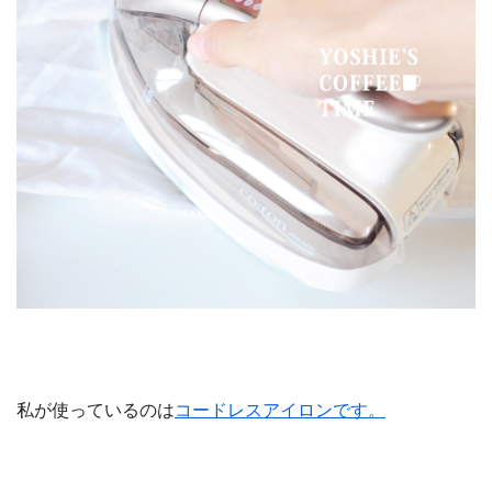
私が使っているのは
コードレスアイロンです。