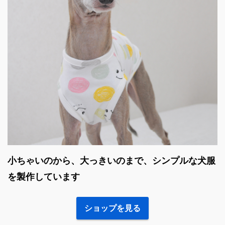
小ちゃいのから、大っきいのまで、シンプルな犬服
を製作しています
ショップを見る