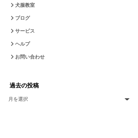
犬服教室
ブログ
サービス
ヘルプ
お問い合わせ
過去の投稿