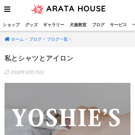
ARATA HOUSE
ショップ
グッズ
ギャラリー
犬服教室
ブログ
サービス
ホーム
ブログ
ブログ一覧
私とシャツとアイロン
2018年10月15日