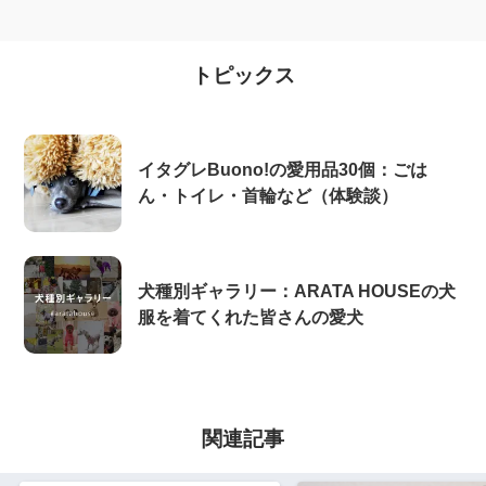
トピックス
イタグレBuono!の愛用品30個：ごは
ん・トイレ・首輪など（体験談）
犬種別ギャラリー：ARATA HOUSEの犬
服を着てくれた皆さんの愛犬
関連記事