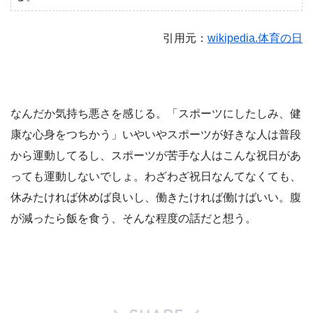
引用元：
wikipedia.体育の日
なんだか気持ち悪さを感じる。「スポーツにしたしみ、健
康な心身をつちかう」いやいやスポーツが好きな人は普段
から運動してるし、スポーツが苦手な人はこんな祝日があ
っても運動しないでしょ。わざわざ祝日なんてなくても、
休みたければ休めば良いし、働きたければ働けばいい。腹
が減ったら飯を食う、そんな程度の話だと想う。