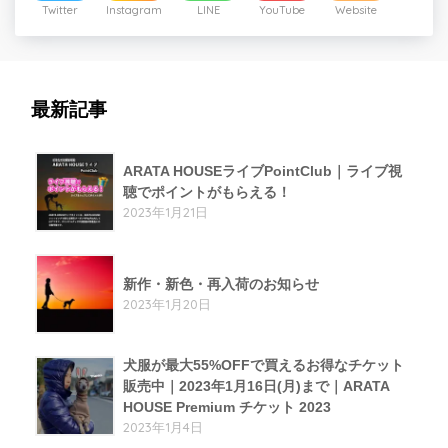
Twitter
Instagram
LINE
YouTube
Website
最新記事
ARATA HOUSEライブPointClub｜ライブ視
聴でポイントがもらえる！
2023年1月21日
新作・新色・再入荷のお知らせ
2023年1月20日
犬服が最大55%OFFで買えるお得なチケット
販売中｜2023年1月16日(月)まで｜ARATA
HOUSE Premium チケット 2023
2023年1月4日