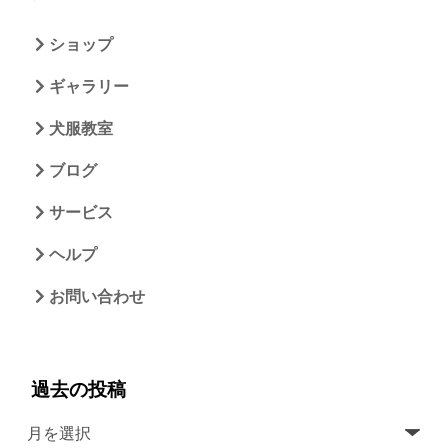
ショップ
ギャラリー
犬服教室
ブログ
サービス
ヘルプ
お問い合わせ
過去の投稿