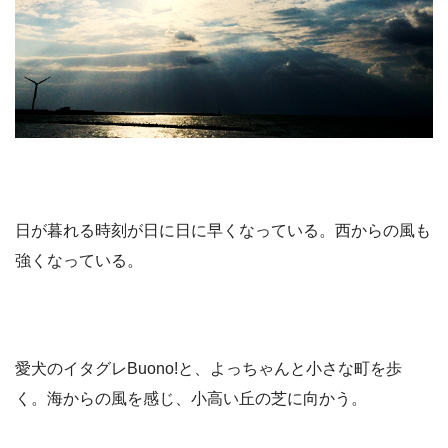
日が暮れる時刻が日に日に早くなっている。西からの風も
強くなっている。
愛犬のイタグレBuono!と、よっちゃんと小さな町を歩
く。海からの風を感じ、小高い丘の芝に向かう。