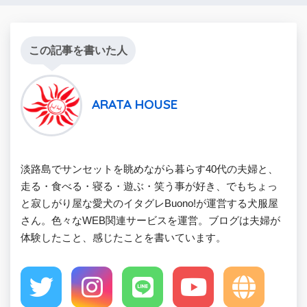
この記事を書いた人
ARATA HOUSE
淡路島でサンセットを眺めながら暮らす40代の夫婦と、
走る・食べる・寝る・遊ぶ・笑う事が好き、でもちょっ
と寂しがり屋な愛犬のイタグレBuono!が運営する犬服屋
さん。色々なWEB関連サービスを運営。ブログは夫婦が
体験したこと、感じたことを書いています。