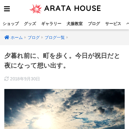
ARATA HOUSE
ショップ
グッズ
ギャラリー
犬服教室
ブログ
サービス
ホーム
ブログ
ブログ一覧
夕暮れ前に、町を歩く。今日が祝日だと
夜になって想い出す。
2018年9月30日