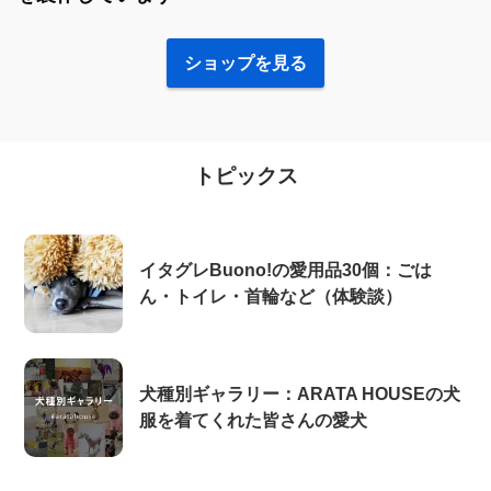
ショップを見る
トピックス
イタグレBuono!の愛用品30個：ごは
ん・トイレ・首輪など（体験談）
犬種別ギャラリー：ARATA HOUSEの犬
服を着てくれた皆さんの愛犬