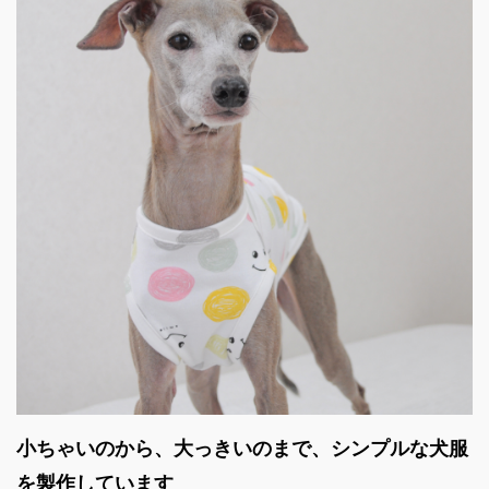
小ちゃいのから、大っきいのまで、シンプルな犬服
を製作しています