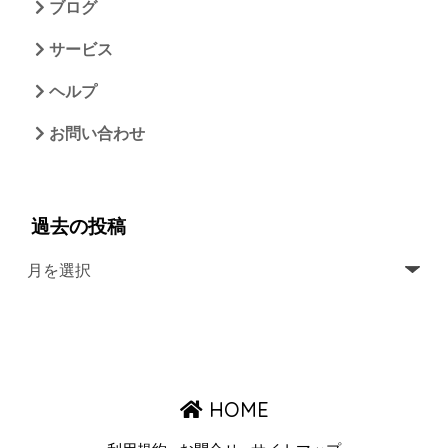
ブログ
サービス
ヘルプ
お問い合わせ
過去の投稿
HOME