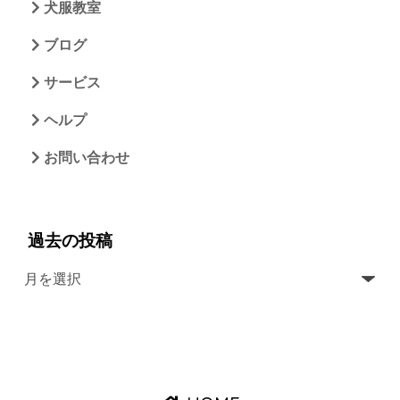
犬服教室
ブログ
サービス
ヘルプ
お問い合わせ
過去の投稿