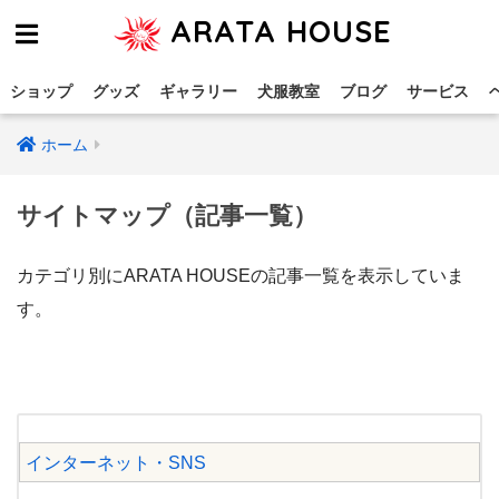
ARATA HOUSE
ショップ
グッズ
ギャラリー
犬服教室
ブログ
サービス
ホーム
サイトマップ（記事一覧）
カテゴリ別にARATA HOUSEの記事一覧を表示していま
す。
インターネット・SNS