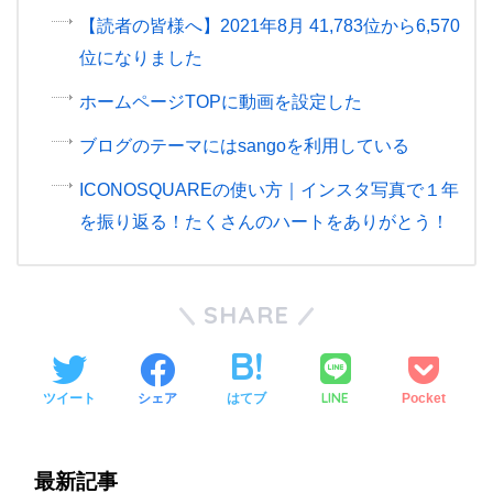
【読者の皆様へ】2021年8月 41,783位から6,570
位になりました
ホームページTOPに動画を設定した
ブログのテーマにはsangoを利用している
ICONOSQUAREの使い方｜インスタ写真で１年
を振り返る！たくさんのハートをありがとう！
SHARE
LINE
ツイート
シェア
はてブ
Pocket
最新記事