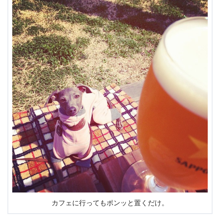
カフェに行ってもポンッと置くだけ。