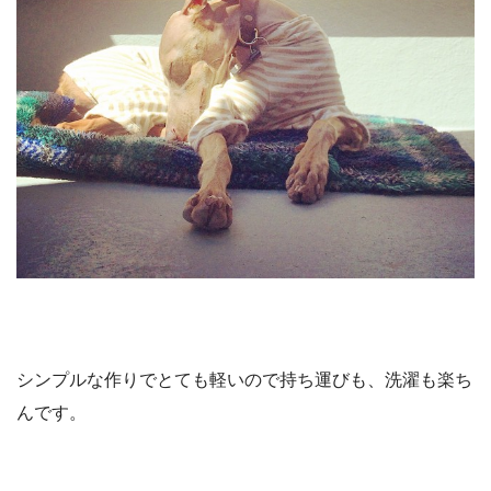
シンプルな作りでとても軽いので持ち運びも、洗濯も楽ち
んです。