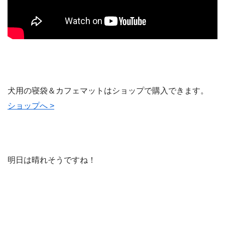
犬用の寝袋＆カフェマットはショップで購入できます。
ショップへ >
明日は晴れそうですね！