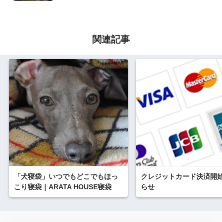
関連記事
「犬寝袋」いつでもどこでもほっ
クレジットカード決済開
こり寝袋｜ARATA HOUSE寝袋
らせ