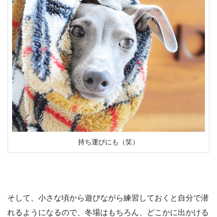
持ち運びにも（笑）
そして、小さな頃から遊びながら練習しておくと自分で潜
れるようになるので、冬場はもちろん、どこかに出かける