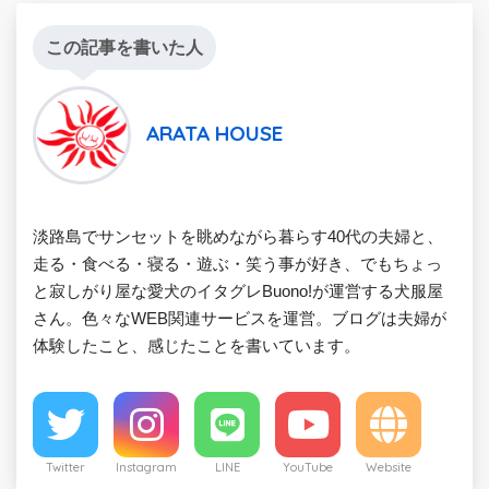
この記事を書いた人
ARATA HOUSE
淡路島でサンセットを眺めながら暮らす40代の夫婦と、
走る・食べる・寝る・遊ぶ・笑う事が好き、でもちょっ
と寂しがり屋な愛犬のイタグレBuono!が運営する犬服屋
さん。色々なWEB関連サービスを運営。ブログは夫婦が
体験したこと、感じたことを書いています。
Twitter
Instagram
LINE
YouTube
Website