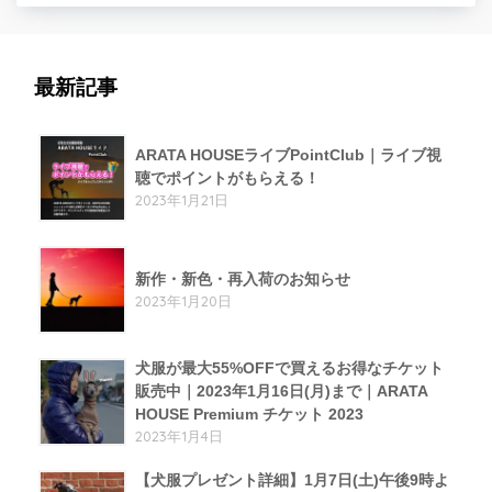
最新記事
ARATA HOUSEライブPointClub｜ライブ視
聴でポイントがもらえる！
2023年1月21日
新作・新色・再入荷のお知らせ
2023年1月20日
犬服が最大55%OFFで買えるお得なチケット
販売中｜2023年1月16日(月)まで｜ARATA
HOUSE Premium チケット 2023
2023年1月4日
【犬服プレゼント詳細】1月7日(土)午後9時よ