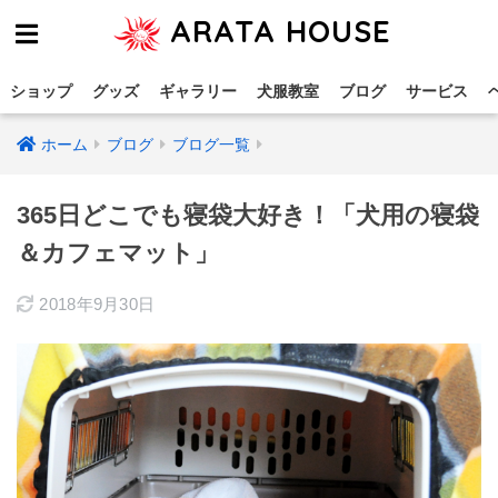
ARATA HOUSE
ショップ
グッズ
ギャラリー
犬服教室
ブログ
サービス
ホーム
ブログ
ブログ一覧
365日どこでも寝袋大好き！「犬用の寝袋
＆カフェマット」
2018年9月30日