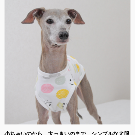
小ちゃいのから、大っきいのまで、シンプルな犬服