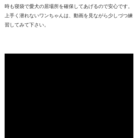
時も寝袋で愛犬の居場所を確保してあげるので安心です。
上手く潜れないワンちゃんは、動画を見ながら少しづつ練
習してみて下さい。