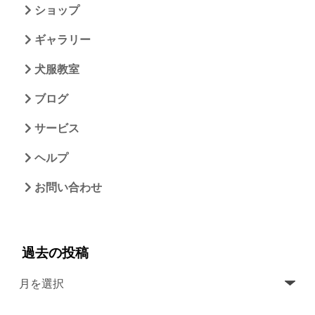
ショップ
ギャラリー
犬服教室
ブログ
サービス
ヘルプ
お問い合わせ
過去の投稿