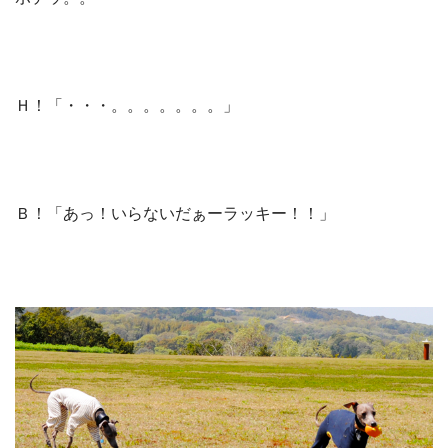
Ｈ！「・・・。。。。。。。」
Ｂ！「あっ！いらないだぁーラッキー！！」