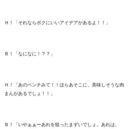
Ｈ！「それならボクにいいアイデアがあるよ！！」
Ｂ！「なになに！？？」
Ｈ！「あのベンチみて！！ほらあそこに、美味しそうな肉
まんがあるでしょ！！」
Ｂ！「いやぁぁーあれを狙ったまずいでしょ。あれは、