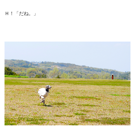
Ｈ！「だね。」