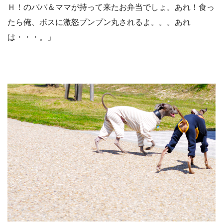
Ｈ！のパパ＆ママが持って来たお弁当でしょ。あれ！食っ
たら俺、ボスに激怒プンプン丸されるよ。。。あれ
は・・・。」