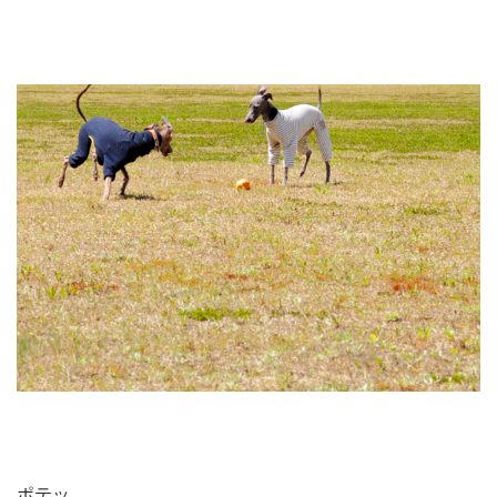
ポテッ。。