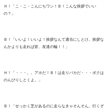
Ｈ！「こ・こ・こんにちワン！Ｂ！こんな挨拶でいい
の？」
Ｂ！「いいよ！いいよ！挨拶なんて適当にしとけ。挨拶な
んかよりも走れば皆、友達の輪！！」
Ｈ！「・・・。。アホだ！Ｂ！は走りバカだ・・・ボクは
のんびりしとくよ。」
Ｂ！「せっかく芝があるのに走らなきゃそんそん。行くぞ