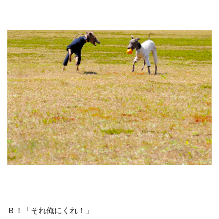
Ｂ！「それ俺にくれ！」