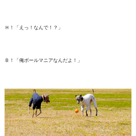
Ｈ！「えっ！なんで！？」
Ｂ！「俺ボールマニアなんだよ！」