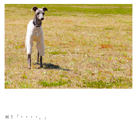
Ｈ！「・・・・。」