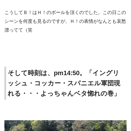
こうしてＢ！はＨ！のボールを頂くのでした。この日この
シーンを何度も見るのですが、Ｈ！の表情がなんとも哀愁
漂ってて（笑
そして時刻は、pm14:50。「イングリ
ッシュ・コッカー・スパニエル軍団現
れる・・・よっちゃんベタ惚れの巻」