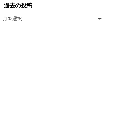
過去の投稿