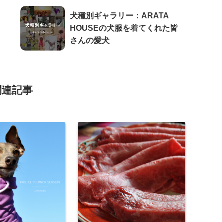
犬種別ギャラリー：ARATA
HOUSEの犬服を着てくれた皆
さんの愛犬
関連記事