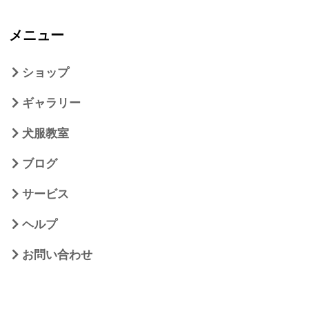
メニュー
ショップ
ギャラリー
犬服教室
ブログ
サービス
ヘルプ
お問い合わせ