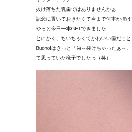
抜け落ちた乳歯ではありませんかぁ
記念に置いておきたくて今まで何本か抜け
やっと今日一本GETできました
とにかく、ちいちゃくてかわいい歯だこと
Buono!はきっと『歯～抜けちゃったぁ～。
て思っていた様子でしたっ（笑）