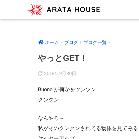
ARATA HOUSE
ホーム
ブログ
ブログ一覧
やっとGET！
2018年9月30日
Buono!が何かをツンツン
クンクン
なんやろ～
私がそのクンクンされてる物体を見てみる
ヤッターアップ