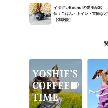
イタグレBuono!の愛用品30
個：ごはん・トイレ・首輪など
（体験談）