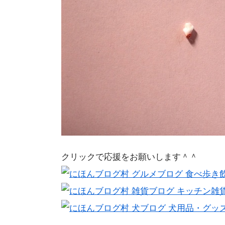
クリックで応援をお願いします＾＾