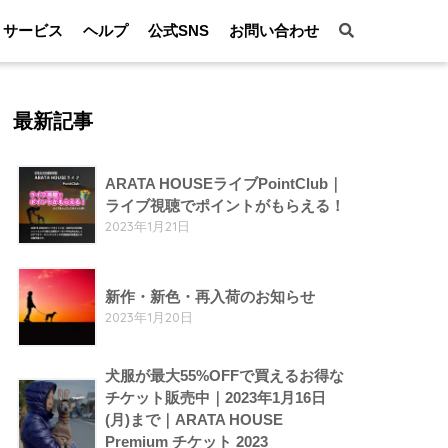
サービス
ヘルプ
公式SNS
お問い合わせ
最新記事
ARATA HOUSEライブPointClub｜
ライブ視聴でポイントがもらえる！
2023年1月21日
新作・新色・再入荷のお知らせ
2023年1月20日
犬服が最大55%OFFで買えるお得な
チケット販売中｜2023年1月16日
(月)まで｜ARATA HOUSE
Premium チケット 2023