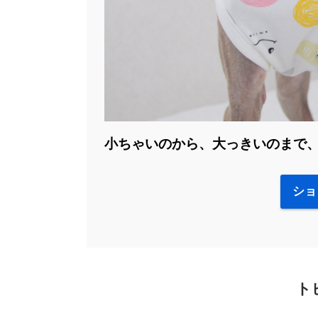
小ちゃいのから、大っきいのまで
ショ
ト