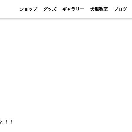
ショップ
グッズ
ギャラリー
犬服教室
ブログ
と！！