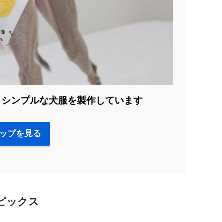
、シンプルな犬服を製作しています
ップを見る
ピックス