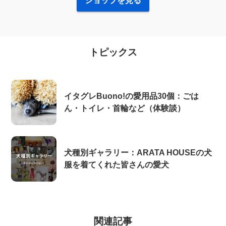
ショップを見る
トピックス
イタグレBuono!の愛用品30個：ごは
ん・トイレ・首輪など（体験談）
犬種別ギャラリー：ARATA HOUSEの犬
服を着てくれた皆さんの愛犬
関連記事