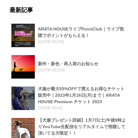
最新記事
ARATA HOUSEライブPointClub｜ライブ視
聴でポイントがもらえる！
2023年1月21日
新作・新色・再入荷のお知らせ
2023年1月20日
犬服が最大55%OFFで買えるお得なチケット
販売中｜2023年1月16日(月)まで｜ARATA
HOUSE Premium チケット 2023
2023年1月4日
【犬服プレゼント詳細】1月7日(土)午後9時よ
りYouTube生配信をリアルタイムで視聴して
頂いてる方限定！！