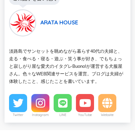
ARATA HOUSE
淡路島でサンセットを眺めながら暮らす40代の夫婦と、
走る・食べる・寝る・遊ぶ・笑う事が好き、でもちょっ
と寂しがり屋な愛犬のイタグレBuono!が運営する犬服屋
さん。色々なWEB関連サービスを運営。ブログは夫婦が
体験したこと、感じたことを書いています。
Twitter
Instagram
LINE
YouTube
Website