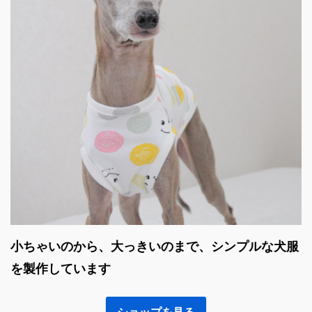
小ちゃいのから、大っきいのまで、シンプルな犬服
を製作しています