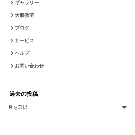
ギャラリー
犬服教室
ブログ
サービス
ヘルプ
お問い合わせ
過去の投稿