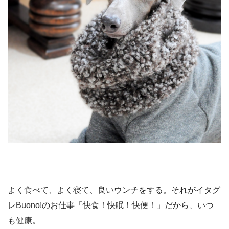
よく食べて、よく寝て、良いウンチをする。それがイタグ
レBuono!のお仕事「快食！快眠！快便！」だから、いつ
も健康。