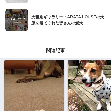
犬種別ギャラリー：ARATA HOUSEの犬
服を着てくれた皆さんの愛犬
関連記事