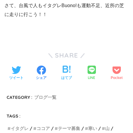
さて、台風で人もイタグレBuono!も運動不足、近所の芝
に走りに行こう！！
SHARE
LINE
ツイート
シェア
はてブ
Pocket
CATEGORY :
ブログ一覧
TAGS :
イタグレ
ココア
テーマ募集
寒い
山