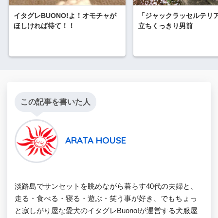
イタグレBUONO!よ！オモチャが
「ジャックラッセルテリ
ほしければ待て！！
立ちくっきり男前
この記事を書いた人
ARATA HOUSE
淡路島でサンセットを眺めながら暮らす40代の夫婦と、
走る・食べる・寝る・遊ぶ・笑う事が好き、でもちょっ
と寂しがり屋な愛犬のイタグレBuono!が運営する犬服屋