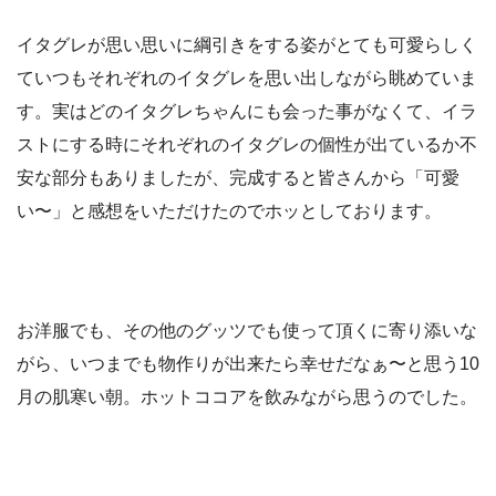
イタグレが思い思いに綱引きをする姿がとても可愛らしく
ていつもそれぞれのイタグレを思い出しながら眺めていま
す。実はどのイタグレちゃんにも会った事がなくて、イラ
ストにする時にそれぞれのイタグレの個性が出ているか不
安な部分もありましたが、完成すると皆さんから「可愛
い〜」と感想をいただけたのでホッとしております。
お洋服でも、その他のグッツでも使って頂くに寄り添いな
がら、いつまでも物作りが出来たら幸せだなぁ〜と思う10
月の肌寒い朝。ホットココアを飲みながら思うのでした。