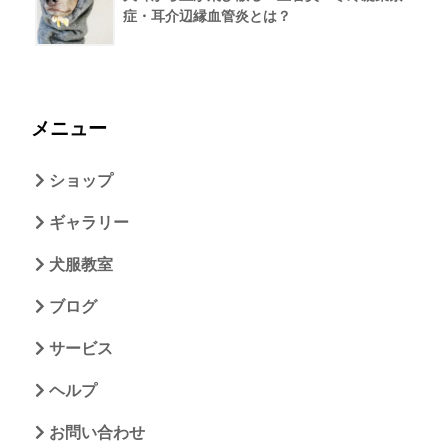
症・耳介辺縁血管炎とは？
メニュー
ショップ
ギャラリー
犬服教室
ブログ
サービス
ヘルプ
お問い合わせ